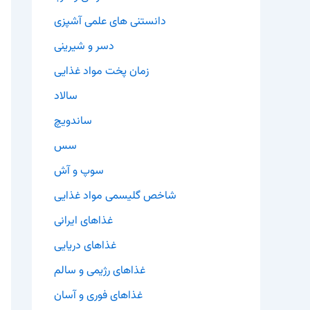
دانستنی های علمی آشپزی
دسر و شیرینی
زمان پخت مواد غذایی
سالاد
ساندویچ
سس
سوپ و آش
شاخص گلیسمی مواد غذایی
غذاهای ایرانی
غذاهای دریایی
غذاهای رژیمی و سالم
غذاهای فوری و آسان