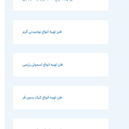
طرز تهیه انواع نوشیدنی گرم
طرز تهیه انواع اسموتی رژیمی
طرز تهیه انواع کیک بدون فر