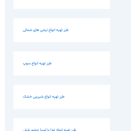
طرز تهیه انواع ترشی های شمالی
طرز تهیه انواع سوپ
طرز تهیه انواع شیرینی خشک
طرز تهیه انواع غذا با لوبیا چشم بلبلی