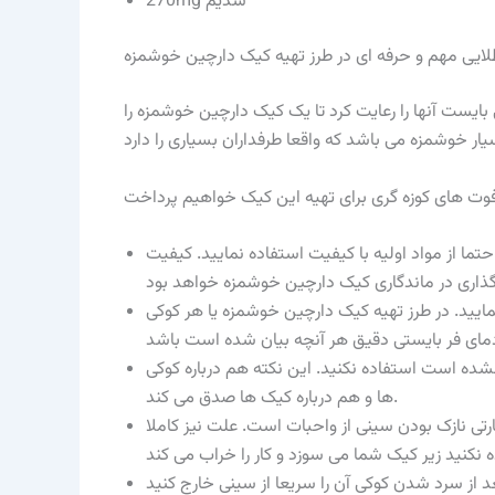
270mg سدیم
لایی مهم و حرفه ای در طرز تهیه کیک دارچین خوشمزه
ایست آنها را رعایت کرد تا یک کیک دارچین خوشمزه را
ا از مواد اولیه با کیفیت استفاده نمایید. کیفیت
 نمایید. در طرز تهیه کیک دارچین خوشمزه یا هر کوکی
نشده است استفاده نکنید. این نکته هم درباره کوکی
ها و هم درباره کیک ها صدق می کند.
ارتی نازک بودن سینی از واحبات است. علت نیز کاملا