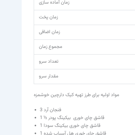
زمان آماده سازی
زمان پخت
زمان اضافی
مجموع زمان
تعداد سرو
مقدار سرو
مواد اولیه برای طرز تهیه کیک دارچین خوشمزه
3 فنجان آرد
1 ½ قاشق چای خوری بیکینگ پودر
1 قاشق چای خوری بیکینگ سودا
1 قاشق چای خوری هل آسیاب شده