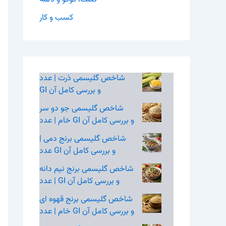
کسب و کار
شاخص گلیسمی ذرت | عدد
GI و بررسی کامل آن
شاخص گلیسمی جو دو سر
خام | عدد GI و بررسی کامل آن
شاخص گلیسمی برنج دمی |
عدد GI و بررسی کامل آن
شاخص گلیسمی برنج نیم‌ دانه
| عدد GI و بررسی کامل آن
شاخص گلیسمی برنج قهوه‌ ای
خام | عدد GI و بررسی کامل آن