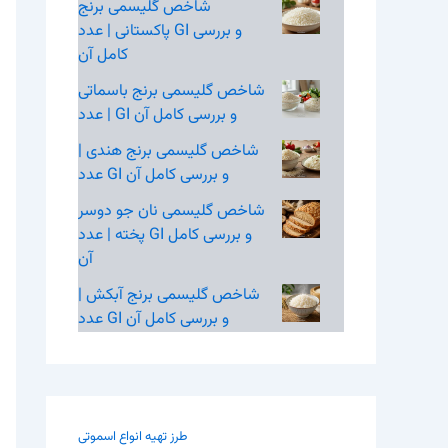
شاخص گلیسمی برنج
پاکستانی | عدد GI و بررسی
کامل آن
شاخص گلیسمی برنج باسماتی
| عدد GI و بررسی کامل آن
شاخص گلیسمی برنج هندی |
عدد GI و بررسی کامل آن
شاخص گلیسمی نان جو دوسر
پخته | عدد GI و بررسی کامل
آن
شاخص گلیسمی برنج آبکش |
عدد GI و بررسی کامل آن
طرز تهیه انواع اسموتی