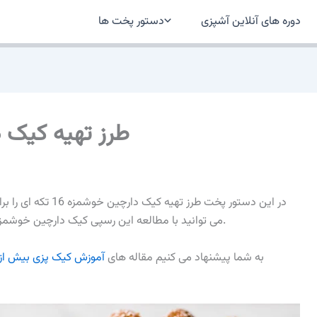
دوره های آنلاین آشپزی
دستور پخت ها
طرز تهیه کیک دارچ
در این دستور پخت طرز 
می توانید با مطالعه این رسپی کیک دارچین خوشمزه را بصورت حرفه ای در منزل برای عزیزانتان طبخ نمایید.
به شما پیشنهاد می کنیم مقاله های
آموزش کیک پزی بیش از 100 کی