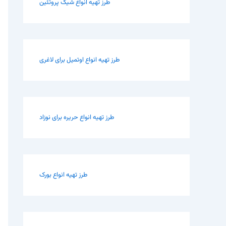
طرز تهیه انواع شیک پروتئین
طرز تهیه انواع اوتمیل برای لاغری
طرز تهیه انواع حریره برای نوزاد
طرز تهیه انواع بورک