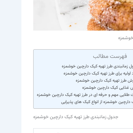
خوشمزه
فهرست مطالب
 زمانبندی طرز تهیه کیک دارچین خوشمزه
 اولیه برای طرز تهیه کیک دارچین خوشمزه
زش طرز تهیه کیک دارچین خوشمزه
ش غذایی کیک دارچین خوشمزه
 طلایی مهم و حرفه ای در طرز تهیه کیک دارچین خوشمزه
دارچین خوشمزه از انواع کیک های پذیرایی
جدول زمانبندی طرز تهیه کیک دارچین خوشمزه