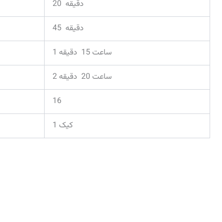
20 دقیقه
45 دقیقه
1 ساعت 15 دقیقه
2 ساعت 20 دقیقه
16
1 کیک