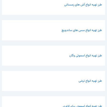
طرز تهیه انواع آش های زمستانی
طرز تهیه انواع سس های ساندویچ
طرز تهیه انواع اسموتی وگان
طرز تهیه انواع ترشی
طرز تهیه انواع اسموتی برای لاغری