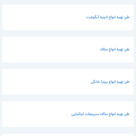
طرز تهیه انواع ادویه آبگوشت
طرز تهیه انواع سالاد
طرز تهیه انواع پیتزا خانگی
طرز تهیه انواع سالاد سبزیجات ایتالیایی