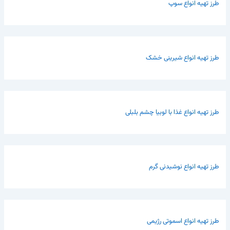
طرز تهیه انواع سوپ
طرز تهیه انواع شیرینی خشک
طرز تهیه انواع غذا با لوبیا چشم بلبلی
طرز تهیه انواع نوشیدنی گرم
طرز تهیه انواع اسموتی رژیمی