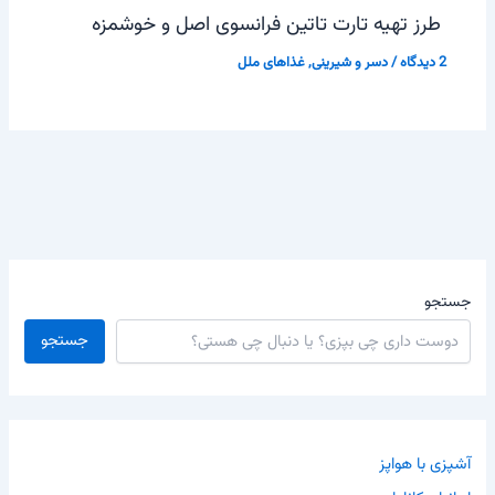
طرز تهیه تارت تاتین فرانسوی اصل و خوشمزه
2 دیدگاه
/
دسر و شیرینی
,
غذاهای ملل
جستجو
جستجو
آشپزی با هواپز