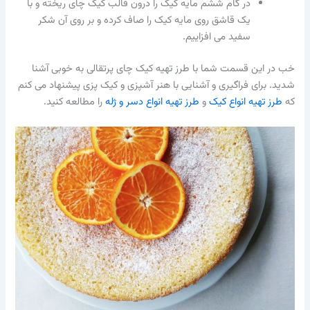
در گام ششم مایه کیک را درون قالب کیک چای ریخته و با
یک قاشق روی مایه کیک را صاف کرده و بر روی آن شکر
سفید می افزاییم.
خب در این قسمت شما با طرز تهیه کیک چای پرتقالی به خوبی آشنا
شدید. برای فراگیری و آشنایی با هنر آشپزی و کیک پزی پیشنهاد می کنم
که
طرز تهیه انواع کیک
و
طرز تهیه انواع دسر و ژله
را مطالعه کنید.