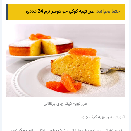
حتما بخوانید
طرز تهیه کوکی جو دوسر نرم 24 عددی
طرز تهیه کیک چای پرتقالی
آموزش طرز تهیه کیک چای
عناصر تشکیل دهنده برای طرز تهیه کیک چای عبارتند از توت و گیلاس