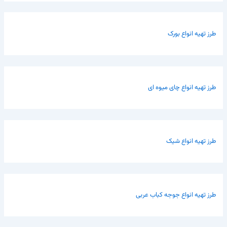
طرز تهیه انواع بورک
طرز تهیه انواع چای میوه ای
طرز تهیه انواع شیک
طرز تهیه انواع جوجه کباب عربی