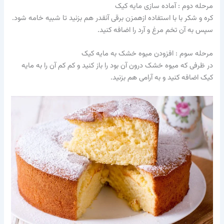
مرحله دوم : آماده سازی مایه کیک
کره و شکر با با استفاده ازهمزن برقی آنقدر هم بزنید تا شبیه خامه شود.
سپس به آن تخم مرغ و آرد را اضافه کنید.
مرحله سوم : افزودن میوه خشک به مایه کیک
در ظرفی که میوه خشک درون آن بود را باز کنید و کم کم آن را به مایه
کیک اضافه کنید و به آرامی هم بزنید.