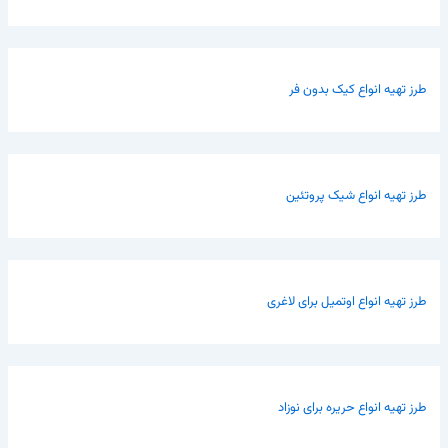
طرز تهیه انواع کیک بدون فر
طرز تهیه انواع شیک پروتئین
طرز تهیه انواع اوتمیل برای لاغری
طرز تهیه انواع حریره برای نوزاد