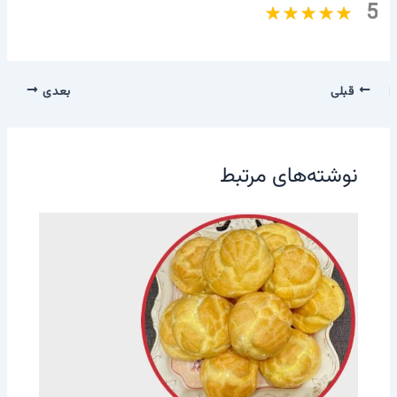
5
قبلی
بعدی
نوشته‌های مرتبط