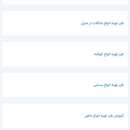
طرز تهیه انواع شکلات در منزل
طرز تهیه انواع کوفته
طرز تهیه انواع بستنی
آموزش طرز تهیه انواع ماهی