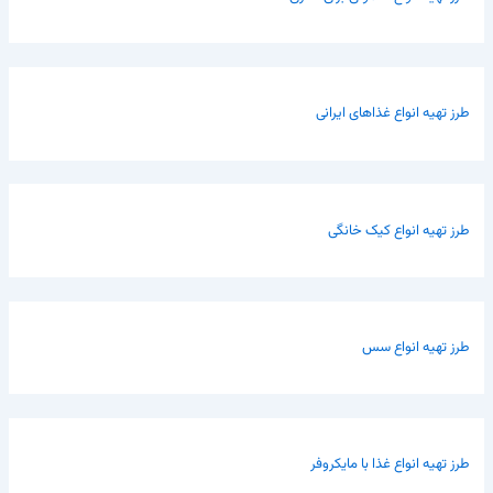
طرز تهیه انواع غذاهای ایرانی
طرز تهیه انواع کیک خانگی
طرز تهیه انواع سس
طرز تهیه انواع غذا با مایکروفر