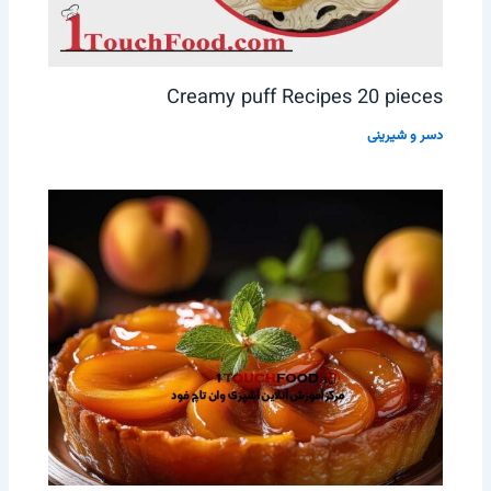
Creamy puff Recipes 20 pieces
دسر و شیرینی