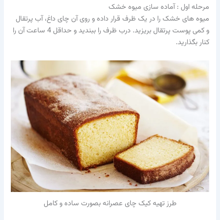
مرحله اول : آماده سازی میوه خشک
میوه های خشک را در یک ظرف قرار داده و روی آن چای داغ، آب پرتقال
و کمی پوست پرتقال بریزید. درب ظرف را ببندید و حداقل 4 ساعت آن را
کنار بگذارید.
طرز تهیه کیک چای عصرانه بصورت ساده و کامل