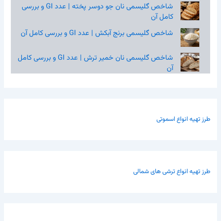
شاخص گلیسمی نان جو دوسر پخته | عدد GI و بررسی
کامل آن
شاخص گلیسمی برنج آبکش | عدد GI و بررسی کامل آن
شاخص گلیسمی نان خمیر ترش | عدد GI و بررسی کامل
آن
طرز تهیه انواع اسموتی
طرز تهیه انواع ترشی های شمالی