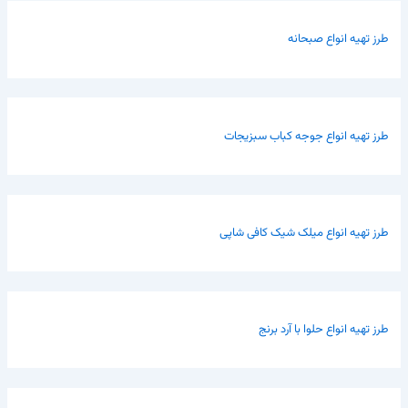
طرز تهیه انواع صبحانه
طرز تهیه انواع جوجه کباب سبزیجات
طرز تهیه انواع میلک شیک کافی شاپی
طرز تهیه انواع حلوا با آرد برنج