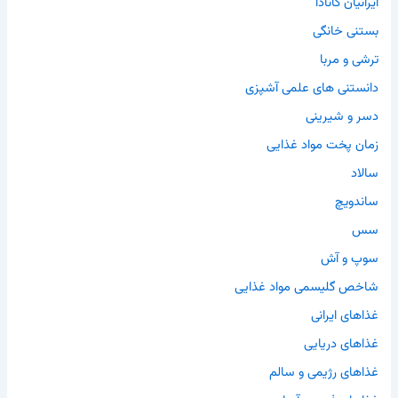
ایرانیان کانادا
بستنی خانگی
ترشی و مربا
دانستنی های علمی آشپزی
دسر و شیرینی
زمان پخت مواد غذایی
سالاد
ساندویچ
سس
سوپ و آش
شاخص گلیسمی مواد غذایی
غذاهای ایرانی
غذاهای دریایی
غذاهای رژیمی و سالم