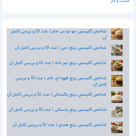
کسب و کار
شاخص گلیسمی جو دو سر خام | عدد GI و بررسی کامل
آن
شاخص گلیسمی برنج دمی | عدد GI و بررسی کامل آن
شاخص گلیسمی برنج نیم‌ دانه | عدد GI و بررسی کامل آن
شاخص گلیسمی برنج قهوه‌ ای خام | عدد GI و بررسی
کامل آن
شاخص گلیسمی برنج پاکستانی | عدد GI و بررسی کامل آن
شاخص گلیسمی برنج باسماتی | عدد GI و بررسی کامل آن
شاخص گلیسمی برنج هندی | عدد GI و بررسی کامل آن