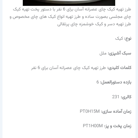
طرز تهیه کیک چای عصرانه آسان برای 6 نفر با دستور پخت تهیه کیک
چای مجلسی بصورت ساده و طرز تهیه انواع کیک های چای مخصوص و
طرز تهیه دسر و کیک خوشمزه چای پرتقالی
نوع:
کیک
سبک آشپزی:
ملل
کلمات کلیدی:
طرز تهیه کیک چای عصرانه آسان برای 6 نفر
بازده دستورالعمل:
6
کالری:
231
زمان آماده سازی:
PT0H15M
زمان پخت و پز:
PT1H00M