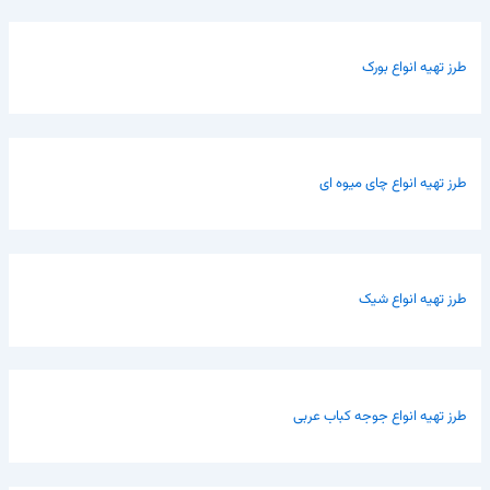
طرز تهیه انواع بورک
طرز تهیه انواع چای میوه ای
طرز تهیه انواع شیک
طرز تهیه انواع جوجه کباب عربی