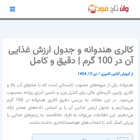
رش
ه
حتوا
کالری هندوانه و جدول ارزش غذایی
آن در 100 گرم | دقیق و کامل
از
آموزش آنلاین آشپزی
/
دی 15, 1404
هندوانه یکی از میوه‌های محبوب تابستانی است که با محتوای آب بالا و
کالری پایین، گزینه‌ای عالی برای کنترل وزن و تامین انرژی روزانه محسوب
می‌شود. در این مقاله، به بررسی دقیق کالری هندوانه در 100 گرم
می‌پردازیم و جدول ارزش غذایی آن را بر اساس داده‌های معتبر ارائه
می‌دهیم. این اطلاعات می‌تواند به افراد علاقه‌مند به رژیم‌های غذایی یا
ورزش کمک کند تا انتخاب‌های هوشمندانه‌تری داشته باشند.