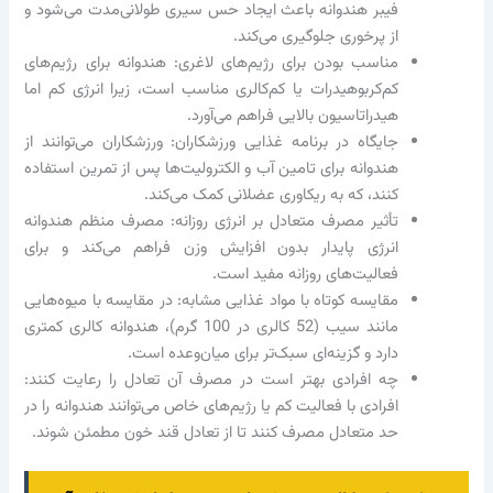
فیبر هندوانه باعث ایجاد حس سیری طولانی‌مدت می‌شود و
از پرخوری جلوگیری می‌کند.
مناسب بودن برای رژیم‌های لاغری: هندوانه برای رژیم‌های
کم‌کربوهیدرات یا کم‌کالری مناسب است، زیرا انرژی کم اما
هیدراتاسیون بالایی فراهم می‌آورد.
جایگاه در برنامه غذایی ورزشکاران: ورزشکاران می‌توانند از
هندوانه برای تامین آب و الکترولیت‌ها پس از تمرین استفاده
کنند، که به ریکاوری عضلانی کمک می‌کند.
تأثیر مصرف متعادل بر انرژی روزانه: مصرف منظم هندوانه
انرژی پایدار بدون افزایش وزن فراهم می‌کند و برای
فعالیت‌های روزانه مفید است.
مقایسه کوتاه با مواد غذایی مشابه: در مقایسه با میوه‌هایی
مانند سیب (52 کالری در 100 گرم)، هندوانه کالری کمتری
دارد و گزینه‌ای سبک‌تر برای میان‌وعده است.
چه افرادی بهتر است در مصرف آن تعادل را رعایت کنند:
افرادی با فعالیت کم یا رژیم‌های خاص می‌توانند هندوانه را در
حد متعادل مصرف کنند تا از تعادل قند خون مطمئن شوند.