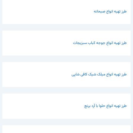
طرز تهیه انواع صبحانه
طرز تهیه انواع جوجه کباب سبزیجات
طرز تهیه انواع میلک شیک کافی شاپی
طرز تهیه انواع حلوا با آرد برنج