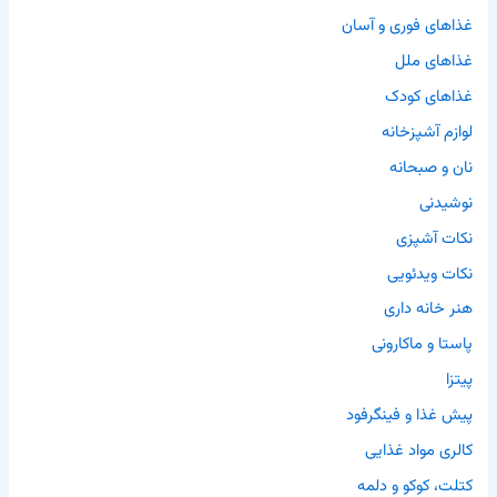
غذاهای فوری و آسان
غذاهای ملل
غذاهای کودک
لوازم آشپزخانه
نان و صبحانه
نوشیدنی
نکات آشپزی
نکات ویدئویی
هنر خانه داری
پاستا و ماکارونی
پیتزا
پیش غذا و فینگرفود
کالری مواد غذایی
کتلت، کوکو و دلمه