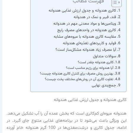
فهرست مطالب
کالری هندوانه و جدول ارزش غذایی هندوانه
قند، فیبر و نمک در هندوانه
ویتامین‌ها و مواد معدنی مهم در هندوانه
کالری هندوانه در واحدهای مصرف رایج
مقایسه کالری هندوانه با میوه‌های مشابه
فواید و کاربردهای تغذیه‌ای هندوانه
آیا مصرف زیاد هندوانه مشکل‌ساز است؟
سوالات متداول
کالری هندوانه چقدر است؟
آیا هندوانه برای رژیم مناسب است؟
بهترین روش مصرف برای کنترل کالری هندوانه چیست؟
تفاوت کالری آن در روش‌های مختلف پخت چیست؟
جمع‌بندی نهایی
کالری هندوانه و جدول ارزش غذایی هندوانه
هندوانه میوه‌ای کم‌کالری است که بخش عمده آن را آب تشکیل می‌دهد.
این ویژگی باعث می‌شود تا در برنامه‌های غذایی متنوع جای گیرد. در
ادامه، جدول کالری و درشت‌مغذی‌ها در 100 گرم هندوانه خام آورده