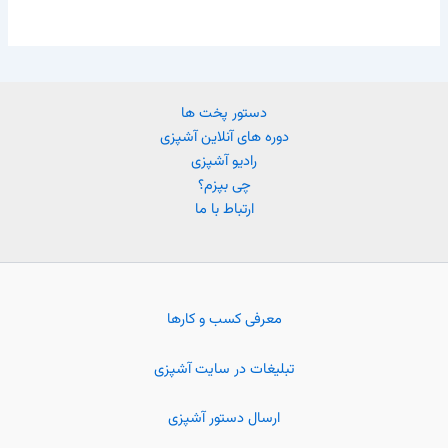
دستور پخت ها
دوره های آنلاین آشپزی
رادیو آشپزی
چی بپزم؟
ارتباط با ما
معرفی کسب و کارها
تبلیغات در سایت آشپزی
ارسال دستور آشپزی