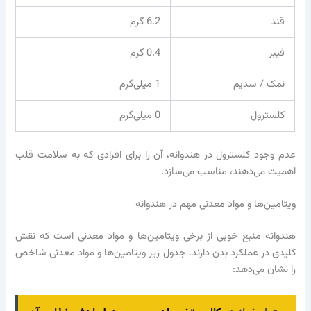
قند
6.2 گرم
فیبر
0.4 گرم
نمک / سدیم
1 میلی‌گرم
کلسترول
0 میلی‌گرم
عدم وجود کلسترول در هندوانه، آن را برای افرادی که به سلامت قلب
اهمیت می‌دهند، مناسب می‌سازد.
ویتامین‌ها و مواد معدنی مهم در هندوانه
هندوانه منبع خوبی از برخی ویتامین‌ها و مواد معدنی است که نقش
کلیدی در عملکرد بدن دارند. جدول زیر ویتامین‌ها و مواد معدنی شاخص
را نشان می‌دهد: