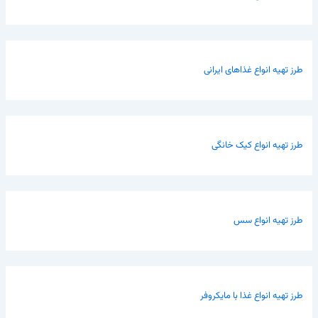
طرز تهیه انواع غذاهای ایرانی
طرز تهیه انواع کیک خانگی
طرز تهیه انواع سس
طرز تهیه انواع غذا با مایکروفر