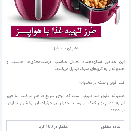
آشپزی با هواپز
این مقادیر نشان‌دهنده تعادل مناسب درشت‌مغذی‌ها هستند و
هندوانه را به گزینه‌ای سبک تبدیل می‌کنند.
قند، فیبر و نمک در هندوانه
هندوانه حاوی قند طبیعی است که انرژی سریع فراهم می‌کند، اما فیبر
آن به هضم بهتر کمک می‌رساند. جدول زیر جزئیات این بخش را نمایش
می‌دهد:
ماده مغذی
مقدار در 100 گرم