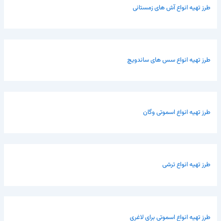
طرز تهیه انواع آش های زمستانی
طرز تهیه انواع سس های ساندویچ
طرز تهیه انواع اسموتی وگان
طرز تهیه انواع ترشی
طرز تهیه انواع اسموتی برای لاغری