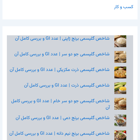
کسب و کار
شاخص گلیسمی برنج ژاپنی | عدد GI و بررسی کامل آن
شاخص گلیسمی جو دو سر | عدد GI و بررسی کامل آن
شاخص گلیسمی ذرت مکزیکی | عدد GI و بررسی کامل آن
شاخص گلیسمی ذرت | عدد GI و بررسی کامل آن
شاخص گلیسمی جو دو سر خام | عدد GI و بررسی کامل
آن
شاخص گلیسمی برنج دمی | عدد GI و بررسی کامل آن
شاخص گلیسمی برنج نیم‌ دانه | عدد GI و بررسی کامل آن