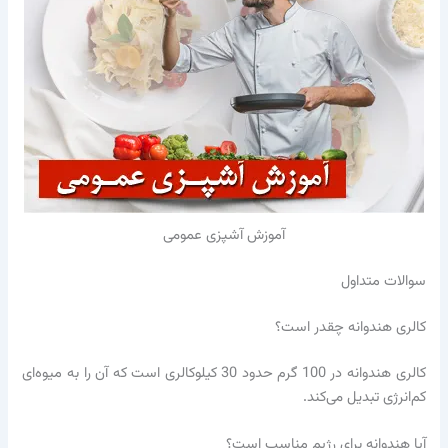
آموزش آشپزی عمومی
سوالات متداول
کالری هندوانه چقدر است؟
کالری هندوانه در 100 گرم حدود 30 کیلوکالری است که آن را به میوه‌ای
کم‌انرژی تبدیل می‌کند.
آیا هندوانه برای رژیم مناسب است؟