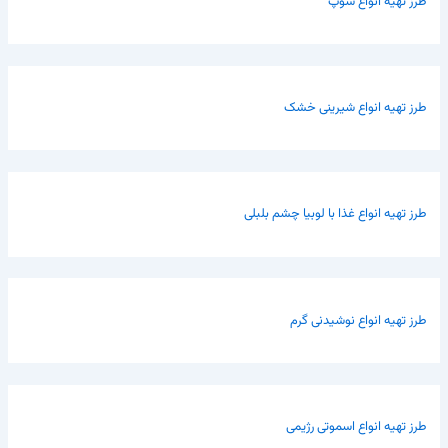
طرز تهیه انواع سوپ
طرز تهیه انواع شیرینی خشک
طرز تهیه انواع غذا با لوبیا چشم بلبلی
طرز تهیه انواع نوشیدنی گرم
طرز تهیه انواع اسموتی رژیمی