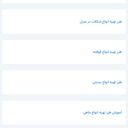
طرز تهیه انواع شکلات در منزل
طرز تهیه انواع کوفته
طرز تهیه انواع بستنی
آموزش طرز تهیه انواع ماهی