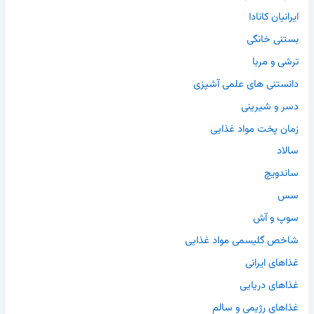
ایرانیان کانادا
بستنی خانگی
ترشی و مربا
دانستنی های علمی آشپزی
دسر و شیرینی
زمان پخت مواد غذایی
سالاد
ساندویچ
سس
سوپ و آش
شاخص گلیسمی مواد غذایی
غذاهای ایرانی
غذاهای دریایی
غذاهای رژیمی و سالم