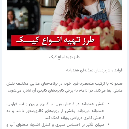
طرز تهیه انواع کیک
فواید و کاربردهای تغذیه‌ای هندوانه
هندوانه با ترکیب منحصربه‌فرد خود، در برنامه‌های غذایی مختلف نقش
مثبتی ایفا می‌کند. در ادامه، به برخی کاربردهای کلیدی آن اشاره می‌شود:
نقش هندوانه در کاهش وزن: با کالری پایین و آب فراوان،
هندوانه می‌تواند بخشی از رژیم‌های کالری‌محور باشد و به
کاهش کالری دریافتی روزانه کمک کند.
میزان تأثیر بر احساس سیری و کنترل اشتها: محتوای آب و