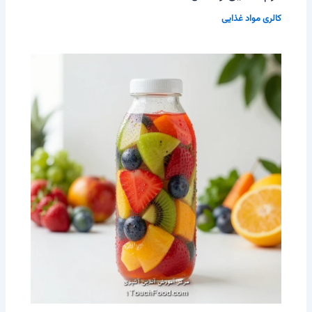
کالری مواد غذایی