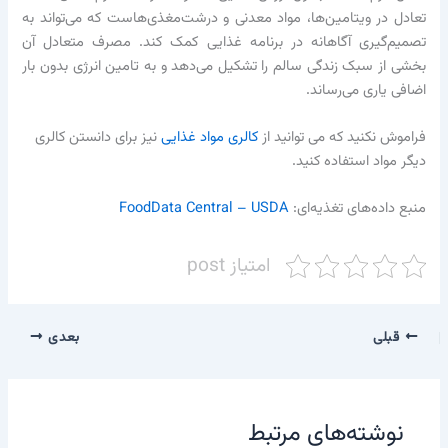
تعادل در ویتامین‌ها، مواد معدنی و درشت‌مغذی‌هاست که می‌تواند به
تصمیم‌گیری آگاهانه در برنامه غذایی کمک کند. مصرف متعادل آن
بخشی از سبک زندگی سالم را تشکیل می‌دهد و به تامین انرژی بدون بار
اضافی یاری می‌رساند.
فراموش نکنید که می توانید از
کالری مواد غذایی
نیز برای دانستن کالری
دیگر مواد استفاده کنید.
منبع داده‌های تغذیه‌ای:
FoodData Central – USDA
امتیاز post
قبلی
بعدی
نوشته‌های مرتبط