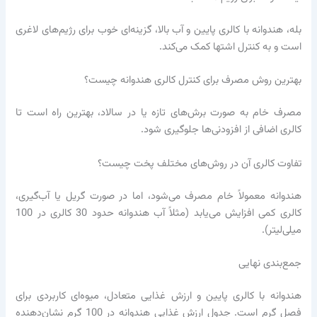
بله، هندوانه با کالری پایین و آب بالا، گزینه‌ای خوب برای رژیم‌های لاغری
است و به کنترل اشتها کمک می‌کند.
بهترین روش مصرف برای کنترل کالری هندوانه چیست؟
مصرف خام به صورت برش‌های تازه یا در سالاد، بهترین راه است تا
کالری اضافی از افزودنی‌ها جلوگیری شود.
تفاوت کالری آن در روش‌های مختلف پخت چیست؟
هندوانه معمولاً خام مصرف می‌شود، اما در صورت گریل یا آب‌گیری،
کالری کمی افزایش می‌یابد (مثلاً آب هندوانه حدود 30 کالری در 100
میلی‌لیتر).
جمع‌بندی نهایی
هندوانه با کالری پایین و ارزش غذایی متعادل، میوه‌ای کاربردی برای
فصل گرم است. جدول ارزش غذایی هندوانه در 100 گرم نشان‌دهنده