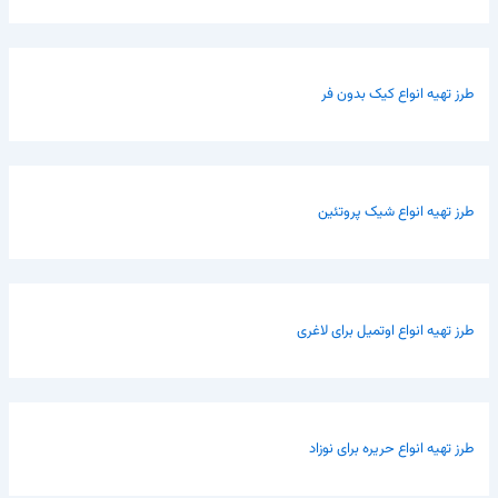
طرز تهیه انواع کیک بدون فر
طرز تهیه انواع شیک پروتئین
طرز تهیه انواع اوتمیل برای لاغری
طرز تهیه انواع حریره برای نوزاد