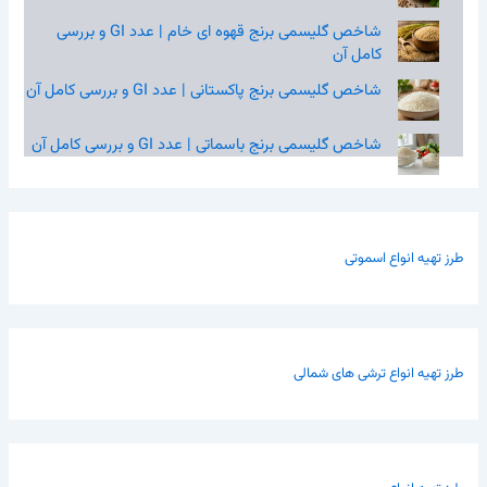
شاخص گلیسمی برنج قهوه‌ ای خام | عدد GI و بررسی
کامل آن
شاخص گلیسمی برنج پاکستانی | عدد GI و بررسی کامل آن
شاخص گلیسمی برنج باسماتی | عدد GI و بررسی کامل آن
طرز تهیه انواع اسموتی
طرز تهیه انواع ترشی های شمالی