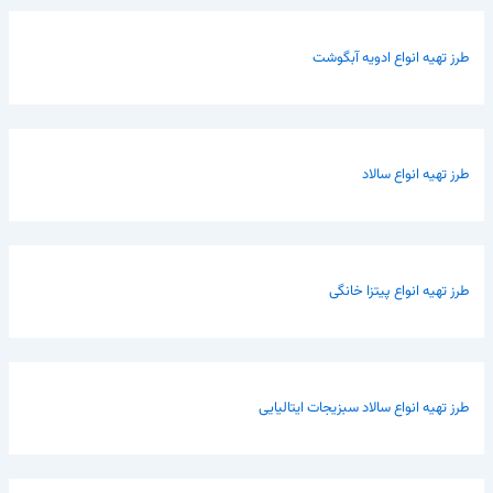
طرز تهیه انواع ادویه آبگوشت
طرز تهیه انواع سالاد
طرز تهیه انواع پیتزا خانگی
طرز تهیه انواع سالاد سبزیجات ایتالیایی