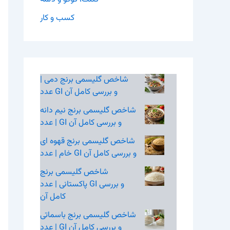
کسب و کار
شاخص گلیسمی برنج دمی |
عدد GI و بررسی کامل آن
شاخص گلیسمی برنج نیم‌ دانه
| عدد GI و بررسی کامل آن
شاخص گلیسمی برنج قهوه‌ ای
خام | عدد GI و بررسی کامل آن
شاخص گلیسمی برنج
پاکستانی | عدد GI و بررسی
کامل آن
شاخص گلیسمی برنج باسماتی
| عدد GI و بررسی کامل آن