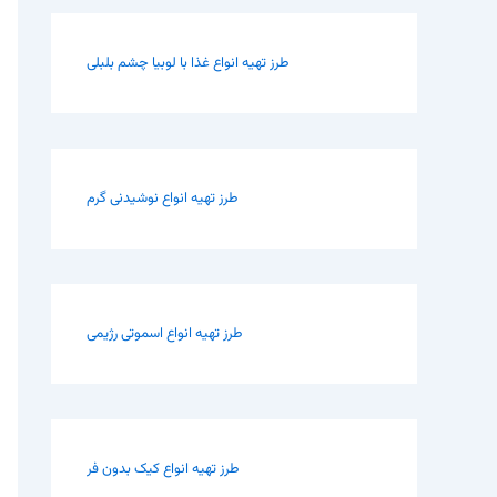
طرز تهیه انواع غذا با لوبیا چشم بلبلی
طرز تهیه انواع نوشیدنی گرم
طرز تهیه انواع اسموتی رژیمی
طرز تهیه انواع کیک بدون فر