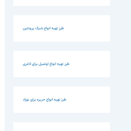
طرز تهیه انواع شیک پروتئین
طرز تهیه انواع اوتمیل برای لاغری
طرز تهیه انواع حریره برای نوزاد