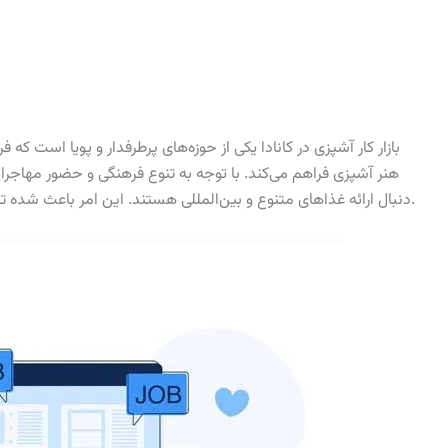
بازار کار آشپزی در کانادا یکی از حوزه‌های پرطرفدار و پویا است که
هنر آشپزی فراهم می‌کند. با توجه به تنوع فرهنگی و حضور مهاجران 
دنبال ارائه غذاهای متنوع و بین‌المللی هستند. این امر باعث شده تا تقاضا برای آشپزها با تخصص‌های مختلف افزایش یابد.