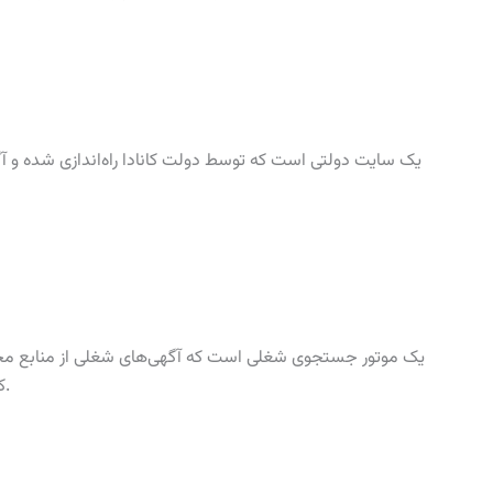
کاربران امکان می‌دهد تا شغل مورد نظر خود را پیدا کنند.