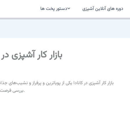
دوره های آنلاین آشپزی
دستور پخت ها
بازار کار آشپزی در
بازار کار آشپزی در کانادا یکی از پویاترین و پرفراز و نشیب‌های 
بررسی فرصت‌ها و چالش‌های موجود در این بازار پرداخته خواهد شد.