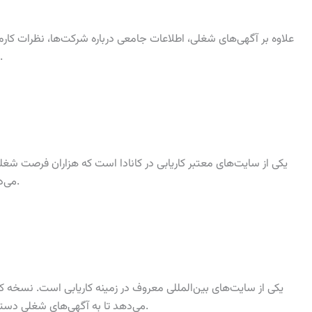
می‌دهد که می‌تواند به کاربران در تصمیم‌گیری کمک کند.
می‌دهد و به کاربران امکان می‌دهد رزومه خود را ارسال کنند.
می‌دهد تا به آگهی‌های شغلی دسترسی داشته باشند و از مشاوره‌های شغلی استفاده کنند.