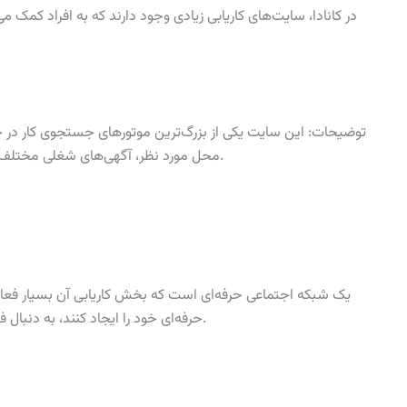
توضیحات: این سایت یکی از بزرگ‌ترین موتورهای جستجوی کار در جه
محل مورد نظر، آگهی‌های شغلی مختلف را مشاهده کنند و به راحتی برای آن‌ها درخواست دهند.
حرفه‌ای خود را ایجاد کنند، به دنبال فرصت‌های شغلی بگردند و با کارفرمایان ارتباط برقرار کنند.