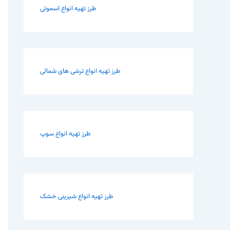
طرز تهیه انواع اسموتی
طرز تهیه انواع ترشی های شمالی
طرز تهیه انواع سوپ
طرز تهیه انواع شیرینی خشک