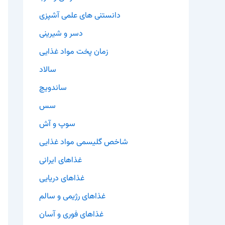
دانستنی های علمی آشپزی
دسر و شیرینی
زمان پخت مواد غذایی
سالاد
ساندویچ
سس
سوپ و آش
شاخص گلیسمی مواد غذایی
غذاهای ایرانی
غذاهای دریایی
غذاهای رژیمی و سالم
غذاهای فوری و آسان