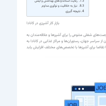
رعایت استانداردهای بهداشتی و ایمنی
نیاز به خلاقیت و نوآوری مداوم
نتیجه گیری
بازار کار آشپزی در کانادا
 فرصت‌های شغلی متنوعی را برای آشپزها و علاقه‌مندان به
از سراسر جهان، رستوران‌ها و مراکز غذایی در کانادا به