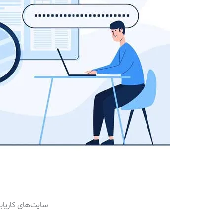
سایت‌های کاریاب