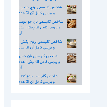
شاخص گلیسمی برنج هندی |
عدد GI و بررسی کامل آن
شاخص گلیسمی نان جو دوسر
پخته | عدد GI و بررسی کامل
آن
شاخص گلیسمی برنج آبکش |
عدد GI و بررسی کامل آن
شاخص گلیسمی نان خمیر
ترش | عدد GI و بررسی کامل
آن
شاخص گلیسمی برنج کته |
عدد GI و بررسی کامل آن