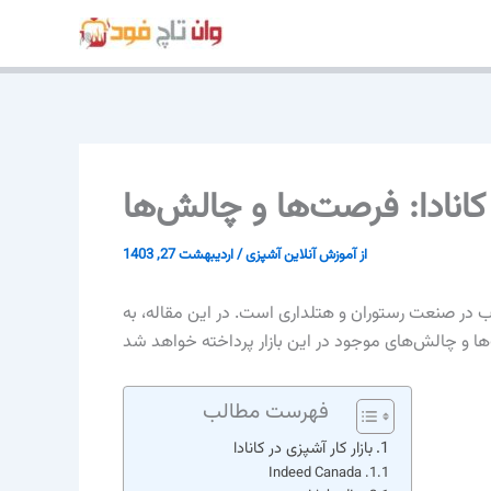
پرش
به
محتوا
 کانادا: فرصت‌ها و چالش‌ها
از
آموزش آنلاین آشپزی
/
اردیبهشت 27, 1403
جذاب در صنعت رستوران و هتلداری است. در این مقاله، به
فهرست مطالب
بازار کار آشپزی در کانادا
Indeed Canada