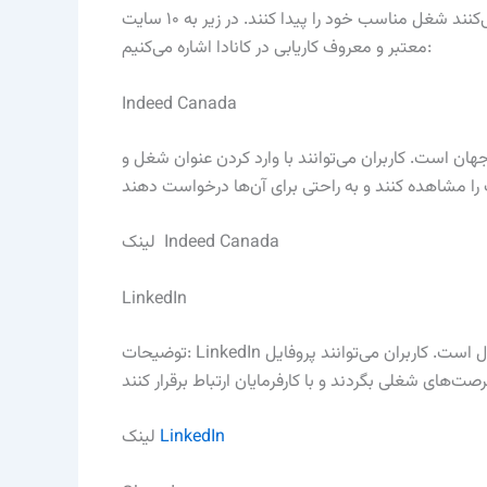
در کانادا، سایت‌های کاریابی زیادی وجود دارند که به افراد کمک می‌کنند شغل مناسب خود را پیدا کنند. در زیر به ۱۰ سایت
معتبر و معروف کاریابی در کانادا اشاره می‌کنیم:
Indeed Canada
ان است. کاربران می‌توانند با وارد کردن عنوان شغل و
لینک Indeed Canada
LinkedIn
توضیحات: LinkedIn یک شبکه اجتماعی حرفه‌ای است که بخش کاریابی آن بسیار فعال است. کاربران می‌توانند پروفایل
LinkedIn
لینک