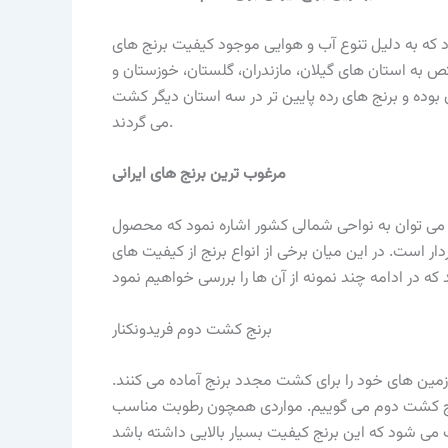
ام می شود که به دلیل تنوع آب و هوایی موجود کیفیت برنج های
 به استان های گیلان، مازندران، گلستان، خوزستان و
 بوده و برنج های رده پایین تر در سه استان دیگر کشت
می گردند.
مرغوب ترین برنج های ایرانی
 می توان به نواحی شمالی کشور اشاره نمود که محصول
ر است. در این میان برخی از انواع برنج از کیفیت های
برنج کشت دوم فریدونکنار
مین های خود را برای کشت مجدد برنج آماده می کنند.
رنج کشت دوم می گوییم. مواردی همچون رطوبت مناسب