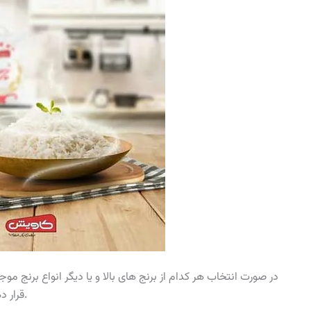
در صورت انتخاب هر کدام از برنج های بالا و یا دیگر انواع برنج موجو
قرار دهید تا بتوانید برنج مناسبی برای خانواده خود تهیه کنید.