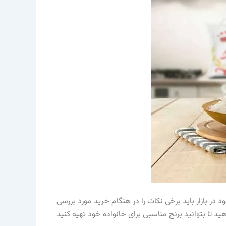
د در بازار باید برخی نکات را در هنگام خرید مورد بررسی