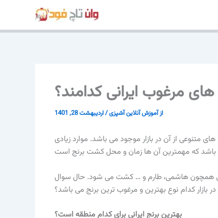
پرش
به
محتوا
 های مرغوب ایرانی کدامند؟
از
آموزش آنلاین آشپزی
/
اردیبهشت 28, 1401
های متنوعی از آن در بازار موجود می باشد. موارد زیادی
تلفی همچون هاشمی، طارم و … کشت می شود. حال سوال
در بازار کدام نوع بهترین و مرغوب ترین برنج می باشد؟
بهترین برنج ایرانی برای کدام منطقه است؟