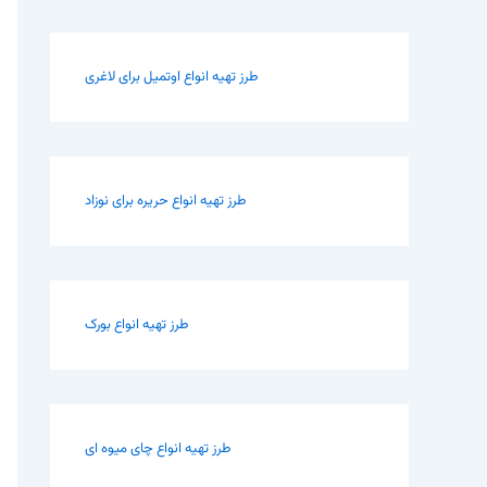
طرز تهیه انواع اوتمیل برای لاغری
طرز تهیه انواع حریره برای نوزاد
طرز تهیه انواع بورک
طرز تهیه انواع چای میوه ای