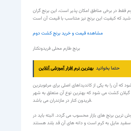
وم فقط در برخی مناطق امکان پذیر است، این برنج گران
مشاهده قیمت و خرید برنج کشت دوم
برنج طارم محلی فریدونکنار
حتما بخوانید
بهترین نرم افزار آموزشی آنلاین
ه آن را به یکی از کاندیداهای اصلی برای مرغوبترین
 و گیلان کشت می شود که بهترین نوع آن متعلق به شهر
فریدون کنار در مازندران می باشد.
وش ترین برنج های بازار محسوب می گردد. البته باید در