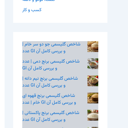
کسب و کار
شاخص گلیسمی جو دو سر خام |
عدد GI و بررسی کامل آن
شاخص گلیسمی برنج دمی | عدد
GI و بررسی کامل آن
شاخص گلیسمی برنج نیم‌ دانه |
عدد GI و بررسی کامل آن
شاخص گلیسمی برنج قهوه‌ ای
خام | عدد GI و بررسی کامل آن
شاخص گلیسمی برنج پاکستانی |
عدد GI و بررسی کامل آن