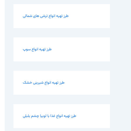
طرز تهیه انواع ترشی های شمالی
طرز تهیه انواع سوپ
طرز تهیه انواع شیرینی خشک
طرز تهیه انواع غذا با لوبیا چشم بلبلی