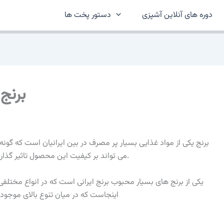
دوره های آنلاین آشپزی
دستور پخت ها
برنج
برنج یکی از مواد غذایی بسیار پر مصرف در بین ایرانیان است که گونه 
می تواند بر کیفیت این محصول تاثیر گذار باشد که مهمترین آن ها زمان و محل کشت برنج است.
یکی از برنج های بسیار محبوب برنج ایرانی است که در انواع مخ
اینجاست که در میان تنوع بالای موجود 