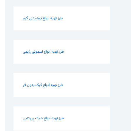
طرز تهیه انواع نوشیدنی گرم
طرز تهیه انواع اسموتی رژیمی
طرز تهیه انواع کیک بدون فر
طرز تهیه انواع شیک پروتئین