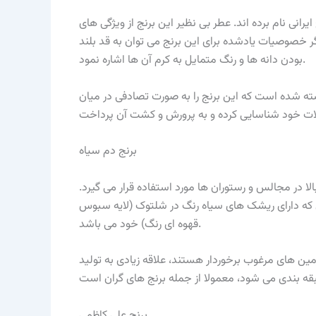
یرانی نام برده اند. عطر بی نظیر این برنج از ویژگی های
 خصوصیات یادشده برای این برنج می توان به قد بلند
بودن دانه ها و رنگ متمایل به کرم آن ها اشاره نمود.
شته شده است که این برنج را به صورت تصادفی در میان
برنج دم سیاه
لا در مجالس و رستوران ها مورد استفاده قرار می گیرد.
ی که دارای ریشک های سیاه رنگ در شلتوک (لایه سبوس
قهوه ای رنگ) خود می باشد.
ین های مرغوب برخوردار هستند، علاقه زیادی به تولید
برنج علی کاظمی