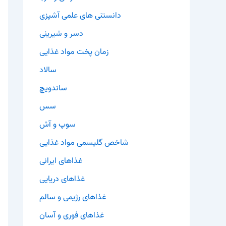
دانستنی های علمی آشپزی
دسر و شیرینی
زمان پخت مواد غذایی
سالاد
ساندویچ
سس
سوپ و آش
شاخص گلیسمی مواد غذایی
غذاهای ایرانی
غذاهای دریایی
غذاهای رژیمی و سالم
غذاهای فوری و آسان