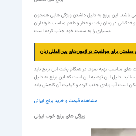
می باشد. این برنج به دلیل داشتن ویژگی هایی همچون
 قدکشی در زمان پخت و عطر و طعم مناسب طرفداران
بسیاری را به سمت خود جذب کرده است.
ی مطمئن برای موفقیت در آزمون‌های بین‌المللی زبان
مت های مناسب تهیه نمود. در هنگام پخت این برنج باید
سانید. دلیل این توصیه این است که این برنج به دلیل
مشاهده قیمت و خرید برنج ایرانی
ویژگی های برنج خوب ایرانی