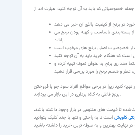
ز بسته‌بندی نامناسب و کهنه بودن برنج می
باشد.
 مقداری برنج به عنوان نمونه تهیه کرده و
تهیه کنید زیرا در برخی مواقع افراد سود جو با فروختن
برنج قاطی به کلاه برداری در این بازار می پردازند.
ث‌شده تا قیمت های متنوعی در بازار وجود داشته باشد.
رنتی کاویش
است تا به راحتی و تنها با چند کلیک بتوانید