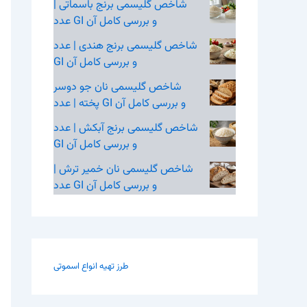
شاخص گلیسمی برنج باسماتی |
عدد GI و بررسی کامل آن
شاخص گلیسمی برنج هندی | عدد
GI و بررسی کامل آن
شاخص گلیسمی نان جو دوسر
پخته | عدد GI و بررسی کامل آن
شاخص گلیسمی برنج آبکش | عدد
GI و بررسی کامل آن
شاخص گلیسمی نان خمیر ترش |
عدد GI و بررسی کامل آن
طرز تهیه انواع اسموتی