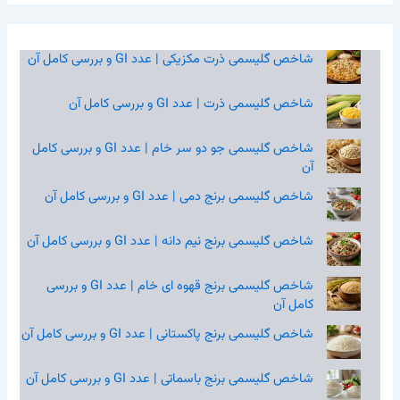
شاخص گلیسمی ذرت مکزیکی | عدد GI و بررسی کامل آن
شاخص گلیسمی ذرت | عدد GI و بررسی کامل آن
شاخص گلیسمی جو دو سر خام | عدد GI و بررسی کامل
آن
شاخص گلیسمی برنج دمی | عدد GI و بررسی کامل آن
شاخص گلیسمی برنج نیم‌ دانه | عدد GI و بررسی کامل آن
شاخص گلیسمی برنج قهوه‌ ای خام | عدد GI و بررسی
کامل آن
شاخص گلیسمی برنج پاکستانی | عدد GI و بررسی کامل آن
شاخص گلیسمی برنج باسماتی | عدد GI و بررسی کامل آن