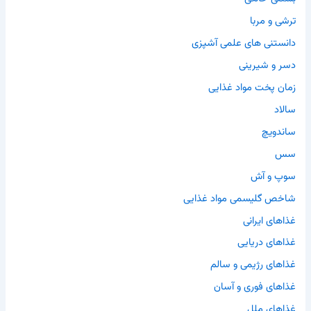
ترشی و مربا
دانستنی های علمی آشپزی
دسر و شیرینی
زمان پخت مواد غذایی
سالاد
ساندویچ
سس
سوپ و آش
شاخص گلیسمی مواد غذایی
غذاهای ایرانی
غذاهای دریایی
غذاهای رژیمی و سالم
غذاهای فوری و آسان
غذاهای ملل