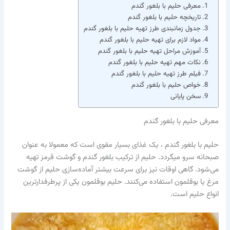
معرفی حلیم با بلغور گندم
تاریخچه حلیم با بلغور گندم
جدول زمانبندی طرز تهیه حلیم با بلغور گندم
مواد لازم برای تهیه حلیم با بلغور گندم
آموزش مراحل تهیه حلیم با بلغور گندم
نکات مهم تهیه حلیم با بلغور گندم
فیلم طرز تهیه حلیم با بلغور گندم
خواص حلیم با بلغور گندم
سخن پایانی
معرفی حلیم با بلغور گندم
حلیم با بلغور گندم ، یک غذای بسیار مقوی است که معمولا به عنوان
صبحانه سرو می‎گردد. حلیم از ترکیب بلغور گندم و گوشت قرمز تهیه
می‌شود. گاهی اوقات نیز برای سرعت بیشتر آماده‌سازی حلیم از گوشت
مرغ یا بوقلمون استفاده می‌کنند. حلیم بوقلمون یکی از پرطرفدارترین
انواع حلیم است.