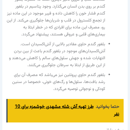
گندم بر روی بدن انسان می‌گذارد. وجود پتاسیم در بلغور
گندم فشار خون را کاهش داده و فیبر موجود در این ماده نیز
از تجمع کلسترول در قلب و شریان‌ها جلوگیری می‌کند. از این
رو، مصرف این ماده برای افرادی که در خطر ابتلا به
بیماری‌های قلبی و عروقی هستند، پیشنهاد می‌گردد.
بلغور گندم حاوی مقادیر بالایی از آنتی‌اکسیدان است.
آنتی‌اکسیدان‌های موجود در بلغور گندم باعث از بین بردن
التهابات شده و جهش سلول‌های سالم را کاهش می‌دهند و
از این طریق از ابتلا به سرطان جلوگیری می‌کنند.
بلغور گندم حاوی پروتئین نیز می‌باشد که مصرف آن برای
رشد بافت‌ها، سلول‌ها و رگ‌های خونی، خصوصا در سنین
کودکی و نوجوانی توصیه می‌گردد.​
حتما بخوانید
طرز تهیه آش شله مشهدی خوشمزه برای 10
نفر