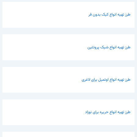
طرز تهیه انواع کیک بدون فر
طرز تهیه انواع شیک پروتئین
طرز تهیه انواع اوتمیل برای لاغری
طرز تهیه انواع حریره برای نوزاد