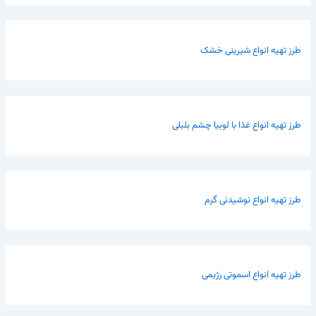
طرز تهیه انواع شیرینی خشک
طرز تهیه انواع غذا با لوبیا چشم بلبلی
طرز تهیه انواع نوشیدنی گرم
طرز تهیه انواع اسموتی رژیمی