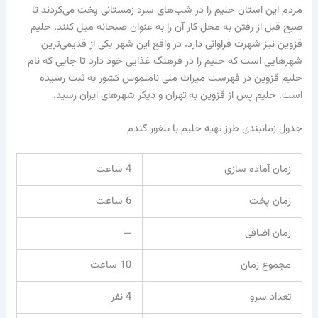
مردم این استان حلیم را در شب‌های سرد زمستانی پخت می‌کردند تا
صبح قبل از رفتن به محل کار آن را به عنوان صبحانه میل کنند. حلیم
قزوین نیز شهرت فراوانی دارد. در واقع این شهر یکی از قدیمی‌ترین
شهرهایی است که حلیم را در فرهنگ غذایی خود دارد تا جایی که نام
حلیم قزوین در فهرست میراث ملی ناملموس کشور به ثبت رسیده
است. حلیم پس از قزوین به تهران و دیگر شهرهای ایران رسید.
جدول زمانبندی طرز تهیه حلیم با بلغور گندم
زمان آماده سازی
4 ساعت
زمان پخت
6 ساعت
زمان اضافی
—
مجموع زمان
10 ساعت
تعداد سرو
4 نفر