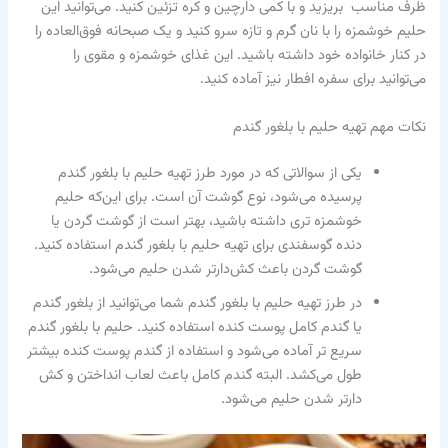
ظرف مناسب بریزید و با کمی دارچین و کره تزئین کنید. می‌توانید این
حلیم خوشمزه را با نان گرم و تازه سرو کنید و یک صبحانه فوق‌العاده را
در کنار خانواده خود داشته باشید. این غذای خوشمزه و مقوی را
می‌توانید برای سفره افطار نیز آماده کنید.
نکات مهم تهیه حلیم با بلغور گندم
یکی از سوالاتی که در مورد طرز تهیه حلیم با بلغور گندم
پرسیده می‌شود، نوع گوشت آن است. برای این‌که حلیم
خوشمزه تری داشته باشید، بهتر است از گوشت گردن یا
دنده گوسفندی برای تهیه حلیم با بلغور گندم استفاده کنید.
گوشت گردن باعث کش‌دارتر شدن حلیم می‌شود.
در طرز تهیه حلیم با بلغور گندم شما می‌توانید از بلغور گندم
یا گندم کامل پوست کنده استفاده کنید. حلیم با بلغور گندم
سریع‌ تر آماده می‌شود و استفاده از گندم پوست کنده بیشتر
طول می‌کشد. البته گندم کامل باعث لعاب انداختن و کش
دارتر شدن حلیم می‌شود.