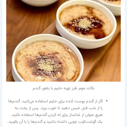
نکات مهم طرز تهیه حلیم با بلغور گندم
اگر از گندم پوست‌ کنده برای حلیم استفاده می‌کنید، گندم‌ها
را از شب قبل خیس دهید تا خوب بپزد. پس از پخت به
هیچ عنوان از غذاساز برای له کردن گندم‌ها استفاده نکنید.
یک گوشت‌کوب چوبی داشته باشید و گندم‌ها را با آن بکوبید.