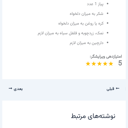
پیاز 1 عدد
شکر به میزان دلخواه
کره یا روغن به میزان دلخواه
نمک، زردچوبه و فلفل سیاه به میزان لازم
دارچین به میزان لازم
امتیازدهی ویرایشگر:
5
قبلی
بعدی
نوشته‌های مرتبط