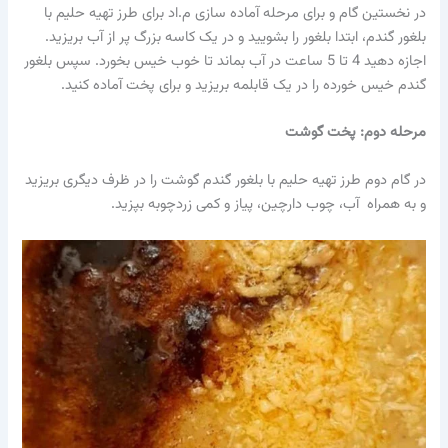
در نخستین گام و برای مرحله آماده سازی م.اد برای طرز تهیه حلیم با
بلغور گندم، ابتدا بلغور را بشویید و در یک کاسه بزرگ پر از آب بریزید.
اجازه دهید 4 تا 5 ساعت در آب بماند تا خوب خیس بخورد. سپس بلغور
گندم خیس خورده را در یک قابلمه بریزید و برای پخت آماده کنید.
مرحله دوم: پخت گوشت
در گام دوم طرز تهیه حلیم با بلغور گندم گوشت را در ظرف دیگری بریزید
و به همراه آب، چوب دارچین، پیاز و کمی زردچوبه بپزید.