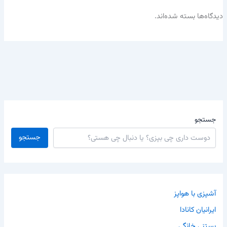
دیدگاه‌ها بسته شده‌اند.
جستجو
جستجو
آشپزی با هواپز
ایرانیان کانادا
بستنی خانگی