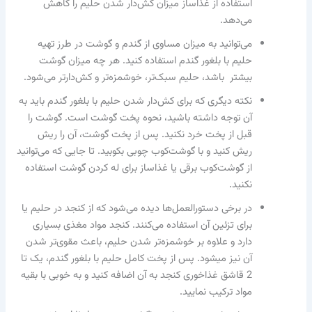
استفاده از غذاساز میزان کش‌دار شدن حلیم را کاهش
می‌دهد.
می‌توانید به میزان مساوی از گندم و گوشت در طرز تهیه
حلیم با بلغور گندم استفاده کنید. هر چه میزان گوشت
بیشتر باشد، حلیم سبک‌تر، خوشمزه‌تر و کش‌دارتر می‌شود.
نکته دیگری که برای کش‌دار شدن حلیم با بلغور گندم باید به
آن توجه داشته باشید­، نحوه پخت گوشت است. گوشت را
قبل از پخت خرد نکنید. پس از پخت گوشت، آن را ریش
ریش کنید و با گوشت‌کوب چوبی بکوبید. تا جایی که می‌توانید
از گوشت‌کوب برقی یا غذاساز برای له کردن گوشت استفاده
نکنید.
در برخی دستورالعمل‌ها دیده می‌شود که از کنجد در حلیم یا
برای تزئین آن استفاده می‌کنند. کنجد مواد مغذی بسیاری
دارد و علاوه بر خوشمزه‌تر شدن حلیم، باعث مقوی‌تر شدن
آن نیز می‎شود. پس از پخت کامل حلیم با بلغور گندم، یک تا
2 قاشق غذاخوری کنجد به آن اضافه کنید و به خوبی با بقیه
مواد ترکیب نمایید.