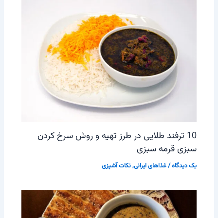
10 ترفند طلایی در طرز تهیه و روش سرخ کردن
سبزی قرمه سبزی
یک دیدگاه
/
غذاهای ایرانی
,
نکات آشپزی