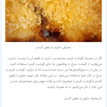
معرفی حلیم با بلغور گندم
اگر در مصرف گوشت قرمز محدودیت دارید یا طعم آن را دوست ندارید،
می‌توانید از گوشت مرغ یا بوقلمون به جای گوشت قرمز استفاده کنید.
در بخی از دستورالعمل‌ها نیز دیده شده است که از ترکیب گوشت قرمز و
مرغ در کنار هم استفاده می‌شود. در این مقاله طرز تهیه حلیم با بلغور
گندم و گوشت قرمز را توضیح داده و نکات مهم برای خوشمزه‌تر شدن
این غذا را ذکر می‌کنیم. با ما همراه باشید.
تاریخچه حلیم با بلغور گندم