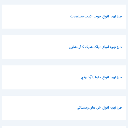
طرز تهیه انواع جوجه کباب سبزیجات
طرز تهیه انواع میلک شیک کافی شاپی
طرز تهیه انواع حلوا با آرد برنج
طرز تهیه انواع آش های زمستانی