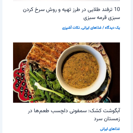
10 ترفند طلایی در طرز تهیه و روش سرخ کردن
سبزی قرمه سبزی
یک دیدگاه
/
غذاهای ایرانی
,
نکات آشپزی
آبگوشت کشک: سمفونی دلچسب طعم‌ها در
زمستان سرد
غذاهای ایرانی