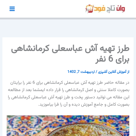
رش
ه
حتوا
طرز تهیه آش عباسعلی کرمانشاهی
برای 6 نفر
از
آموزش آنلاین آشپزی
/
اردیبهشت 7, 1402
در مقاله حاضر طرز تهیه آش عباسعلی کرمانشاهی برای 6 نفر را برایتان
بصورت کاملا سنتی و اصل کرمانشاهی را قرار داده ایمشما بعد از مطالعه
این مقاله می توانید دستور پخت و طرز تهیه آش عباسعلی کرمانشاهی را
بصورت کامل و جامع آموزش دیده و آن را فرا بیاموزید.