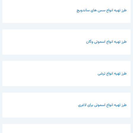
طرز تهیه انواع سس های ساندویچ
طرز تهیه انواع اسموتی وگان
طرز تهیه انواع ترشی
طرز تهیه انواع اسموتی برای لاغری