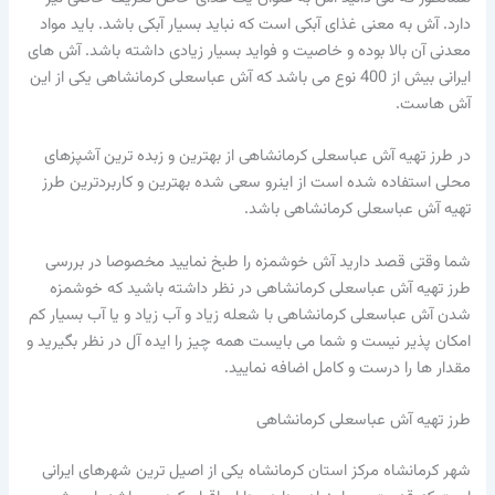
دارد. آش به معنی غذای آبکی است که نباید بسیار آبکی باشد. باید مواد
معدنی آن بالا بوده و خاصیت و فواید بسیار زیادی داشته باشد. آش های
ایرانی بیش از 400 نوع می باشد که آش عباسعلی کرمانشاهی یکی از این
آش هاست.
در طرز تهیه آش عباسعلی کرمانشاهی از بهترین و زبده ترین آشپزهای
محلی استفاده شده است از اینرو سعی شده بهترین و کاربردترین طرز
تهیه آش عباسعلی کرمانشاهی باشد.
شما وقتی قصد دارید آش خوشمزه را طبخ نمایید مخصوصا در بررسی
طرز تهیه آش عباسعلی کرمانشاهی در نظر داشته باشید که خوشمزه
شدن آش عباسعلی کرمانشاهی با شعله زیاد و آب زیاد و یا آب بسیار کم
امکان پذیر نیست و شما می بایست همه چیز را ایده آل در نظر بگیرید و
مقدار ها را درست و کامل اضافه نمایید.
طرز تهیه آش عباسعلی کرمانشاهی
شهر کرمانشاه مرکز استان کرمانشاه یکی از اصیل ترین شهرهای ایرانی