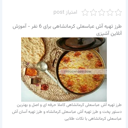
امتیاز post
طرز تهیه آش عباسعلی کرمانشاهی برای 6 نفر - آموزش
آنلاین آشپزی
طرز تهیه آش عباسعلی کرمانشاهی کاملا حرفه ای و اصل و بهترین
دستور پخت و طرز تهیه آش عباسعلی کرمانشاه و طرز تهیه آسان آش
عباسعلی کرمانشاهی با نکات طلایی