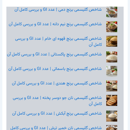
شاخص گلیسمی برنج دمی | عدد GI و بررسی کامل آن
شاخص گلیسمی برنج نیم‌ دانه | عدد GI و بررسی کامل آن
شاخص گلیسمی برنج قهوه‌ ای خام | عدد GI و بررسی
کامل آن
شاخص گلیسمی برنج پاکستانی | عدد GI و بررسی کامل آن
شاخص گلیسمی برنج باسماتی | عدد GI و بررسی کامل آن
شاخص گلیسمی برنج هندی | عدد GI و بررسی کامل آن
شاخص گلیسمی نان جو دوسر پخته | عدد GI و بررسی
کامل آن
شاخص گلیسمی برنج آبکش | عدد GI و بررسی کامل آن
شاخص گلیسمی نان خمیر ترش | عدد GI و بررسی کامل