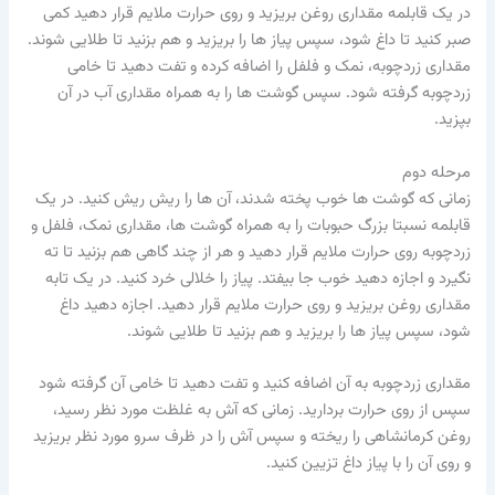
در یک قابلمه مقداری روغن بریزید و روی حرارت ملایم قرار دهید کمی
صبر کنید تا داغ شود، سپس پیاز ها را بریزید و هم بزنید تا طلایی شوند.
مقداری زردچوبه، نمک و فلفل را اضافه کرده و تفت دهید تا خامی
زردچوبه گرفته شود. سپس گوشت ها را به همراه مقداری آب در آن
بپزید.
مرحله دوم
زمانی که گوشت ها خوب پخته شدند، آن ها را ریش ریش کنید. در یک
قابلمه نسبتا بزرگ حبوبات را به همراه گوشت ها، مقداری نمک، فلفل و
زردچوبه روی حرارت ملایم قرار دهید و هر از چند گاهی هم بزنید تا ته
نگیرد و اجازه دهید خوب جا بیفتد. پیاز را خلالی خرد کنید. در یک تابه
مقداری روغن بریزید و روی حرارت ملایم قرار دهید. اجازه دهید داغ
شود، سپس پیاز ها را بریزید و هم بزنید تا طلایی شوند.
مقداری زردچوبه به آن اضافه کنید و تفت دهید تا خامی آن گرفته شود
سپس از روی حرارت بردارید. زمانی که آش به غلظت مورد نظر رسید،
روغن کرمانشاهی را ریخته و سپس آش را در ظرف سرو مورد نظر بریزید
و روی آن را با پیاز داغ تزیین کنید.