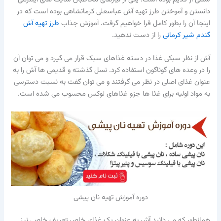
دانستن و آموختن طرز تهیه آش عباسعلی کرمانشاهی بوده است که در
اینجا آن را بطور کامل فرا خواهیم گرفت. آموزش جذاب
طرز تهیه آش
گندم شیر کرمانی
را از دست ندهید.
آش از نظر سبکی غذا در دسته غذاهای سبک قرار می گیرد و می توان آن
را در وعده های گوناگون استفاده کرد. نسل گذشته و قدیمی ها آش را به
عنوان غذای اصلی در نظر می گرفتند و می توان گفت به نسبت دسترسی
به مواد اولیه برای غذا ها جزو غذاهای لوکس محسوب می شده است.
دوره آموزش تهیه نان پیشی
همانطور که می دانید آش به عنوان یک غذای خاص تعریف خاصی نیز