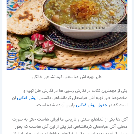
طرز تهیه آش عباسعلی کرمانشاهی خانگی
یکی از مهمترین نکات در نگارش رسپی ها در نگارش طرز تهیه و
مخصوصا طرز تهیه آش عباسعلی کرمانشاهی دانستن
ارزش غذایی
آن
است که در
جدول ارزش غذایی
پایین آورده شده است.
آش ها یکی از غذاهای سنتی و تاریخی ما ایرانی هاست حتی به صورت
محلی. آش عباسعلی کرمانشاهی نیز یکی از این آش هاست که بطور
سنتی از قدیم بوده است. یکی از نیازهای مخاطبان سایت های اینترنتی