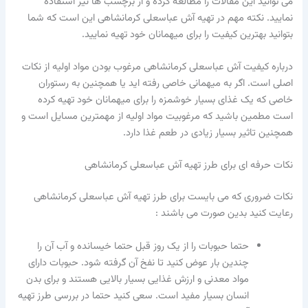
می توانید این مقالات را مطالعه کرده و از برچسب ها نیز استفاده
نمایید. نکته مهم در تهیه آش عباسعلی کرمانشاهی این است که شما
بتوانید بهترین کیفیت را برای میهمانان خود تهیه نمایید.
درباره کیفیت آش عباسعلی کرمانشاهی مرغوب بودن مواد اولیه از نکات
اصلی است. اگر به میهمانی خاصی رفته اید یا همچنین به رستوران
خاصی که یک غذای بسیار خوشمزه را برای میهمانان خود تهیه کرده
است مطمین باشید که مرغوبیت مواد اولیه از مهمترین مسایل است و
همچنین تاثیر بسیار زیادی در طعم غذا دارد.
نکات حرفه ای برای طرز تهیه آش عباسعلی کرمانشاهی
نکات ضروری که می بایست برای طرز تهیه آش عباسعلی کرمانشاهی
رعایت کنید بدین صورت می باشند :
حتما حبوبات را از یک روز قبل حتما خیسانده و آب آن را
چندین بار عوض کنید تا نفخ آن گرفته شود. حبوبات دارای
مواد معدنی و ارزش غذایی بسیار بالایی هستند و برای بدن
انسان بسیار مفید است. سعی کنید حتما در بررسی طرز تهیه