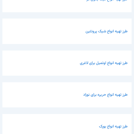
طرز تهیه انواع شیک پروتئین
طرز تهیه انواع اوتمیل برای لاغری
طرز تهیه انواع حریره برای نوزاد
طرز تهیه انواع بورک