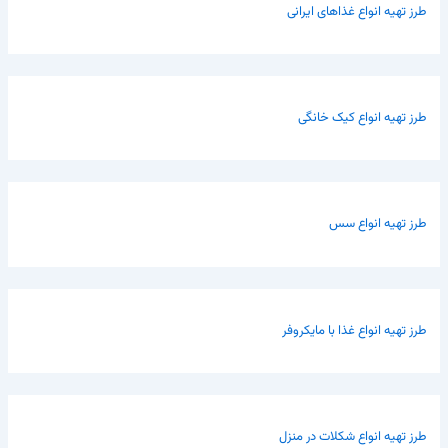
طرز تهیه انواع غذاهای ایرانی
طرز تهیه انواع کیک خانگی
طرز تهیه انواع سس
طرز تهیه انواع غذا با مایکروفر
طرز تهیه انواع شکلات در منزل