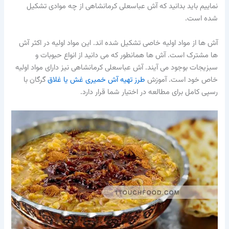
نماییم باید بدانید که آش عباسعلی کرمانشاهی از چه موادی تشکیل
شده است.
آش ها از مواد اولیه خاصی تشکیل شده اند. این مواد اولیه در اکثر آش
ها مشترک است. آش ها همانطور که می دانید از انواع حبوبات و
سبزیجات بوجود می آیند. آش عباسعلی کرمانشاهی نیز دارای مواد اولیه
خاص خود است. آموزش
طرز تهیه آش خمیری غش یا غلاق
گرگان با
رسپی کامل برای مطالعه در اختیار شما قرار دارد.