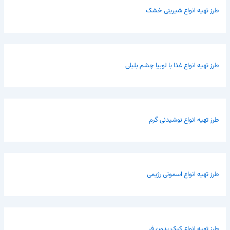
طرز تهیه انواع شیرینی خشک
طرز تهیه انواع غذا با لوبیا چشم بلبلی
طرز تهیه انواع نوشیدنی گرم
طرز تهیه انواع اسموتی رژیمی
طرز تهیه انواع کیک بدون فر