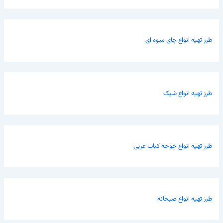
طرز تهیه انواع چای میوه ای
طرز تهیه انواع شیک
طرز تهیه انواع جوجه کباب عربی
طرز تهیه انواع صبحانه