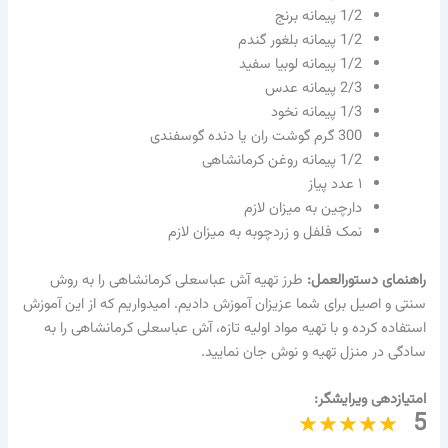
1/2 پیمانه برنج
1/2 پیمانه بلغور گندم
1/2 پیمانه لوبیا سفید
2/3 پیمانه عدس
1/3 پیمانه نخود
300 گرم گوشت ران یا دنده گوسفندی
1/2 پیمانه روغن کرمانشاهی
۱ عدد پیاز
دارچین به میزان لازم
نمک فلفل و زردچوبه به میزان لازم
راهنمای دستورالعمل:
طرز تهیه آش عباسعلی کرمانشاهی را به روش
سنتی و اصیل برای شما عزیزان آموزش دادیم. امیدواریم که از این آموزش
استفاده کرده و با تهیه مواد اولیه تازه، آش عباسعلی کرمانشاهی را به
سادگی در منزل تهیه و نوش جان نمایید.
امتیازدهی ویرایشگر:
5