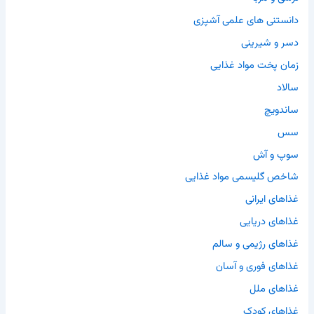
دانستنی های علمی آشپزی
دسر و شیرینی
زمان پخت مواد غذایی
سالاد
ساندویچ
سس
سوپ و آش
شاخص گلیسمی مواد غذایی
غذاهای ایرانی
غذاهای دریایی
غذاهای رژیمی و سالم
غذاهای فوری و آسان
غذاهای ملل
غذاهای کودک