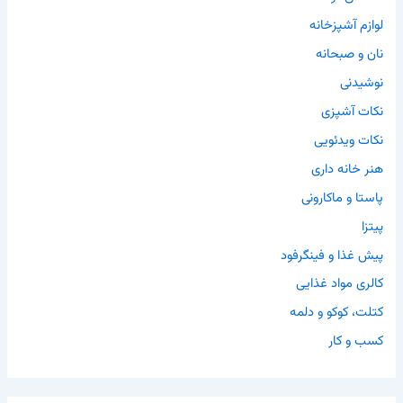
لوازم آشپزخانه
نان و صبحانه
نوشیدنی
نکات آشپزی
نکات ویدئویی
هنر خانه داری
پاستا و ماکارونی
پیتزا
پیش غذا و فینگرفود
کالری مواد غذایی
کتلت، کوکو و دلمه
کسب و کار