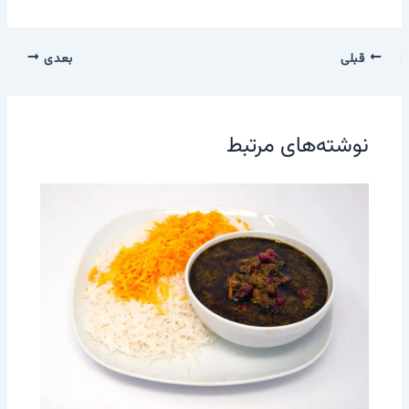
قبلی
بعدی
نوشته‌های مرتبط