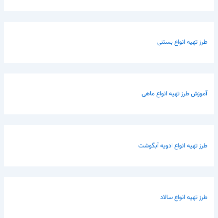
طرز تهیه انواع بستنی
آموزش طرز تهیه انواع ماهی
طرز تهیه انواع ادویه آبگوشت
طرز تهیه انواع سالاد