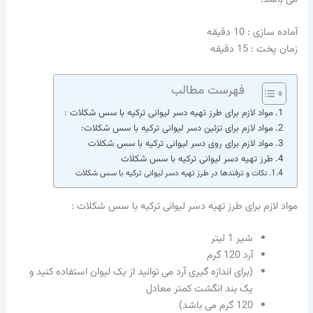
آماده سازی : 10 دقیقه
زمان پخت : 15 دقیقه
فهرست مطالب
مواد لازم برای طرز تهیه دسر لیوانی ترکیه با سس شکلات :
مواد لازم برای تزئین دسر لیوانی ترکیه با سس شکلات:
مواد لازم برای روی دسر لیوانی ترکیه با سس شکلات
طرز تهیه دسر لیوانی ترکیه با سس شکلات
نکات و ترفندها در طرز تهیه دسر لیوانی ترکیه با سس شکلات
مواد لازم برای طرز تهیه دسر لیوانی ترکیه با سس شکلات :
شیر 1 لیتر
آرد 120 گرم
(برای اندازه گیری آرد می توانید از یک لیوان استفاده کنید و
یک بند انگشت کمتر معادل
120 گرم می باشد)