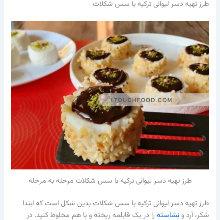
طرز تهیه دسر لیوانی ترکیه با سس شکلات
طرز تهیه دسر لیوانی ترکیه با سس شکلات مرحله به مرحله
طرز تهیه دسر لیوانی ترکیه با سس شکلات بدین شکل است که ابتدا
شکر، آرد و
نشاسته
را در یک قابلمه ریخته و با هم مخلوط کنید. در