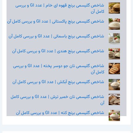
شاخص گلیسمی برنج قهوه‌ ای خام | عدد GI و بررسی
کامل آن
شاخص گلیسمی برنج پاکستانی | عدد GI و بررسی کامل آن
شاخص گلیسمی برنج باسماتی | عدد GI و بررسی کامل آن
شاخص گلیسمی برنج هندی | عدد GI و بررسی کامل آن
شاخص گلیسمی نان جو دوسر پخته | عدد GI و بررسی
کامل آن
شاخص گلیسمی برنج آبکش | عدد GI و بررسی کامل آن
شاخص گلیسمی نان خمیر ترش | عدد GI و بررسی کامل
آن
شاخص گلیسمی برنج کته | عدد GI و بررسی کامل آن