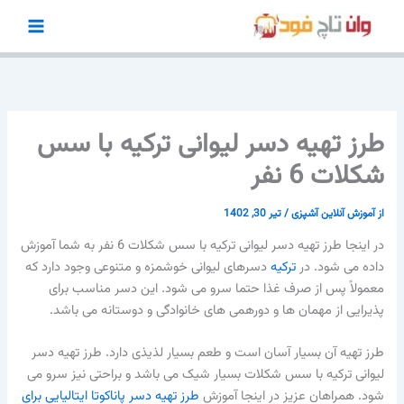
رش
ه
حتوا
طرز تهیه دسر لیوانی ترکیه با سس
شکلات 6 نفر
از
آموزش آنلاین آشپزی
/
تیر 30, 1402
در اینجا طرز تهیه دسر لیوانی ترکیه با سس شکلات 6 نفر به شما آموزش
داده می شود. در
ترکیه
دسرهای لیوانی خوشمزه و متنوعی وجود دارد که
معمولاً پس از صرف غذا حتما سرو می شود. این دسر مناسب برای
پذیرایی از مهمان ها و دورهمی های خانوادگی و دوستانه می باشد.
طرز تهیه آن بسیار آسان است و طعم بسیار لذیذی دارد. طرز تهیه دسر
لیوانی ترکیه با سس شکلات بسیار شیک می باشد و براحتی نیز سرو می
شود. همراهان عزیز در اینجا آموزش
طرز تهیه دسر پاناکوتا ایتالیایی برای