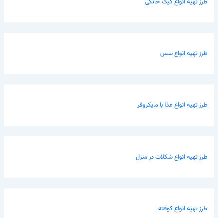
طرز تهیه انواع کیک خانگی
طرز تهیه انواع سس
طرز تهیه انواع غذا با مایکروفر
طرز تهیه انواع شکلات در منزل
طرز تهیه انواع کوفته