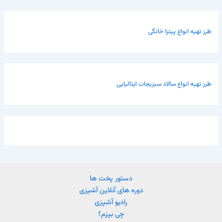
طرز تهیه انواع پیتزا خانگی
طرز تهیه انواع سالاد سبزیجات ایتالیایی
دستور پخت ها
دوره های آنلاین آشپزی
رادیو آشپزی
چی بپزم؟