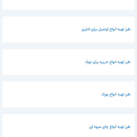
طرز تهیه انواع اوتمیل برای لاغری
طرز تهیه انواع حریره برای نوزاد
طرز تهیه انواع بورک
طرز تهیه انواع چای میوه ای