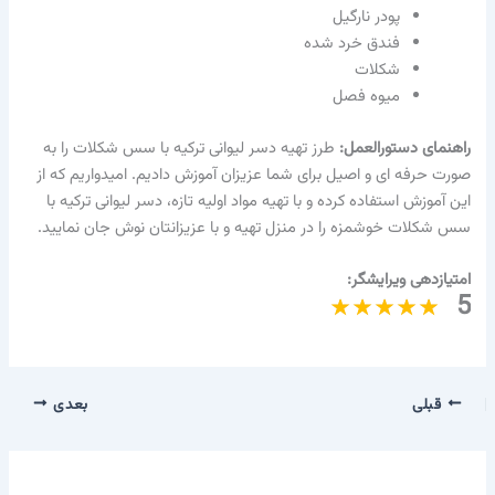
پودر نارگیل
فندق خرد شده
شکلات
میوه فصل
راهنمای دستورالعمل:
طرز تهیه دسر لیوانی ترکیه با سس شکلات را به
صورت حرفه ای و اصیل برای شما عزیزان آموزش دادیم. امیدواریم که از
این آموزش استفاده کرده و با تهیه مواد اولیه تازه، دسر لیوانی ترکیه با
سس شکلات خوشمزه را در منزل تهیه و با عزیزانتان نوش جان نمایید.
امتیازدهی ویرایشگر:
5
قبلی
بعدی