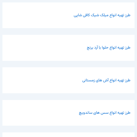
طرز تهیه انواع میلک شیک کافی شاپی
طرز تهیه انواع حلوا با آرد برنج
طرز تهیه انواع آش های زمستانی
طرز تهیه انواع سس های ساندویچ