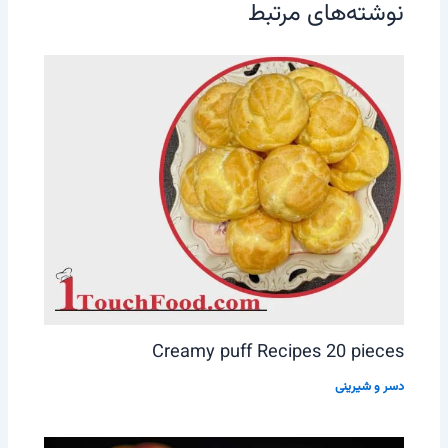
نوشته‌های مرتبط
Creamy puff Recipes 20 pieces
دسر و شیرینی