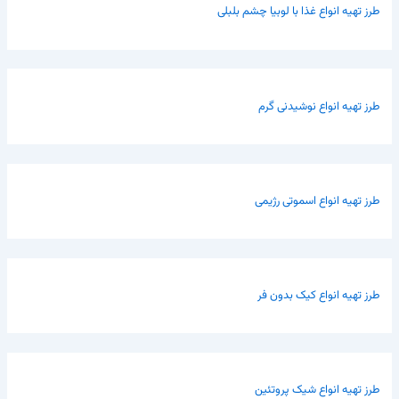
طرز تهیه انواع غذا با لوبیا چشم بلبلی
طرز تهیه انواع نوشیدنی گرم
طرز تهیه انواع اسموتی رژیمی
طرز تهیه انواع کیک بدون فر
طرز تهیه انواع شیک پروتئین