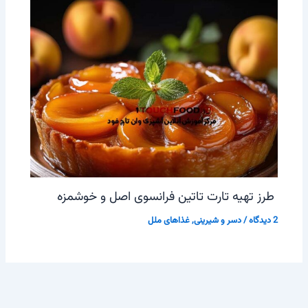
طرز تهیه تارت تاتین فرانسوی اصل و خوشمزه
2 دیدگاه
/
دسر و شیرینی
,
غذاهای ملل