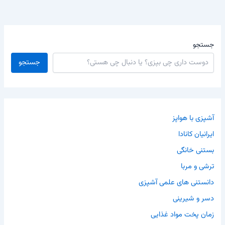
جستجو
جستجو
آشپزی با هواپز
ایرانیان کانادا
بستنی خانگی
ترشی و مربا
دانستنی های علمی آشپزی
دسر و شیرینی
زمان پخت مواد غذایی