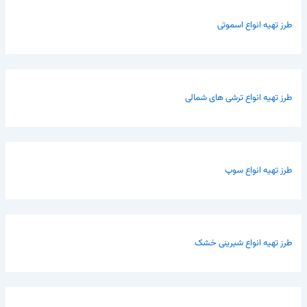
طرز تهیه انواع اسموتی
طرز تهیه انواع ترشی های شمالی
طرز تهیه انواع سوپ
طرز تهیه انواع شیرینی خشک