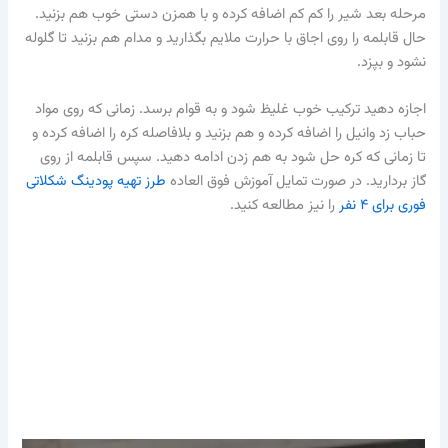
مرحله بعد شیر را کم کم اضافه کرده و با همزن دستی خوب هم بزنید.
حال قابلمه را روی اجاق با حرارت ملایم بگذارید و مدام هم بزنید تا گلوله
نشود و بپزد.
اجازه دهید ترکیب خوب غلیظ شود و به قوام برسد. زمانی که روی مواد
حباب زد وانیل را اضافه کرده و هم بزنید و بلافاصله کره را اضافه کرده و
تا زمانی که کره حل شود به هم زدن ادامه دهید. سپس قابلمه از روی
گاز بردارید. در صورت تمایل آموزش فوق العاده
طرز تهیه پودینگ شکلاتی
فوری برای ۴ نفر
را نیز مطالعه کنید.