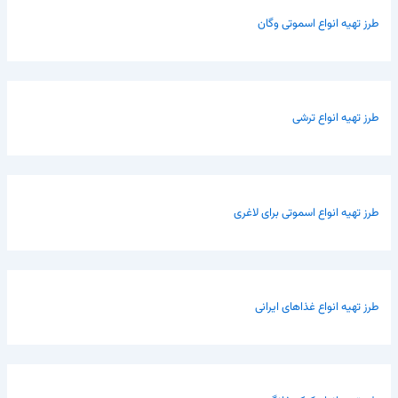
طرز تهیه انواع اسموتی وگان
طرز تهیه انواع ترشی
طرز تهیه انواع اسموتی برای لاغری
طرز تهیه انواع غذاهای ایرانی