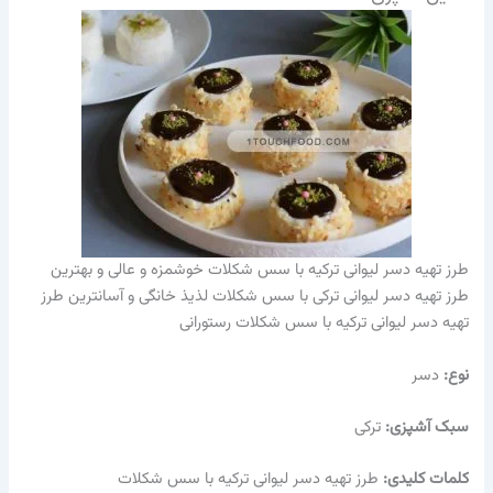
طرز تهیه دسر لیوانی ترکیه با سس شکلات خوشمزه و عالی و بهترین
طرز تهیه دسر لیوانی ترکی با سس شکلات لذیذ خانگی و آسانترین طرز
تهیه دسر لیوانی ترکیه با سس شکلات رستورانی
نوع:
دسر
سبک آشپزی:
ترکی
کلمات کلیدی:
طرز تهیه دسر لیوانی ترکیه با سس شکلات