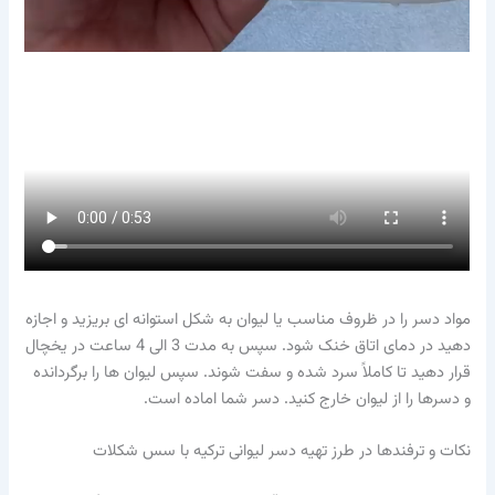
مواد دسر را در ظروف مناسب یا لیوان به شکل استوانه ای بریزید و اجازه
دهید در دمای اتاق خنک شود. سپس به مدت 3 الی 4 ساعت در یخچال
قرار دهید تا کاملاً سرد شده و سفت شوند. سپس لیوان ها را برگردانده
و دسرها را از لیوان خارج کنید. دسر شما اماده است.
نکات و ترفندها در طرز تهیه دسر لیوانی ترکیه با سس شکلات