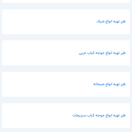
طرز تهیه انواع شیک
طرز تهیه انواع جوجه کباب عربی
طرز تهیه انواع صبحانه
طرز تهیه انواع جوجه کباب سبزیجات