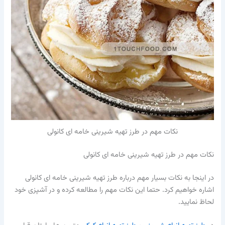
نکات مهم در طرز تهیه شیرینی خامه ای کانولی
نکات مهم در طرز تهیه شیرینی خامه ای کانولی
در اینجا به نکات بسیار مهم درباره طرز تهیه شیرینی خامه ای کانولی
اشاره خواهیم کرد. حتما این نکات مهم را مطالعه کرده و در آشپزی خود
لحاظ نمایید.