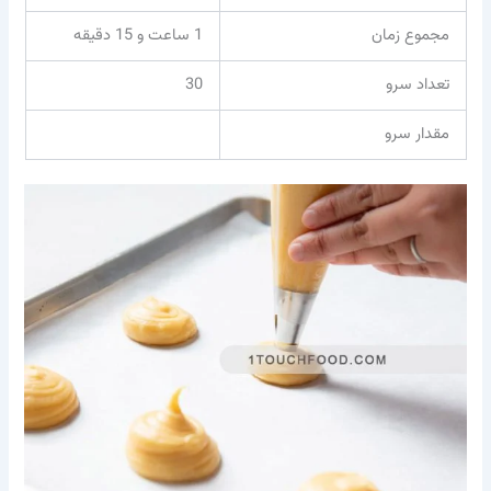
مجموع زمان
1 ساعت و 15 دقیقه
تعداد سرو
30
مقدار سرو