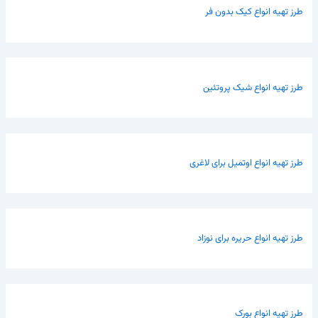
طرز تهیه انواع کیک بدون فر
طرز تهیه انواع شیک پروتئین
طرز تهیه انواع اوتمیل برای لاغری
طرز تهیه انواع حریره برای نوزاد
طرز تهیه انواع بورک