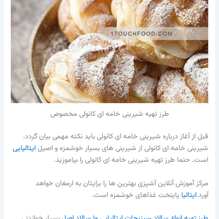
طرز تهیه شیرینی خامه ای کانولی مخصوص
قبل از آغاز درباره شیرینی خامه ای کانولی باید نکته مهمی بیان گردد.
شیرینی خامه ای کانولی از شیرینی های بسیار خوشمزه و اصیل
ایتالیایی
است. حتما طرز تهیه شیرینی خامه ای کانولی را بیاموزید.
مرکز آموزش آنلاین آشپزی بهترین ها را برایتان به ارمغان خواهد
آورد.
ایتالیا
پایتخت غذاهای خوشمزه است.
طرز تهیه انواع سالاد سبزیجات ایتالیایی ۱۰ سالاد اصل
بسیار خواندنی