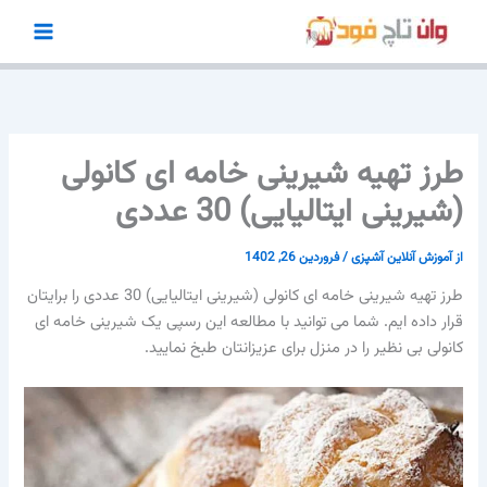
رش
ه
حتوا
طرز تهیه شیرینی خامه ای کانولی
(شیرینی ایتالیایی) 30 عددی
از
آموزش آنلاین آشپزی
/
فروردین 26, 1402
طرز تهیه شیرینی خامه ای کانولی (شیرینی ایتالیایی) 30 عددی را برایتان
قرار داده ایم. شما می توانید با مطالعه این رسپی یک شیرینی خامه ای
کانولی بی نظیر را در منزل برای عزیزانتان طبخ نمایید.