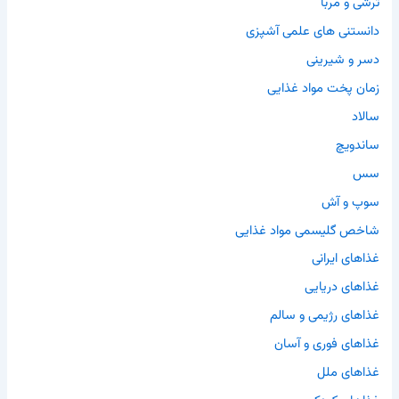
ترشی و مربا
دانستنی های علمی آشپزی
دسر و شیرینی
زمان پخت مواد غذایی
سالاد
ساندویچ
سس
سوپ و آش
شاخص گلیسمی مواد غذایی
غذاهای ایرانی
غذاهای دریایی
غذاهای رژیمی و سالم
غذاهای فوری و آسان
غذاهای ملل