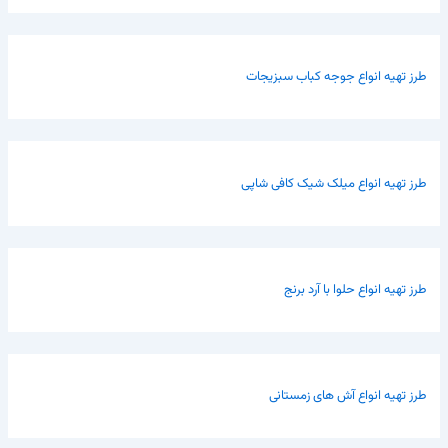
طرز تهیه انواع جوجه کباب سبزیجات
طرز تهیه انواع میلک شیک کافی شاپی
طرز تهیه انواع حلوا با آرد برنج
طرز تهیه انواع آش های زمستانی