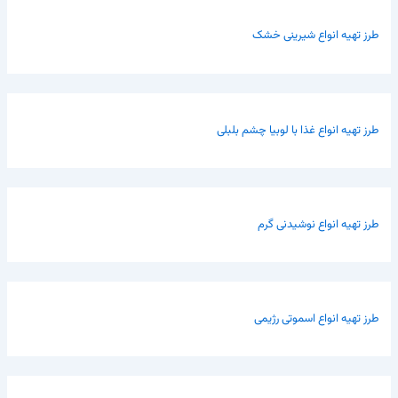
طرز تهیه انواع شیرینی خشک
طرز تهیه انواع غذا با لوبیا چشم بلبلی
طرز تهیه انواع نوشیدنی گرم
طرز تهیه انواع اسموتی رژیمی