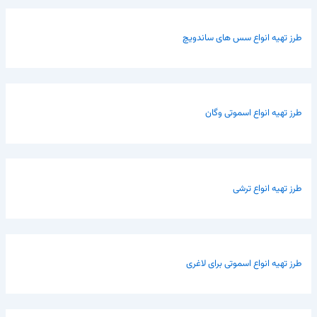
طرز تهیه انواع سس های ساندویچ
طرز تهیه انواع اسموتی وگان
طرز تهیه انواع ترشی
طرز تهیه انواع اسموتی برای لاغری