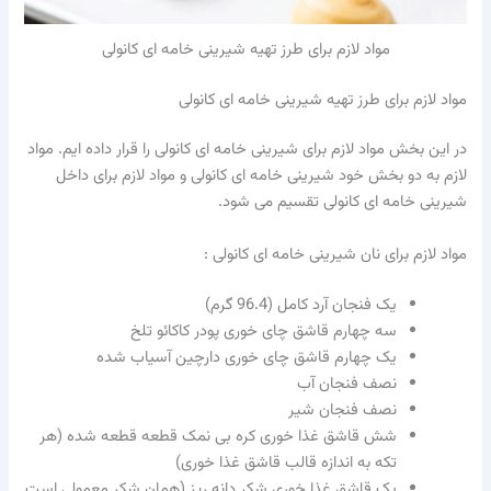
مواد لازم برای طرز تهیه شیرینی خامه ای کانولی
مواد لازم برای طرز تهیه شیرینی خامه ای کانولی
در این بخش مواد لازم برای
شیرینی خامه ای کانولی
را قرار داده ایم. مواد
لازم به دو بخش خود
شیرینی خامه ای کانولی
و مواد لازم برای داخل
شیرینی خامه ای کانولی
تقسیم می شود.
مواد لازم برای نان شیرینی خامه ای کانولی :
یک فنجان آرد کامل (96.4 گرم)
سه چهارم قاشق چای خوری پودر کاکائو تلخ
یک چهارم قاشق چای خوری دارچین آسیاب شده
نصف فنجان آب
نصف فنجان شیر
شش قاشق غذا خوری کره بی نمک قطعه قطعه شده (هر
تکه به اندازه قالب قاشق غذا خوری)
یک قاشق غذا خوری شکر دانه ریز (همان شکر معمولی است