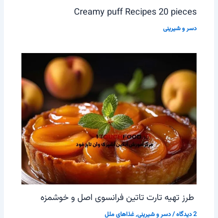
Creamy puff Recipes 20 pieces
دسر و شیرینی
طرز تهیه تارت تاتین فرانسوی اصل و خوشمزه
2 دیدگاه
/
دسر و شیرینی
,
غذاهای ملل