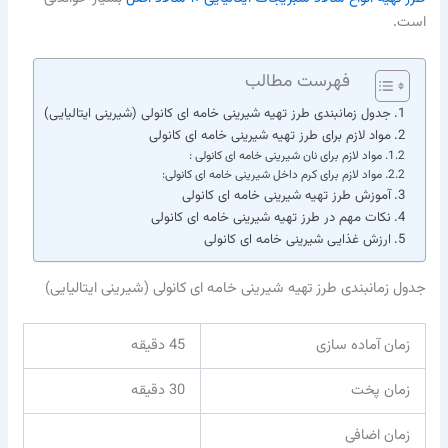
است.
فهرست مطالب
جدول زمانبندی طرز تهیه شیرینی خامه ای کانولی (شیرینی ایتالیایی)
مواد لازم برای طرز تهیه شیرینی خامه ای کانولی
مواد لازم برای نان شیرینی خامه ای کانولی :
مواد لازم برای کرم داخل شیرینی خامه ای کانولی:
آموزش طرز تهیه شیرینی خامه ای کانولی
نکات مهم در طرز تهیه شیرینی خامه ای کانولی
ارزش غذایی شیرینی خامه ای کانولی
جدول زمانبندی طرز تهیه شیرینی خامه ای کانولی (شیرینی ایتالیایی)
زمان آماده سازی
45 دقیقه
زمان پخت
30 دقیقه
زمان اضافی