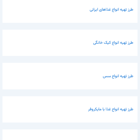
طرز تهیه انواع غذاهای ایرانی
طرز تهیه انواع کیک خانگی
طرز تهیه انواع سس
طرز تهیه انواع غذا با مایکروفر