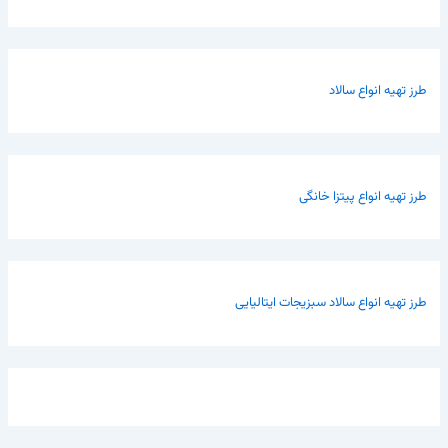
طرز تهیه انواع سالاد
طرز تهیه انواع پیتزا خانگی
طرز تهیه انواع سالاد سبزیجات ایتالیایی