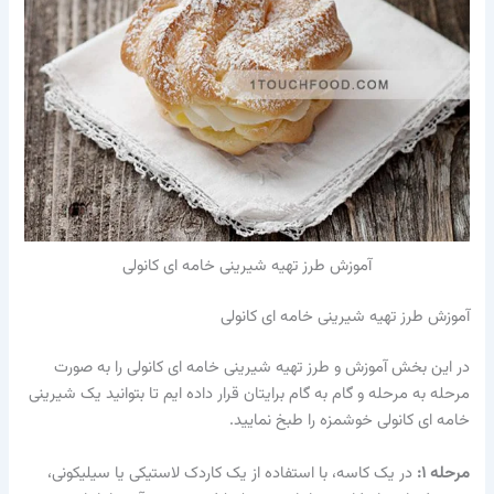
آموزش طرز تهیه شیرینی خامه ای کانولی
آموزش طرز تهیه شیرینی خامه ای کانولی
در این بخش آموزش و طرز تهیه
شیرینی خامه ای کانولی
را به صورت
مرحله به مرحله و گام به گام برایتان قرار داده ایم تا بتوانید یک
شیرینی
خامه ای کانولی
خوشمزه را طبخ نمایید.
مرحله ۱
:
در یک کاسه، با استفاده از یک کاردک لاستیکی یا سیلیکونی،