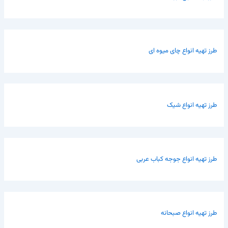
طرز تهیه انواع چای میوه ای
طرز تهیه انواع شیک
طرز تهیه انواع جوجه کباب عربی
طرز تهیه انواع صبحانه