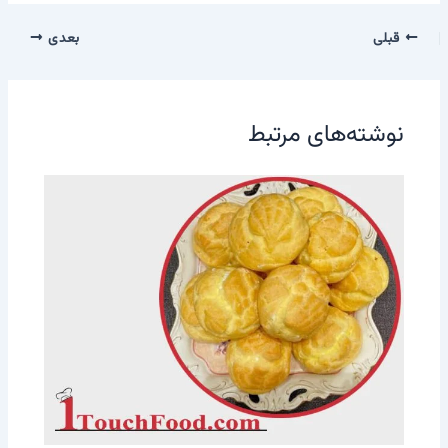
قبلی
بعدی
نوشته‌های مرتبط