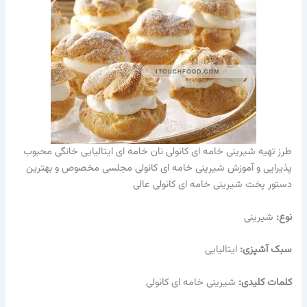
طرز تهیه شیرینی خامه ای کانولی نان خامه ای ایتالیایی خانگی محبوب
پذیرایی و آموزش شیرینی خامه ای کانولی مجلسی مخصوص و بهترین
دستور پخت شیرینی خامه ای کانولی عالی
نوع:
شیرینی
سبک آشپزی:
ایتالیایی
کلمات کلیدی:
شیرینی خامه ای کانولی