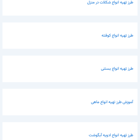
طرز تهیه انواع شکلات در منزل
طرز تهیه انواع کوفته
طرز تهیه انواع بستنی
آموزش طرز تهیه انواع ماهی
طرز تهیه انواع ادویه آبگوشت