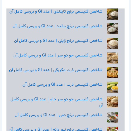
شاخص گلیسمی برنج تایلندی | عدد GI و بررسی کامل آن
شاخص گلیسمی برنج مانده | عدد GI و بررسی کامل آن
شاخص گلیسمی برنج ژاپنی | عدد GI و بررسی کامل آن
شاخص گلیسمی جو دو سر | عدد GI و بررسی کامل آن
شاخص گلیسمی ذرت مکزیکی | عدد GI و بررسی کامل آن
شاخص گلیسمی ذرت | عدد GI و بررسی کامل آن
شاخص گلیسمی جو دو سر خام | عدد GI و بررسی کامل
آن
شاخص گلیسمی برنج دمی | عدد GI و بررسی کامل آن
شاخص گلیسمی برنج نیم‌ دانه | عدد GI و بررسی کامل آن