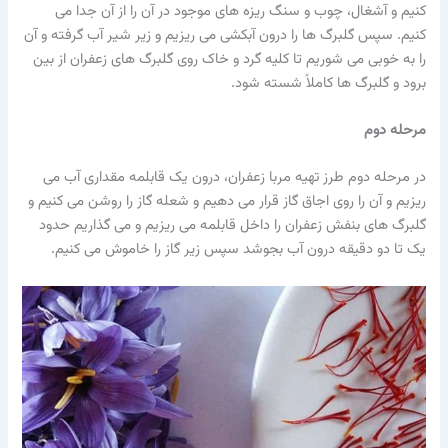
کنیم و آشغال، چوب و سنگ ریزه های موجود در آن را از آن جدا می
کنیم. سپس گلبرگ ها را درون آبکشی می ریزیم و زیر شیر آب گرفته و آن
را به خوبی می شوریم تا کلیه گرد و خاک روی گلبرگ های زعفران از بین
برود و گلبرگ ها کاملاً شسته شود.
مرحله دوم
در مرحله دوم طرز تهیه مربا زعفران، درون یک قابلمه مقداری آب می
ریزیم و آن را روی اجاق گاز قرار می دهیم و شعله گاز را روشن می کنیم و
گلبرگ های بنفش زعفران را داخل قابلمه می ریزیم و می گذاریم حدود
یک تا دو دقیقه درون آب بجوشد سپس زیر گاز را خاموش می کنیم.