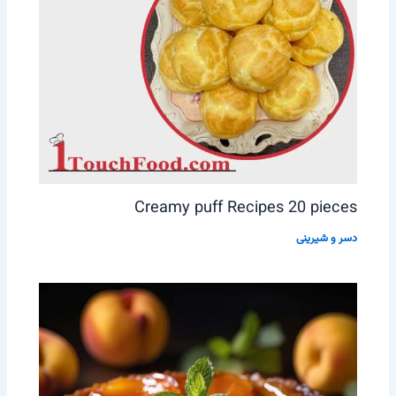
Creamy puff Recipes 20 pieces
دسر و شیرینی