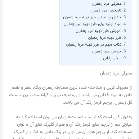
معرفی مربا زعفران
تاریخچه مربا زعفران
جدول زمانبندی طرز تهیه مربا زعفران
مواد اولیه برای طرز تهیه مربا زعفران
آموزش طرز تهیه مربا زعفران
طرز تهیه مربا زعفران
نکات مهم در طرز تهیه مربا زعفران
خواص مربا زعفران
سخن پایانی
معرفی مربا زعفران
از معروف ترین و شناخته شده ترین مصارف زعفران رنگ، عطر و طعم
دادن به مواد غذایی می باشد و پرمصرف ترین و گرانقیمت ترین قسمت
گل زعفران، پرچم قرمز رنگ آن می باشد.
زعفران گلی است که از تمام قسمت‌های آن می توان استفاده کرد به
عبارتی هم از پرچم های قرمز رنگ آن و هم از گلبرگ های آن م ‌توان
استفاده کرد. از پرچم های آن می توان در رنگ دادن به غذا و از گلبرگ