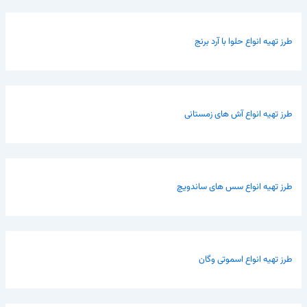
طرز تهیه انواع حلوا با آرد برنج
طرز تهیه انواع آش های زمستانی
طرز تهیه انواع سس های ساندویچ
طرز تهیه انواع اسموتی وگان