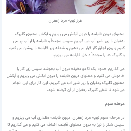
طرز تهیه مربا زعفران
محتوای درون قابلمه را درون آبکش می ریزیم و آبکش محتوی گلبرگ
زعفران را زیر شیر آب می گیریم سپس مجدداً و قابلمه را از آب پر می
کنیم و روی اجاق گاز قرار می دهیم و شعله زیر قابلمه را روشن می کنیم
و گلبرگ ها را مجدداً داخل قابلمه می ریزیم.
می گذاریم حدود یک تا دو دقیقه درون آب بجوشد سپس زیر گاز را
خاموش می کنیم و محتوای درون قابلمه را درون آبکش می ریزیم و آبکش
محتوی گلبرگ زعفران را زیر شیر آب می گیریم. این کار برای این انجام
می‌شود تا تلخی گلبرگ زعفران از آن گرفته شود.
مرحله سوم
در مرحله سوم تهیه مربا زعفران، درون قابلمه مقداری آب می ریزیم و
سپس شکر را نیز به درون محتوای قابلمه اضافه می کنیم و می گذاریم تا