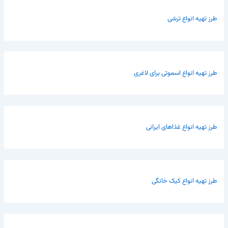
طرز تهیه انواع ترشی
طرز تهیه انواع اسموتی برای لاغری
طرز تهیه انواع غذاهای ایرانی
طرز تهیه انواع کیک خانگی