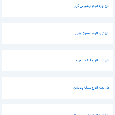
طرز تهیه انواع نوشیدنی گرم
طرز تهیه انواع اسموتی رژیمی
طرز تهیه انواع کیک بدون فر
طرز تهیه انواع شیک پروتئین