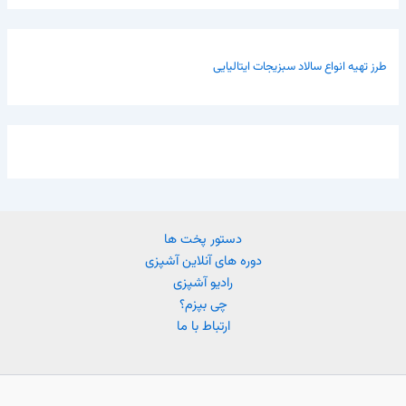
طرز تهیه انواع سالاد سبزیجات ایتالیایی
دستور پخت ها
دوره های آنلاین آشپزی
رادیو آشپزی
چی بپزم؟
ارتباط با ما