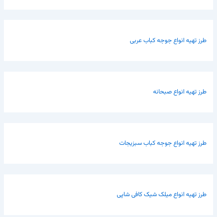
طرز تهیه انواع جوجه کباب عربی
طرز تهیه انواع صبحانه
طرز تهیه انواع جوجه کباب سبزیجات
طرز تهیه انواع میلک شیک کافی شاپی