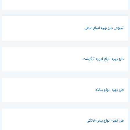
آموزش طرز تهیه انواع ماهی
طرز تهیه انواع ادویه آبگوشت
طرز تهیه انواع سالاد
طرز تهیه انواع پیتزا خانگی