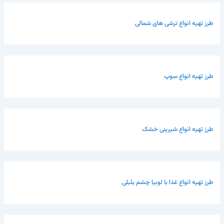
طرز تهیه انواع ترشی های شمالی
طرز تهیه انواع سوپ
طرز تهیه انواع شیرینی خشک
طرز تهیه انواع غذا با لوبیا چشم بلبلی