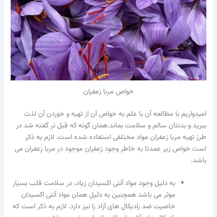
خواص مربا زعفران
امیدواریم با مطالعه آن با علم به خواص آن از تهیه و خوردن آن لذت
ببرید و بدنتان سالم و سلامت بماند.همان گونه که قبل تر گفته شد در
طرز تهیه مربا زعفران مواد مختلفی استفاده شده است. لازم به ذکر
است خواص زیر عمدتا به خاطر وجود زعفران موجود در مربا زعفران می
باشد.
به دلیل وجود مواد آنتی اکسیدان زیاد، در سلامت قلب بسیار
موثر می باشد همچنین به دلیل همان مواد آنتی اکسیدان
خاصیت ضد رادیکال های آزاد را نیز دارد. لازم به ذکر است که