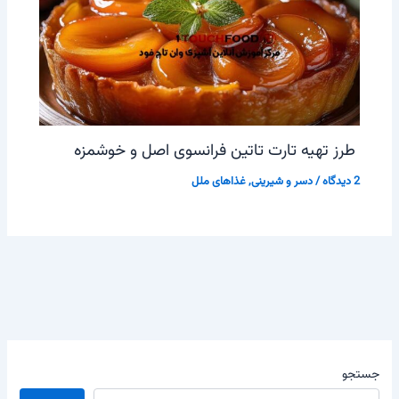
طرز تهیه تارت تاتین فرانسوی اصل و خوشمزه
2 دیدگاه
/
دسر و شیرینی
,
غذاهای ملل
جستجو