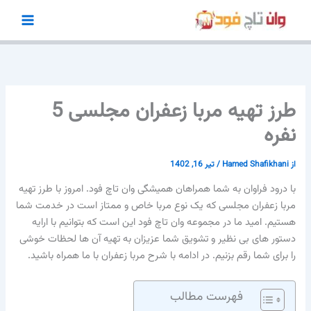
رش
ه
حتوا
طرز تهیه مربا زعفران مجلسی 5
نفره
از
Hamed Shafikhani
/
تیر 16, 1402
با درود فراوان به شما همراهان همیشگی وان تاچ فود. امروز با طرز تهیه
مربا زعفران مجلسی که یک نوع مربا خاص و ممتاز است در خدمت شما
هستیم. امید ما در مجموعه وان تاچ فود این است که بتوانیم با ارایه
دستور های بی نظیر و تشویق شما عزیزان به تهیه آن ها لحظات خوشی
را برای شما رقم بزنیم. در ادامه با شرح مربا زعفران با ما همراه باشید.
فهرست مطالب