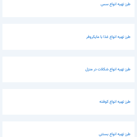
طرز تهیه انواع سس
طرز تهیه انواع غذا با مایکروفر
طرز تهیه انواع شکلات در منزل
طرز تهیه انواع کوفته
طرز تهیه انواع بستنی