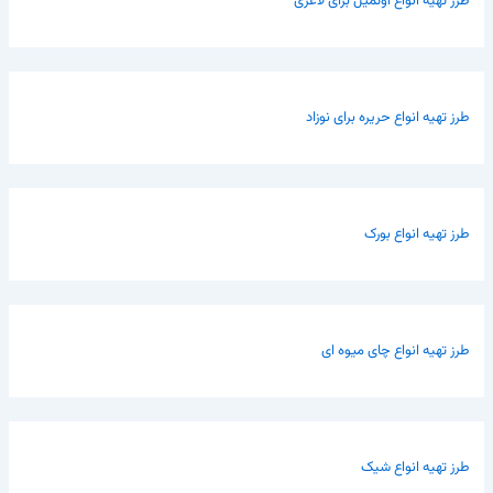
طرز تهیه انواع اوتمیل برای لاغری
طرز تهیه انواع حریره برای نوزاد
طرز تهیه انواع بورک
طرز تهیه انواع چای میوه ای
طرز تهیه انواع شیک