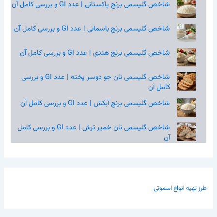
شاخص گلیسمی برنج پاکستانی | عدد GI و بررسی کامل آن
شاخص گلیسمی برنج باسماتی | عدد GI و بررسی کامل آن
شاخص گلیسمی برنج هندی | عدد GI و بررسی کامل آن
شاخص گلیسمی نان جو دوسر پخته | عدد GI و بررسی
کامل آن
شاخص گلیسمی برنج آبکش | عدد GI و بررسی کامل آن
شاخص گلیسمی نان خمیر ترش | عدد GI و بررسی کامل
آن
طرز تهیه انواع اسموتی