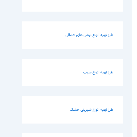
طرز تهیه انواع ترشی های شمالی
طرز تهیه انواع سوپ
طرز تهیه انواع شیرینی خشک