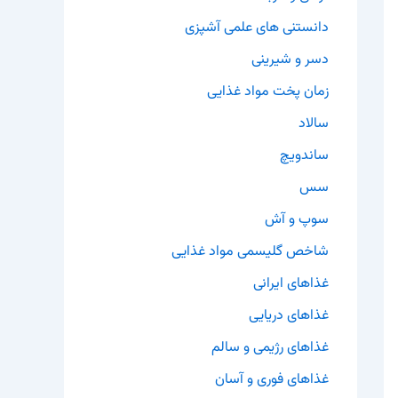
دانستنی های علمی آشپزی
دسر و شیرینی
زمان پخت مواد غذایی
سالاد
ساندویچ
سس
سوپ و آش
شاخص گلیسمی مواد غذایی
غذاهای ایرانی
غذاهای دریایی
غذاهای رژیمی و سالم
غذاهای فوری و آسان