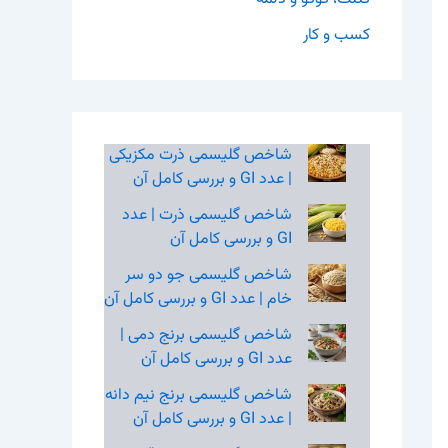
کسب و کار
شاخص گلیسمی ذرت مکزیکی
| عدد GI و بررسی کامل آن
شاخص گلیسمی ذرت | عدد
GI و بررسی کامل آن
شاخص گلیسمی جو دو سر
خام | عدد GI و بررسی کامل آن
شاخص گلیسمی برنج دمی |
عدد GI و بررسی کامل آن
شاخص گلیسمی برنج نیم‌ دانه
| عدد GI و بررسی کامل آن