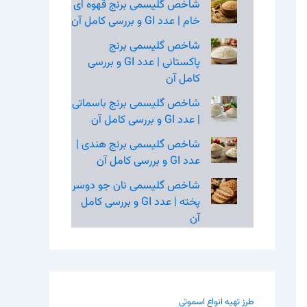
شاخص گلیسمی برنج قهوه‌ ای
خام | عدد GI و بررسی کامل آن
شاخص گلیسمی برنج
پاکستانی | عدد GI و بررسی
کامل آن
شاخص گلیسمی برنج باسماتی
| عدد GI و بررسی کامل آن
شاخص گلیسمی برنج هندی |
عدد GI و بررسی کامل آن
شاخص گلیسمی نان جو دوسر
پخته | عدد GI و بررسی کامل
آن
طرز تهیه انواع اسموتی