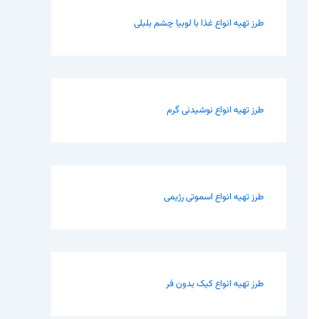
طرز تهیه انواع غذا با لوبیا چشم بلبلی
طرز تهیه انواع نوشیدنی گرم
طرز تهیه انواع اسموتی رژیمی
طرز تهیه انواع کیک بدون فر