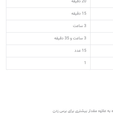
20 دقیقه
15 دقیقه
3 ساعت
3 ساعت و 35 دقیقه
15 عدد
1