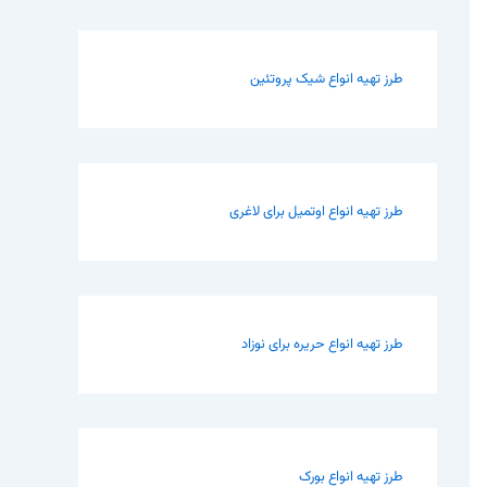
طرز تهیه انواع شیک پروتئین
طرز تهیه انواع اوتمیل برای لاغری
طرز تهیه انواع حریره برای نوزاد
طرز تهیه انواع بورک