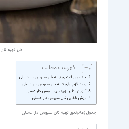
طرز تهیه نا
فهرست مطالب
جدول زمانبندی تهیه نان سبوس دار عسلی
مواد لازم برای تهیه نان سبوس دار عسلی
آموزش طرز تهیه نان سبوس دار عسلی
ارزش غذایی نان سبوس دار عسلی
جدول زمانبندی تهیه نان سبوس دار عسلی