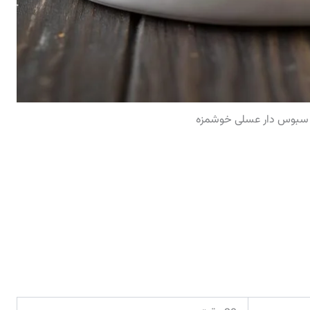
ن سبوس دار عسلی خوشمزه