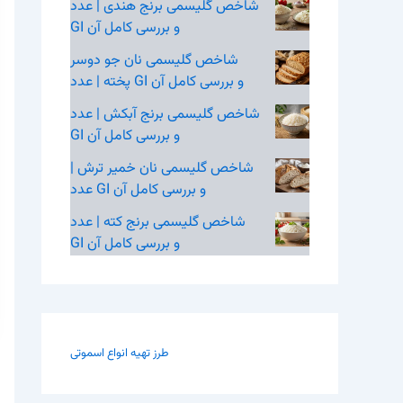
شاخص گلیسمی برنج هندی | عدد
GI و بررسی کامل آن
شاخص گلیسمی نان جو دوسر
پخته | عدد GI و بررسی کامل آن
شاخص گلیسمی برنج آبکش | عدد
GI و بررسی کامل آن
شاخص گلیسمی نان خمیر ترش |
عدد GI و بررسی کامل آن
شاخص گلیسمی برنج کته | عدد
GI و بررسی کامل آن
طرز تهیه انواع اسموتی