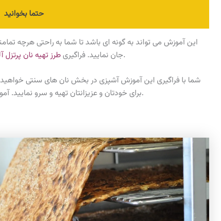
حتما بخوانید
این آموزش می تواند به گونه ای باشد تا شما به راحتی هرچه تمامت
برای شما یک آموزش جالب توجه خواهد بود.
جان نمایید. فراگیری
طرز تهیه نان پرتزل آ
شما با فراگیری این آموزش آشپزی در بخش نان های سنتی خواهید ت
را مطالعه داشته باشید.
برای خودتان و عزیزانتان تهیه و سرو نمایید. آ