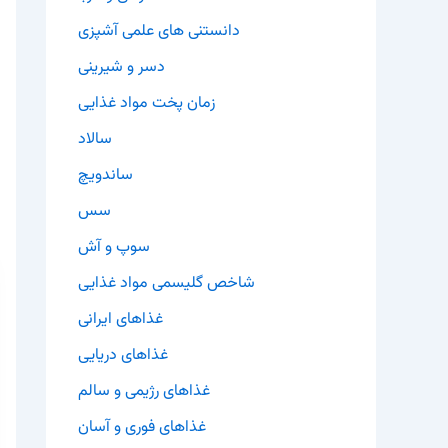
دانستنی های علمی آشپزی
دسر و شیرینی
زمان پخت مواد غذایی
سالاد
ساندویچ
سس
سوپ و آش
شاخص گلیسمی مواد غذایی
غذاهای ایرانی
غذاهای دریایی
غذاهای رژیمی و سالم
غذاهای فوری و آسان