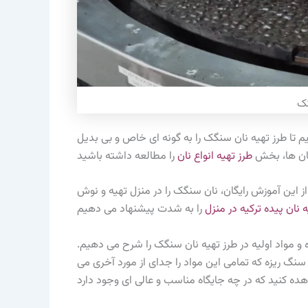
گک
م تا طرز تهیه نان سنگک را به گونه ای خاص و بی بدیل
 نان ها، بخش
طرز تهیه انواع نان
ز این آموزش رایگان، نان سنگک را در منزل تهیه و نوش
 نان پیده ترکیه در منزل
و مواد اولیه در طرز تهیه نان سنگک را شرح می دهیم.
 سنگ ریزه که تمامی این مواد را جدای از مورد آخری می