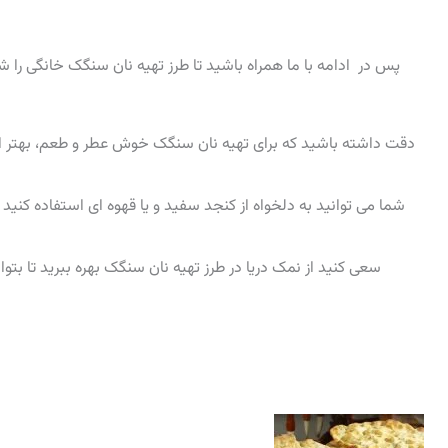
پس در ادامه با ما همراه باشید تا طرز تهیه نان سنگک خانگی را 
دقت داشته باشید که برای تهیه نان سنگک خوش عطر و طعم، بهتر است 
شما می توانید به دلخواه از کنجد سفید و یا قهوه ای استفاده کنید
سعی کنید از نمک دریا در طرز تهیه نان سنگک بهره ببرید تا بتوا