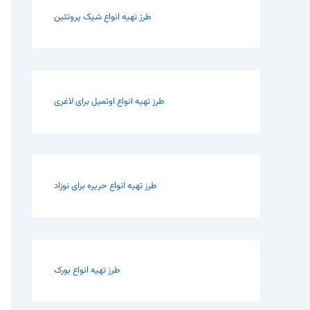
طرز تهیه انواع شیک پروتئین
طرز تهیه انواع اوتمیل برای لاغری
طرز تهیه انواع حریره برای نوزاد
طرز تهیه انواع بورک