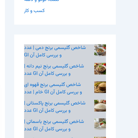
کسب و کار
شاخص گلیسمی برنج دمی | عدد
GI و بررسی کامل آن
شاخص گلیسمی برنج نیم‌ دانه |
عدد GI و بررسی کامل آن
شاخص گلیسمی برنج قهوه‌ ای
خام | عدد GI و بررسی کامل آن
شاخص گلیسمی برنج پاکستانی |
عدد GI و بررسی کامل آن
شاخص گلیسمی برنج باسماتی |
عدد GI و بررسی کامل آن