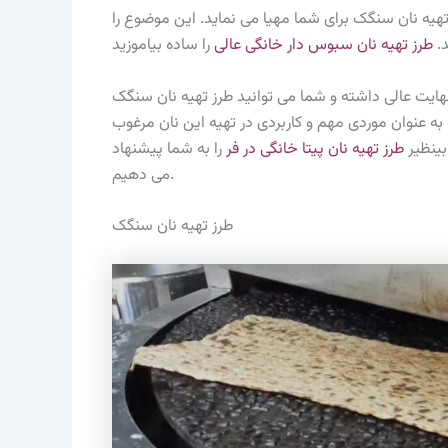
هیه نان سنگک برای شما مهیا می نماید. این موضوع را
د.
طرز تهیه نان سبوس دار خانگی عالی
ایت عالی داشته و شما می توانید طرز تهیه نان سنگک
 به عنوان موردی مهم و کاربردی در تهیه این نان مرغوب
بینظیر
طرز تهیه نان پیتا خانگی در فر
را به شما پیشنهاد
می دهیم.
طرز تهیه نان سنگک