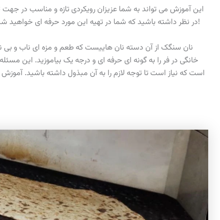
این آموزش می تواند به شما عزیزان رویکردی تازه و مناسب در جهت ت
را ساده بیاموزید!
در نظر داشته باشید که شما در تهیه این مورد حرفه ای خواهید ش
نان سنگک از آن دسته نان هاییست که طعم و مزه ای ناب و بی نه
خانگی در فر را به گونه ای حرفه ای و درجه یک بیاموزید. این مسئله
است که نیاز است تا توجه لازم را به آن مبذول داشته باشید. آموزش 