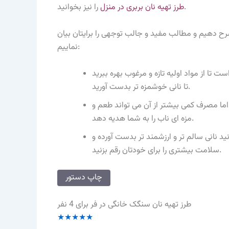
را نیز بخوانید.
طرز تهیه نان بربری در منزل
شرح دهیم و مطالب مفید و جالب توجهی را برایتان بیان
نماییم:
تا از مواد اولیه تازه و مرغوب بهره ببرید
تا نانی خوشمزه تر بدست آورید.
 اما مصرف کمی بیشتر از آن می تواند طعم و
مزه ای ناب را به شما هدیه دهد.
نید نانی سالم تر و ارزشمند تر بدست آورده و
سلامت بیشتری را برای خودتان رقم بزنید.
چاپ دستور
طرز تهیه نان سنگک خانگی در فر برای 4 نفر
★
★
★
★
★