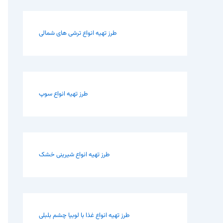
طرز تهیه انواع ترشی های شمالی
طرز تهیه انواع سوپ
طرز تهیه انواع شیرینی خشک
طرز تهیه انواع غذا با لوبیا چشم بلبلی