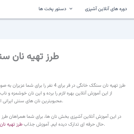
دوره های آنلاین آشپزی
دستور پخت ها
طرز تهیه نان سنگک
طرز تهیه نان سنگک خانگی در فر برای 4 نفر ر
از این آموزش آنلاین بهره لازم را برده و این نان خوشمزه و نا
محبوبترین نان های سنتی ایرانی است که در این بخش برایتان آموزش آنرا تهیه نموده ایم.
در این آموزش آنلاین آشپزی بخش نان ها، برای شما همراهان طرز ت
را حتما مطالعه داشته باشید.
حال حرفه ای تدارک دیده ایم. آموزش جذاب
طرز تهیه نان