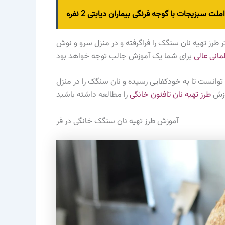
املت سبزیجات با گوجه فرنگی بیماران دیابتی 2 نفره
ر طرز تهیه نان سنگک را فراگرفته و در منزل سرو و نوش
لمانی عالی
وانست تا به خودکفایی رسیده و نان سنگک را در منزل
موزش
طرز تهیه نان تافتون خانگی
آموزش طرز تهیه نان سنگک خانگی در فر