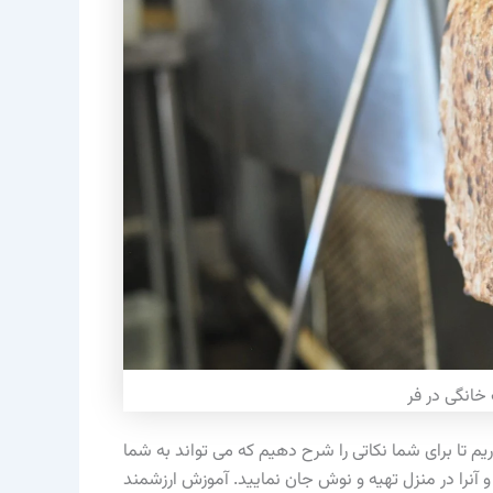
خانگی در فر
یم تا برای شما نکاتی را شرح دهیم که می تواند به شما
و آنرا در منزل تهیه و نوش جان نمایید. آموزش ارزشمند