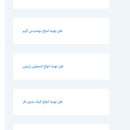
طرز تهیه انواع نوشیدنی گرم
طرز تهیه انواع اسموتی رژیمی
طرز تهیه انواع کیک بدون فر