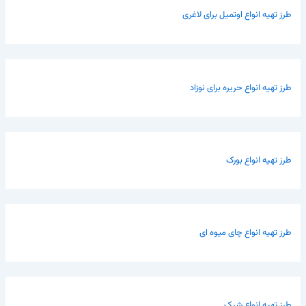
طرز تهیه انواع اوتمیل برای لاغری
طرز تهیه انواع حریره برای نوزاد
طرز تهیه انواع بورک
طرز تهیه انواع چای میوه ای
طرز تهیه انواع شیک