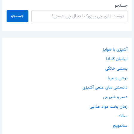
جستجو
جستجو
آشپزی با هواپز
ایرانیان کانادا
بستنی خانگی
ترشی و مربا
دانستنی های علمی آشپزی
دسر و شیرینی
زمان پخت مواد غذایی
سالاد
ساندویچ