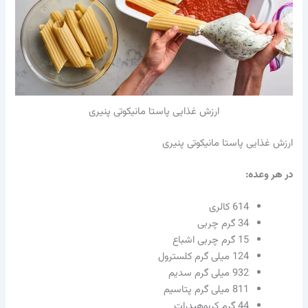
ارزش غذایی پاستا مانیکوتی پنیری
ارزش غذایی پاستا مانیکوتی پنیری
در هر وعده:
614 کالری
34 گرم چربی
15 گرم چربی اشباع
124 میلی گرم کلسترول
932 میلی گرم سدیم
811 میلی گرم پتاسیم
44 گرم کربوهیدرات