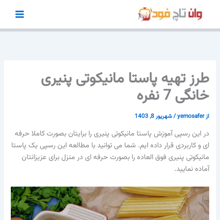
رش
ه
حتوا
طرز تهیه پاستا مانیکوتی پنیری
خانگی 7 نفره
از
yemosafer
/
شهریور 8, 1403
در این رسپی آموزش پاستا مانیکوتی پنیری را برایتان بصورت کاملا حرفه
ای و کاربردی قرار داده ایم. شما می توانید با مطالعه این رسپی یک پاستا
مانیکوتی پنیری فوق العاده را بصورت حرفه ای در منزل برای عزیزانتان
آماده نمایید.