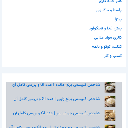
هنر خانه داری
پاستا و ماکارونی
پیتزا
پیش غذا و فینگرفود
کالری مواد غذایی
کتلت، کوکو و دلمه
کسب و کار
شاخص گلیسمی برنج مانده | عدد GI و بررسی کامل آن
شاخص گلیسمی برنج ژاپنی | عدد GI و بررسی کامل آن
شاخص گلیسمی جو دو سر | عدد GI و بررسی کامل آن
شاخص گلیسمی ذرت مکزیکی | عدد GI و بررسی کامل آن