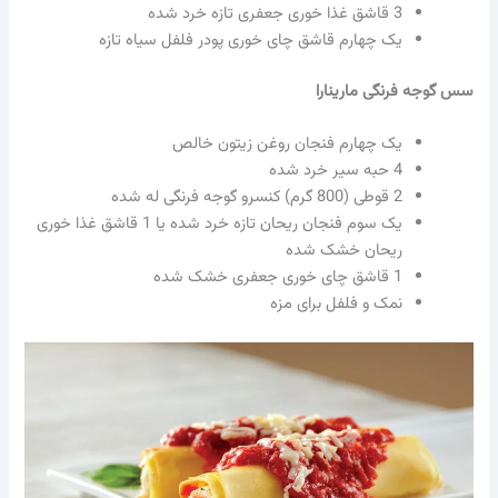
3 قاشق غذا خوری جعفری تازه خرد شده
یک چهارم قاشق چای خوری پودر فلفل سیاه تازه
سس گوجه فرنگی مارینارا
یک چهارم فنجان روغن زیتون خالص
4 حبه سیر خرد شده
2 قوطی (800 گرم) کنسرو گوجه فرنگی له شده
یک سوم فنجان ریحان تازه خرد شده یا 1 قاشق غذا خوری
ریحان خشک شده
1 قاشق چای خوری جعفری خشک شده
نمک و فلفل برای مزه