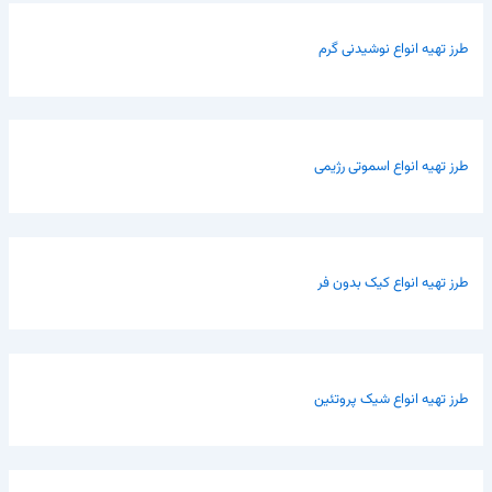
طرز تهیه انواع نوشیدنی گرم
طرز تهیه انواع اسموتی رژیمی
طرز تهیه انواع کیک بدون فر
طرز تهیه انواع شیک پروتئین