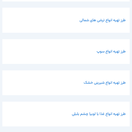
طرز تهیه انواع ترشی های شمالی
طرز تهیه انواع سوپ
طرز تهیه انواع شیرینی خشک
طرز تهیه انواع غذا با لوبیا چشم بلبلی