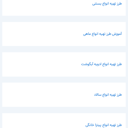
طرز تهیه انواع بستنی
آموزش طرز تهیه انواع ماهی
طرز تهیه انواع ادویه آبگوشت
طرز تهیه انواع سالاد
طرز تهیه انواع پیتزا خانگی