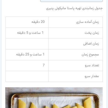
جدول زمانبندی تهیه پاستا مانیکوتی پنیری
زمان آماده سازی
20 دقیقه
زمان پخت
1 ساعت و 5 دقیقه
زمان اضافی
مجموع زمان
1 ساعت و 25 دقیقه
تعداد سرو
7
مقدار سرو