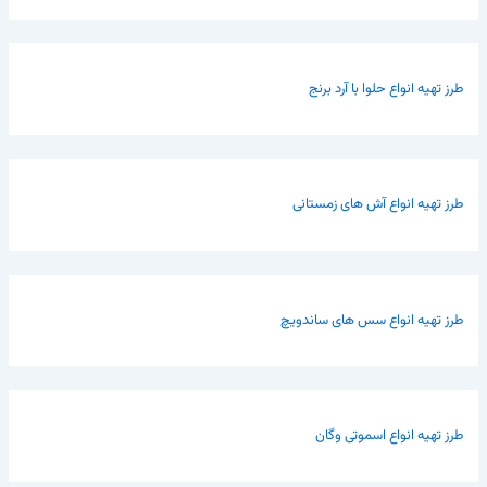
طرز تهیه انواع حلوا با آرد برنج
طرز تهیه انواع آش های زمستانی
طرز تهیه انواع سس های ساندویچ
طرز تهیه انواع اسموتی وگان