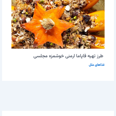
طرز تهیه قاپاما ارمنی خوشمزه مجلسی
غذاهای ملل