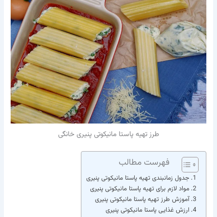
طرز تهیه پاستا مانیکوتی پنیری خانگی
فهرست مطالب
جدول زمانبندی تهیه پاستا مانیکوتی پنیری
مواد لازم برای تهیه پاستا مانیکوتی پنیری
آموزش طرز تهیه پاستا مانیکوتی پنیری
ارزش غذایی پاستا مانیکوتی پنیری