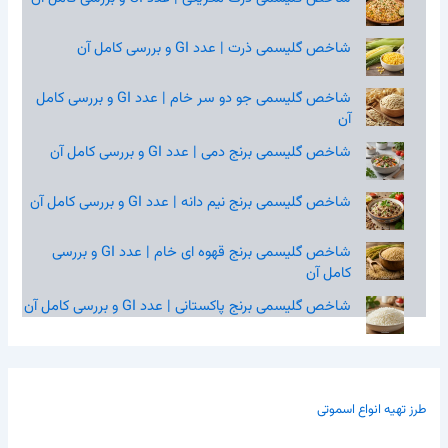
شاخص گلیسمی ذرت | عدد GI و بررسی کامل آن
شاخص گلیسمی جو دو سر خام | عدد GI و بررسی کامل
آن
شاخص گلیسمی برنج دمی | عدد GI و بررسی کامل آن
شاخص گلیسمی برنج نیم‌ دانه | عدد GI و بررسی کامل آن
شاخص گلیسمی برنج قهوه‌ ای خام | عدد GI و بررسی
کامل آن
شاخص گلیسمی برنج پاکستانی | عدد GI و بررسی کامل آن
طرز تهیه انواع اسموتی