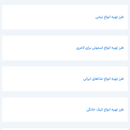
طرز تهیه انواع ترشی
طرز تهیه انواع اسموتی برای لاغری
طرز تهیه انواع غذاهای ایرانی
طرز تهیه انواع کیک خانگی