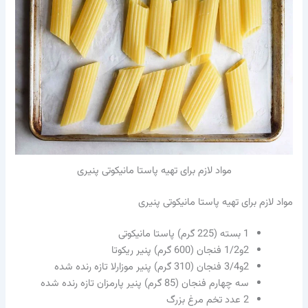
مواد لازم برای تهیه پاستا مانیکوتی پنیری
مواد لازم برای تهیه پاستا مانیکوتی پنیری
1 بسته (225 گرم) پاستا مانیکوتی
2و1/2 فنجان (600 گرم) پنیر ریکوتا
2و3/4 فنجان (310 گرم) پنیر موزارلا تازه رنده شده
سه چهارم فنجان (85 گرم) پنیر پارمزان تازه رنده شده
2 عدد تخم مرغ بزرگ