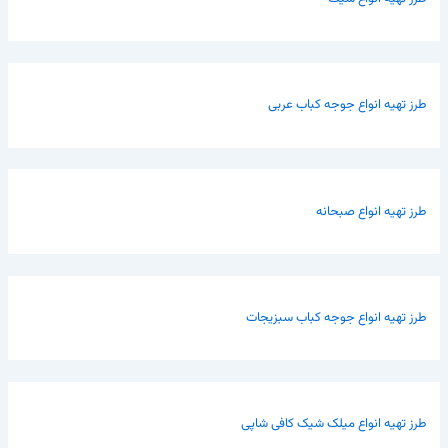
طرز تهیه انواع جوجه کباب عربی
طرز تهیه انواع صبحانه
طرز تهیه انواع جوجه کباب سبزیجات
طرز تهیه انواع میلک شیک کافی شاپی