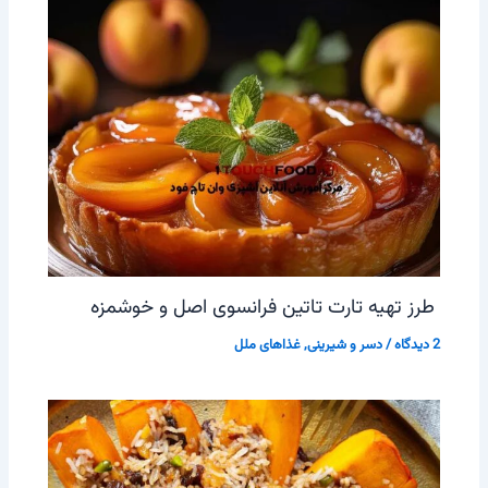
طرز تهیه تارت تاتین فرانسوی اصل و خوشمزه
2 دیدگاه
/
دسر و شیرینی
,
غذاهای ملل