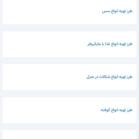
طرز تهیه انواع سس
طرز تهیه انواع غذا با مایکروفر
طرز تهیه انواع شکلات در منزل
طرز تهیه انواع کوفته