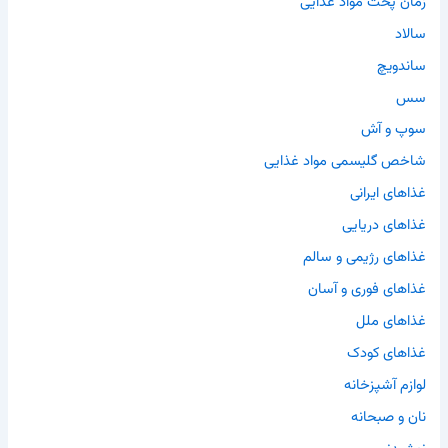
زمان پخت مواد غذایی
سالاد
ساندویچ
سس
سوپ و آش
شاخص گلیسمی مواد غذایی
غذاهای ایرانی
غذاهای دریایی
غذاهای رژیمی و سالم
غذاهای فوری و آسان
غذاهای ملل
غذاهای کودک
لوازم آشپزخانه
نان و صبحانه