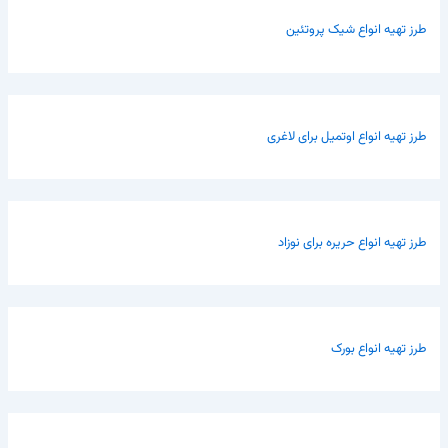
طرز تهیه انواع شیک پروتئین
طرز تهیه انواع اوتمیل برای لاغری
طرز تهیه انواع حریره برای نوزاد
طرز تهیه انواع بورک