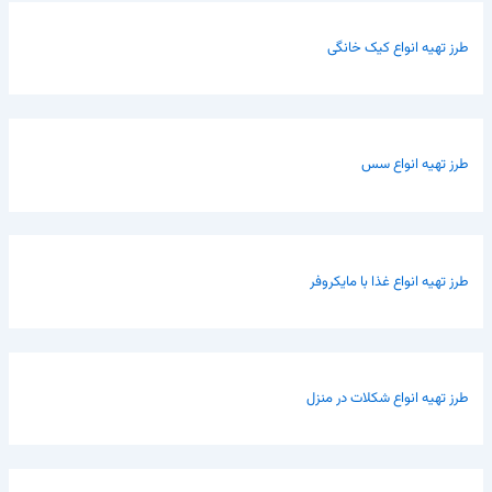
طرز تهیه انواع کیک خانگی
طرز تهیه انواع سس
طرز تهیه انواع غذا با مایکروفر
طرز تهیه انواع شکلات در منزل