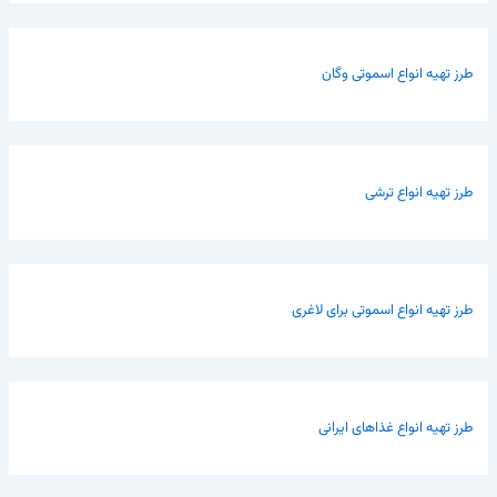
طرز تهیه انواع اسموتی وگان
طرز تهیه انواع ترشی
طرز تهیه انواع اسموتی برای لاغری
طرز تهیه انواع غذاهای ایرانی