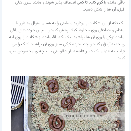
باقی مانده را گرم کنید تا کمی انعطاف پذیر شوند و مانند سری های
قبل، آن ها را شکل دهید.
یک تکه از این شکلات را بردارید و مابقی را به همان منوال به طور نا
منظم و تصادفی روی مخلوط کیک پخش کنید و سپس خرده های باقی
مانده کوکی را روی آن ها بپاشید. یک تکه باقیمانده از شکلات را روی لبه
ی جعبه آویزان کنید و چند خرده کوکی سبز روی آن بپاشید. کیک را می
توانید به عنوان یک دسر فاجعه بار هالووینی با بیلچه ی مخصوص سرو
کنید.