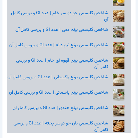
شاخص گلیسمی جو دو سر خام | عدد GI و بررسی کامل
آن
شاخص گلیسمی برنج دمی | عدد GI و بررسی کامل آن
شاخص گلیسمی برنج نیم‌ دانه | عدد GI و بررسی کامل آن
شاخص گلیسمی برنج قهوه‌ ای خام | عدد GI و بررسی
کامل آن
شاخص گلیسمی برنج پاکستانی | عدد GI و بررسی کامل آن
شاخص گلیسمی برنج باسماتی | عدد GI و بررسی کامل آن
شاخص گلیسمی برنج هندی | عدد GI و بررسی کامل آن
شاخص گلیسمی نان جو دوسر پخته | عدد GI و بررسی
کامل آن