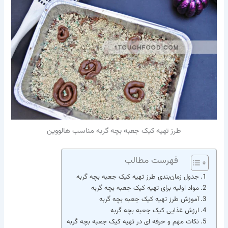
طرز تهیه کیک جعبه بچه گربه مناسب هالووین
فهرست مطالب
جدول زمان‌بندی طرز تهیه کیک جعبه بچه گربه
مواد اولیه برای تهیه کیک جعبه بچه گربه
آموزش طرز تهیه کیک جعبه بچه گربه
ارزش غذایی کیک جعبه بچه گربه
نکات مهم و حرفه ای در تهیه کیک جعبه بچه گربه