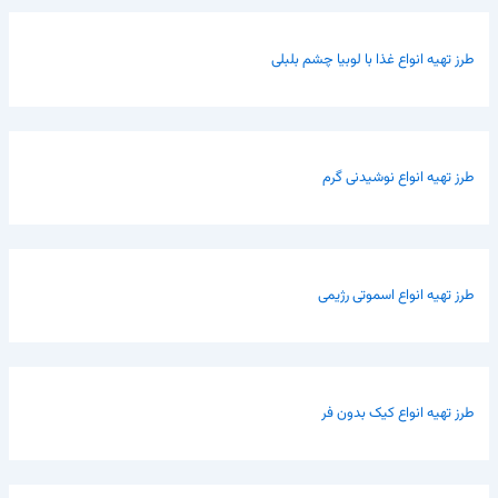
طرز تهیه انواع غذا با لوبیا چشم بلبلی
طرز تهیه انواع نوشیدنی گرم
طرز تهیه انواع اسموتی رژیمی
طرز تهیه انواع کیک بدون فر