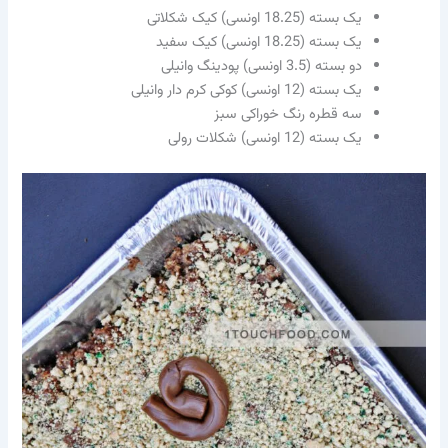
یک بسته (18.25 اونسی) کیک شکلاتی
یک بسته (18.25 اونسی) کیک سفید
دو بسته (3.5 اونسی) پودینگ وانیلی
یک بسته (12 اونسی) کوکی کرم دار وانیلی
سه قطره رنگ خوراکی سبز
یک بسته (12 اونسی) شکلات رولی