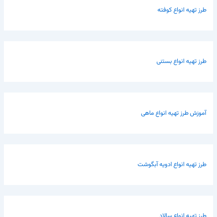
طرز تهیه انواع کوفته
طرز تهیه انواع بستنی
آموزش طرز تهیه انواع ماهی
طرز تهیه انواع ادویه آبگوشت
طرز تهیه انواع سالاد