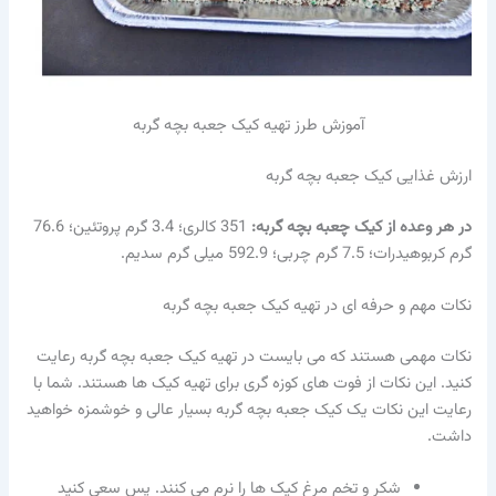
آموزش طرز تهیه کیک جعبه بچه گربه
ارزش غذایی کیک جعبه بچه گربه
در هر وعده از کیک چعبه بچه گربه
:
351 کالری؛ 3.4 گرم پروتئین؛ 76.6
گرم کربوهیدرات؛ 7.5 گرم چربی؛ 592.9 میلی ‌گرم سدیم.
نکات مهم و حرفه ای در تهیه کیک جعبه بچه گربه
نکات مهمی هستند که می بایست در تهیه کیک جعبه بچه گربه رعایت
کنید. این نکات از فوت های کوزه گری برای تهیه کیک ها هستند. شما با
رعایت این نکات یک کیک جعبه بچه گربه بسیار عالی و خوشمزه خواهید
داشت.
شکر و تخم مرغ کیک ها را نرم می کنند. پس سعی کنید