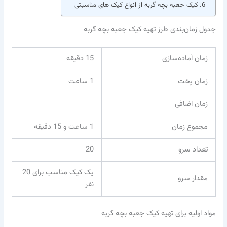
کیک جعبه بچه گربه از انواع کیک های مناسبتی
جدول زمان‌بندی طرز تهیه کیک جعبه بچه گربه
زمان آماده‌سازی
15 دقیقه
زمان پخت
1 ساعت
زمان اضافی
مجموع زمان
1 ساعت و 15 دقیقه
تعداد سرو
20
یک کیک مناسب برای 20
مقدار سرو
نفر
مواد اولیه برای تهیه کیک جعبه بچه گربه