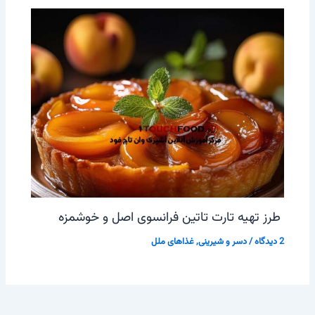
طرز تهیه تارت تاتین فرانسوی اصل و خوشمزه
2 دیدگاه
/
دسر و شیرینی
,
غذاهای ملل