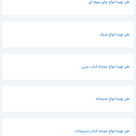
طرز تهیه انواع چای میوه ای
طرز تهیه انواع شیک
طرز تهیه انواع جوجه کباب عربی
طرز تهیه انواع صبحانه
طرز تهیه انواع جوجه کباب سبزیجات