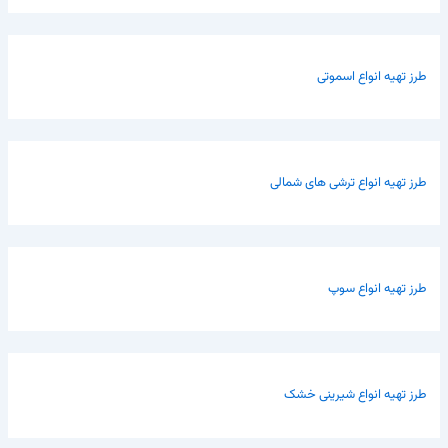
طرز تهیه انواع اسموتی
طرز تهیه انواع ترشی های شمالی
طرز تهیه انواع سوپ
طرز تهیه انواع شیرینی خشک