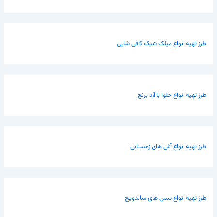
طرز تهیه انواع میلک شیک کافی شاپی
طرز تهیه انواع حلوا با آرد برنج
طرز تهیه انواع آش های زمستانی
طرز تهیه انواع سس های ساندویچ