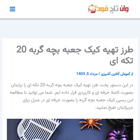
رش
ه
حتوا
طرز تهیه کیک جعبه بچه گربه 20
تکه ای
از
آموزش آنلاین آشپزی
/
مرداد 5, 1403
در این دستور پخت طرز تهیه کیک جعبه بچه گربه 20 تکه ای را برایتان
بصورت کاملا حرفه ای و کاربردی قرار داده ایم. شما می توانید با مطالعه
این رسپی کیک جعبه بچه گربه را بصورت حرفه ای در منزل برای
عزیزانتان طبخ نمایید.