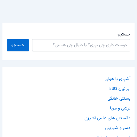
جستجو
جستجو
آشپزی با هواپز
ایرانیان کانادا
بستنی خانگی
ترشی و مربا
دانستنی های علمی آشپزی
دسر و شیرینی