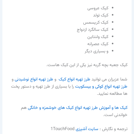
کیک عروسی
کیک تولد
کیک کریسمس
کیک سالگرد ازدواج
کیک ولنتاین
کیک عصرانه
و بسیاری دیگر
کیک جعبه بچه گربه نیز یکی از این کیک هاست.
شما عزیزان می توانید
طرز تهیه انواع کیک
و
طرز تهیه انواع نوشیدنی
و
طرز تهیه انواع کوکی و بیسکویت
را با بسیاری از طرز تهیه و دستور پخت
ها مطالعه نمایید.
کیک ها و آموزش طرز تهیه انواع کیک های خوشمزه و خانگی
هم
خواندنی است.
ترجمه و نگارش :‌
سایت آشپزی
1TouchFood