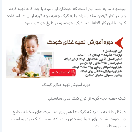
پیشنهاد ما به شما این است که خودتان این مواد را جدا گانه تهیه کرده
و با در نظر گرفتن مقدار مواد اولیه کیک جعبه بچه گربه از آن ها استفاده
کنید. با این کار قطعا شما کیکی خوشمزه تر طبخ خواهید نمود.
دوره آموزش تهیه غذای کودک
کیک جعبه بچه گربه از انواع کیک های مناسبتی
در نظر داشته باشید که کیک ها هم برای مناسبت های مختلف طبخ
می شوند. شاید برای شما مشخص باشد که اساس کیک برای مناسب
های مختلف است.