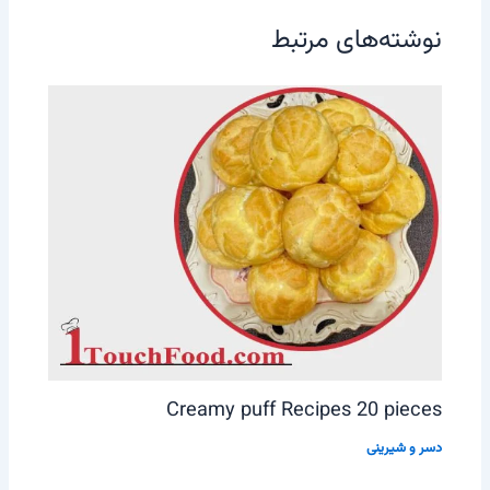
نوشته‌های مرتبط
Creamy puff Recipes 20 pieces
دسر و شیرینی