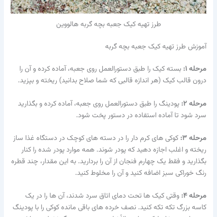
طرز تهیه کیک جعبه بچه گربه هالووین
آموزش طرز تهیه کیک جعبه بچه گربه
مرحله ۱:
بسته کیک را طبق دستورالعمل روی جعبه، آماده کرده و آن را
درون قالب کیک (هر اندازه قالبی که شما صلاح بدانید) ریخته و بپزید.
مرحله ۲:
پودینگ را طبق دستورالعمل روی جعبه، آماده کرده و بگذارید
سرد شود تا آماده استفاده در دستور پخت شود.
مرحله ۳:
کوکی های کرم دار را در دسته های کوچک در دستگاه غذا ساز
ریخته و اغلب اجازه دهید که پودر شوند. همه موارد پودر شده را کنار
بگذارید و فقط یک چهارم فنجان از آن را بردارید. به این مقدار، چند قطره
رنگ خوراکی سبز اضافه کنید و آن را مخلوط کنید.
مرحله ۴:
وقتی کیک ها تحت دمای اتاق سرد شدند، آن ها را در یک
کاسه بزرگ تکه تکه کنید. نصف خرده های باقی مانده کوکی را با پودینگ