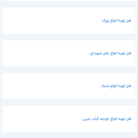
طرز تهیه انواع بورک
طرز تهیه انواع چای میوه ای
طرز تهیه انواع شیک
طرز تهیه انواع جوجه کباب عربی