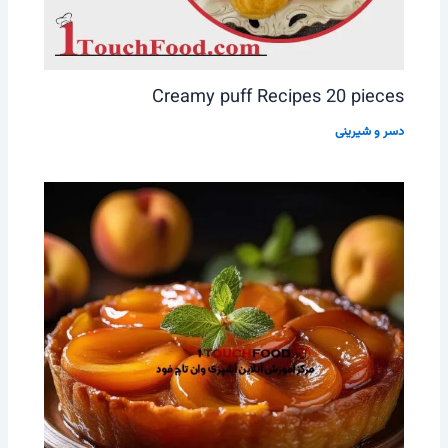
Creamy puff Recipes 20 pieces
دسر و شیرینی