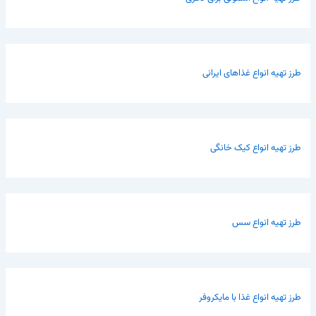
طرز تهیه انواع غذاهای ایرانی
طرز تهیه انواع کیک خانگی
طرز تهیه انواع سس
طرز تهیه انواع غذا با مایکروفر