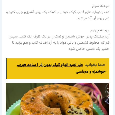
مرحله سوم
کف و دیواره های قالب کیک خود را با کمک یک برس آشپزی چرب کنید و
کمی روی آن آرد بپاشید.
مرحله چهارم
آرد، بیکینگ پودر، جوش شیرین و نمک را در یک ظرف الک کنید. سپس
کم کم مخلوط کشمش و باقی مواد را به آرد اضافه کنید و هم بزنید تا
خمیر یک دستی حاصل شود.
حتما بخوانید
طرز تهیه انواع کیک بدون فر | ساده، فوری،
خوشمزه و مجلسی