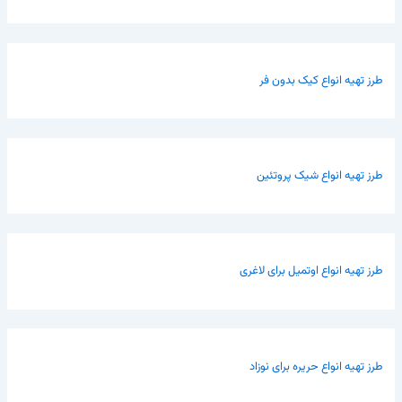
طرز تهیه انواع کیک بدون فر
طرز تهیه انواع شیک پروتئین
طرز تهیه انواع اوتمیل برای لاغری
طرز تهیه انواع حریره برای نوزاد