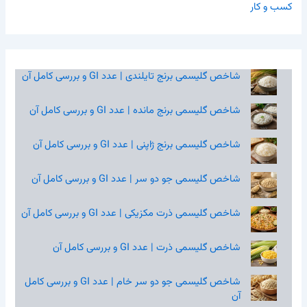
کسب و کار
شاخص گلیسمی برنج تایلندی | عدد GI و بررسی کامل آن
شاخص گلیسمی برنج مانده | عدد GI و بررسی کامل آن
شاخص گلیسمی برنج ژاپنی | عدد GI و بررسی کامل آن
شاخص گلیسمی جو دو سر | عدد GI و بررسی کامل آن
شاخص گلیسمی ذرت مکزیکی | عدد GI و بررسی کامل آن
شاخص گلیسمی ذرت | عدد GI و بررسی کامل آن
شاخص گلیسمی جو دو سر خام | عدد GI و بررسی کامل
آن