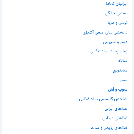
ایرانیان کانادا
بستنی خانگی
ترشی و مربا
دانستنی های علمی آشپزی
دسر و شیرینی
زمان پخت مواد غذایی
سالاد
ساندویچ
سس
سوپ و آش
شاخص گلیسمی مواد غذایی
غذاهای ایرانی
غذاهای دریایی
غذاهای رژیمی و سالم