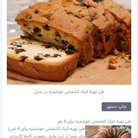
طرز تهیه کیک کشمشی خوشمزه در منزل
چاپ دستور
طرز تهیه کیک کشمشی خوشمزه برای 6 نفر
طرز تهیه کیک کشمشی خوشمزه برای 6 نفر را
برای شما در این بخش بصورت کاملا کاربردی