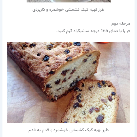
طرز تهیه کیک کشمشی خوشمزه و کاربردی
مرحله دوم
فر را با دمای 165 درجه سانتیگراد گرم کنید.
طرز تهیه کیک کشمشی خوشمزه و قدم به قدم