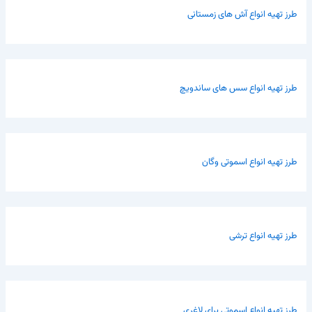
طرز تهیه انواع آش های زمستانی
طرز تهیه انواع سس های ساندویچ
طرز تهیه انواع اسموتی وگان
طرز تهیه انواع ترشی
طرز تهیه انواع اسموتی برای لاغری