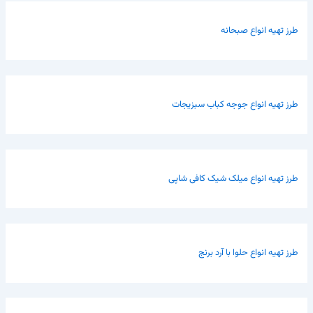
طرز تهیه انواع صبحانه
طرز تهیه انواع جوجه کباب سبزیجات
طرز تهیه انواع میلک شیک کافی شاپی
طرز تهیه انواع حلوا با آرد برنج