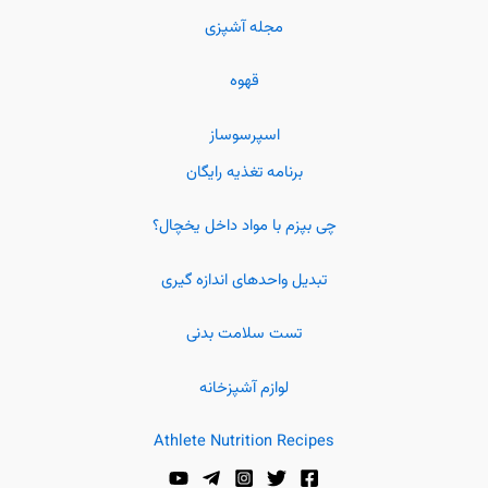
مجله آشپزی
قهوه
اسپرسوساز
برنامه تغذیه رایگان
چی بپزم با مواد داخل یخچال؟
تبدیل واحدهای اندازه گیری
تست سلامت بدنی
لوازم آشپزخانه
Athlete Nutrition Recipes