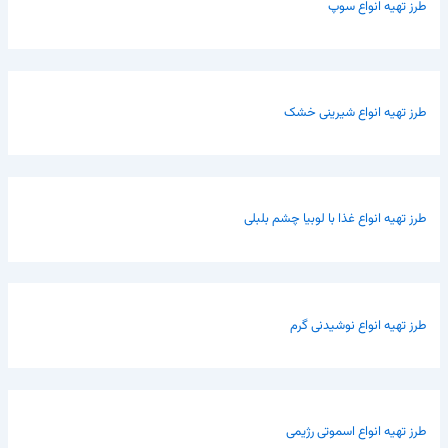
طرز تهیه انواع سوپ
طرز تهیه انواع شیرینی خشک
طرز تهیه انواع غذا با لوبیا چشم بلبلی
طرز تهیه انواع نوشیدنی گرم
طرز تهیه انواع اسموتی رژیمی