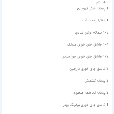
مواد لازم
1
پیمانه شکر قهوه ای
1
و 1/4 پیمانه آب
1/3
پیمانه روغن قنادی
1/4
قاشق چای خوری میخک
1/2
قاشق چای خوری جوز هندی
2
قاشق چای خوری دارچین
2
پیمانه کشمش
2
پیمانه آرد همه منظوره
1
قاشق چای خوری بیکینگ پودر