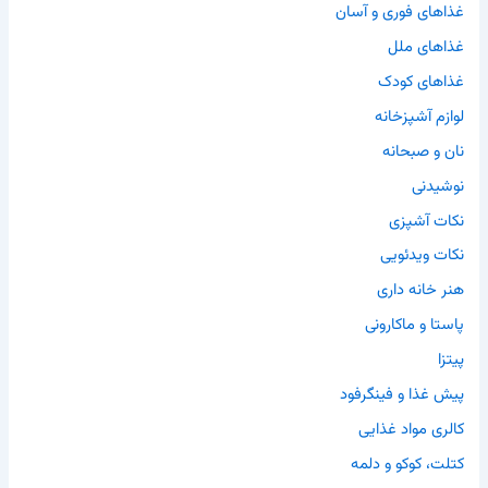
غذاهای فوری و آسان
غذاهای ملل
غذاهای کودک
لوازم آشپزخانه
نان و صبحانه
نوشیدنی
نکات آشپزی
نکات ویدئویی
هنر خانه داری
پاستا و ماکارونی
پیتزا
پیش غذا و فینگرفود
کالری مواد غذایی
کتلت، کوکو و دلمه