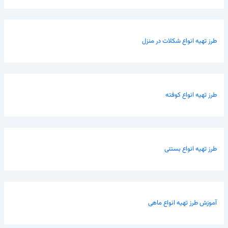
طرز تهیه انواع شکلات در منزل
طرز تهیه انواع کوفته
طرز تهیه انواع بستنی
آموزش طرز تهیه انواع ماهی