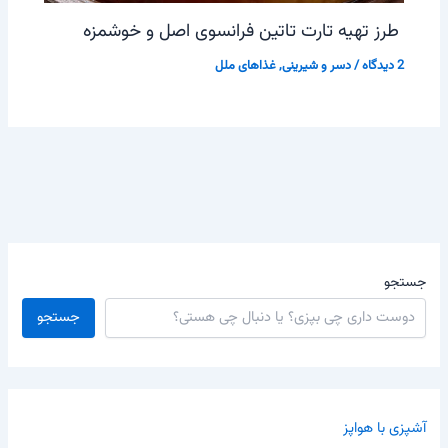
طرز تهیه تارت تاتین فرانسوی اصل و خوشمزه
2 دیدگاه
/
دسر و شیرینی
,
غذاهای ملل
جستجو
جستجو
آشپزی با هواپز