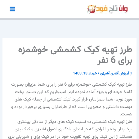
رش
ه
حتوا
طرز تهیه کیک کشمشی خوشمزه
برای 6 نفر
از
آموزش آنلاین آشپزی
/
خرداد 13, 1403
طرز تهیه کیک کشمشی خوشمزه برای 6 نفر را برای شما عزیزان بصورت
کاملا حرفه ای و ویژه آماده نموده ایم. امیدواریم که این دستور پخت
مورد توجه شما همراهان قرار گیرد. کیک کشمشی از جمله کیک های
دوست داشتنی و محبوبی است که از طرفداران بسیاری برخوردار بوده و
هست.
طرز تهیه کیک کشمشی به نسبت کیک های دیگر از سادگی بیشتری
برخوردار بوده و افرادی که در ابتدای یادگیری اصول آشپزی و کیک پزی
هستند از این کیک برای تهیه تقویت خود در امر کیک پزی و شیرینی پزی