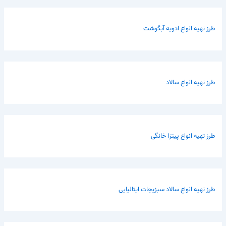
طرز تهیه انواع ادویه آبگوشت
طرز تهیه انواع سالاد
طرز تهیه انواع پیتزا خانگی
طرز تهیه انواع سالاد سبزیجات ایتالیایی