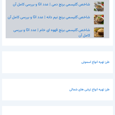
شاخص گلیسمی برنج دمی | عدد GI و بررسی کامل آن
شاخص گلیسمی برنج نیم‌ دانه | عدد GI و بررسی کامل آن
شاخص گلیسمی برنج قهوه‌ ای خام | عدد GI و بررسی
کامل آن
طرز تهیه انواع اسموتی
طرز تهیه انواع ترشی های شمالی