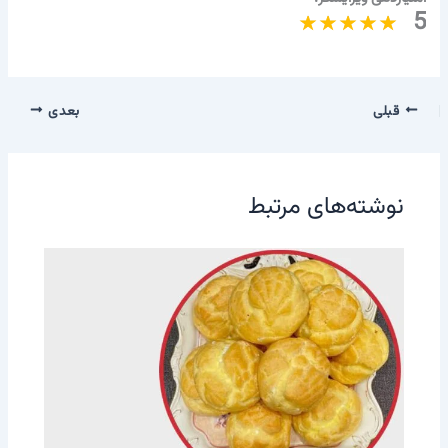
5
قبلی
بعدی
نوشته‌های مرتبط