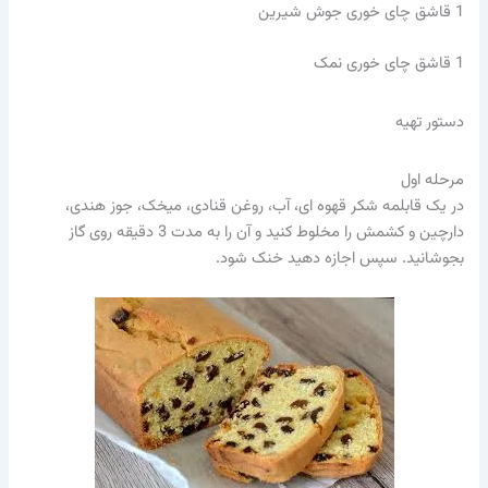
1
قاشق چای خوری جوش شیرین
1
قاشق چای خوری نمک
دستور تهیه
مرحله اول
در یک قابلمه شکر قهوه ای، آب، روغن قنادی، میخک، جوز هندی،
دارچین و کشمش را مخلوط کنید و آن را به مدت 3 دقیقه روی گاز
بجوشانید. سپس اجازه دهید خنک شود.