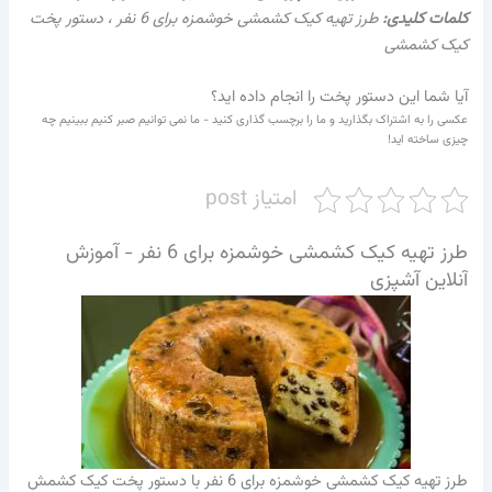
کلمات کلیدی:
طرز تهیه کیک کشمشی خوشمزه برای 6 نفر ، دستور پخت
کیک کشمشی
آیا شما این دستور پخت را انجام داده اید؟
عکسی را به اشتراک بگذارید و ما را برچسب گذاری کنید - ما نمی توانیم صبر کنیم ببینیم چه
چیزی ساخته اید!
امتیاز post
طرز تهیه کیک کشمشی خوشمزه برای 6 نفر - آموزش
آنلاین آشپزی
طرز تهیه کیک کشمشی خوشمزه برای 6 نفر با دستور پخت کیک کشمش