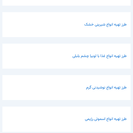
طرز تهیه انواع شیرینی خشک
طرز تهیه انواع غذا با لوبیا چشم بلبلی
طرز تهیه انواع نوشیدنی گرم
طرز تهیه انواع اسموتی رژیمی