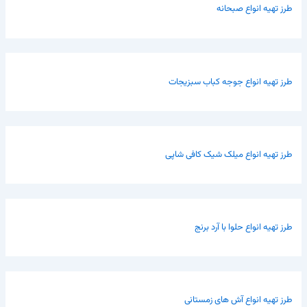
طرز تهیه انواع صبحانه
طرز تهیه انواع جوجه کباب سبزیجات
طرز تهیه انواع میلک شیک کافی شاپی
طرز تهیه انواع حلوا با آرد برنج
طرز تهیه انواع آش های زمستانی