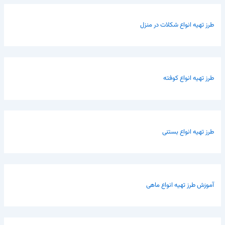
طرز تهیه انواع شکلات در منزل
طرز تهیه انواع کوفته
طرز تهیه انواع بستنی
آموزش طرز تهیه انواع ماهی