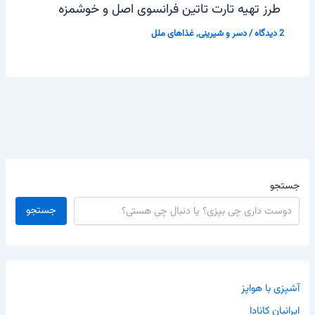
طرز تهیه تارت تاتین فرانسوی اصل و خوشمزه
2 دیدگاه
/
دسر و شیرینی
,
غذاهای ملل
جستجو
جستجو
آشپزی با هواپز
ایرانیان کانادا