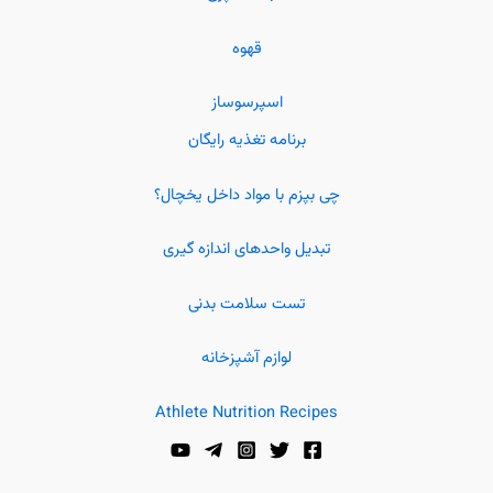
قهوه
اسپرسوساز
برنامه تغذیه رایگان
چی بپزم با مواد داخل یخچال؟
تبدیل واحدهای اندازه گیری
تست سلامت بدنی
لوازم آشپزخانه
Athlete Nutrition Recipes