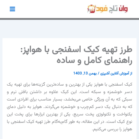
رش
ه
حتوا
طرز تهیه کیک اسفنجی با هواپز:
راهنمای کامل و ساده
از
آموزش آنلاین آشپزی
/
بهمن 13, 1403
کیک اسفنجی با هواپز یکی از بهترین و ساده‌ترین گزینه‌ها برای تهیه یک
دسر خوشمزه و سبکه است. این کیک علاوه بر داشتن بافتی نرم و
سبکی که به آن ویژگی خاصی می‌بخشد، بسیار مناسب برای افرادی است
که به دنبال یک دسر کم‌چرب و خوشمزه می‌گردند. هواپز به دلیل دمای
یکنواخت و تکنولوژی پخت سریع، یکی از بهترین ابزارها برای پخت این
نوع کیک است. در این مقاله، به طور گام‌به‌گام طرز تهیه کیک اسفنجی با
هواپز را بررسی می‌کنیم.