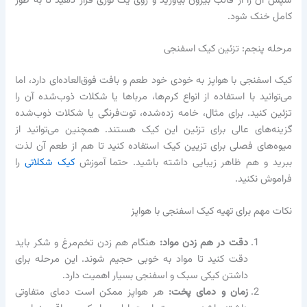
سپس آن را از قالب بیرون بیاورید و روی یک توری قرار دهید تا به طور
کامل خنک شود.
مرحله پنجم: تزئین کیک اسفنجی
کیک اسفنجی با هواپز به خودی خود طعم و بافت فوق‌العاده‌ای دارد، اما
می‌توانید با استفاده از انواع کرم‌ها، مرباها یا شکلات ذوب‌شده آن را
تزئین کنید. برای مثال، خامه زده‌شده، توت‌فرنگی یا شکلات ذوب‌شده
گزینه‌های عالی برای تزئین این کیک هستند. همچنین می‌توانید از
میوه‌های فصلی برای تزیین کیک استفاده کنید تا هم از طعم آن لذت
ببرید و هم ظاهر زیبایی داشته باشید. حتما آموزش
کیک شکلاتی
را
فراموش نکنید.
نکات مهم برای تهیه کیک اسفنجی با هواپز
دقت در هم زدن مواد:
هنگام هم زدن تخم‌مرغ و شکر باید
دقت کنید تا مواد به خوبی حجیم شوند. این مرحله برای
داشتن کیکی سبک و اسفنجی بسیار اهمیت دارد.
زمان و دمای پخت:
هر هواپز ممکن است دمای متفاوتی