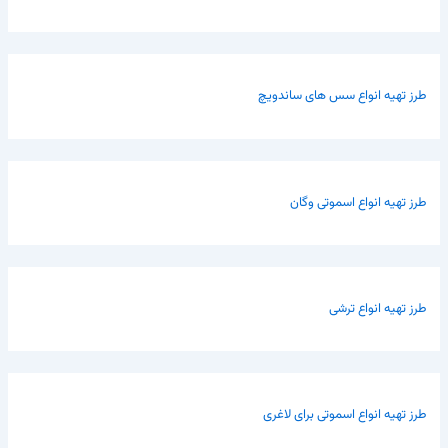
طرز تهیه انواع سس های ساندویچ
طرز تهیه انواع اسموتی وگان
طرز تهیه انواع ترشی
طرز تهیه انواع اسموتی برای لاغری