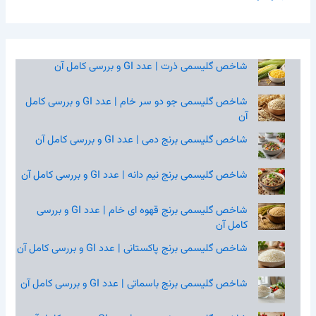
شاخص گلیسمی ذرت | عدد GI و بررسی کامل آن
شاخص گلیسمی جو دو سر خام | عدد GI و بررسی کامل
آن
شاخص گلیسمی برنج دمی | عدد GI و بررسی کامل آن
شاخص گلیسمی برنج نیم‌ دانه | عدد GI و بررسی کامل آن
شاخص گلیسمی برنج قهوه‌ ای خام | عدد GI و بررسی
کامل آن
شاخص گلیسمی برنج پاکستانی | عدد GI و بررسی کامل آن
شاخص گلیسمی برنج باسماتی | عدد GI و بررسی کامل آن