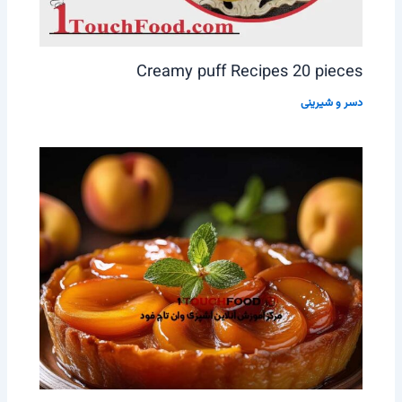
Creamy puff Recipes 20 pieces
دسر و شیرینی