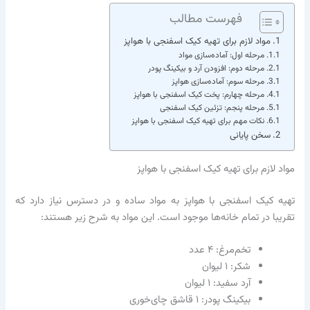
فهرست مطالب
مواد لازم برای تهیه کیک اسفنجی با هواپز
مرحله اول: آماده‌سازی مواد
مرحله دوم: افزودن آرد و بیکینگ پودر
مرحله سوم: آماده‌سازی هواپز
مرحله چهارم: پخت کیک اسفنجی با هواپز
مرحله پنجم: تزئین کیک اسفنجی
نکات مهم برای تهیه کیک اسفنجی با هواپز
سخن پایانی
مواد لازم برای تهیه کیک اسفنجی با هواپز
تهیه کیک اسفنجی با هواپز به مواد ساده و در دسترس نیاز دارد که
تقریبا در تمام خانه‌ها موجود است. این مواد به شرح زیر هستند:
تخم‌مرغ: ۴ عدد
شکر: ۱ لیوان
آرد سفید: ۱ لیوان
بیکینگ پودر: ۱ قاشق چای‌خوری