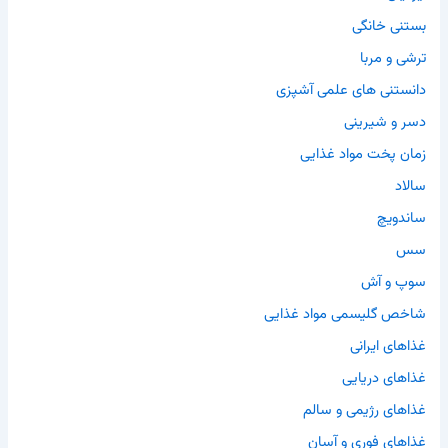
بستنی خانگی
ترشی و مربا
دانستنی های علمی آشپزی
دسر و شیرینی
زمان پخت مواد غذایی
سالاد
ساندویچ
سس
سوپ و آش
شاخص گلیسمی مواد غذایی
غذاهای ایرانی
غذاهای دریایی
غذاهای رژیمی و سالم
غذاهای فوری و آسان