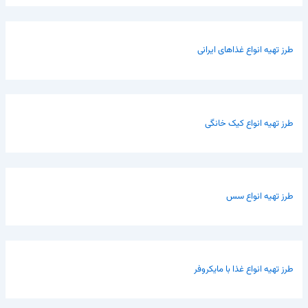
طرز تهیه انواع غذاهای ایرانی
طرز تهیه انواع کیک خانگی
طرز تهیه انواع سس
طرز تهیه انواع غذا با مایکروفر