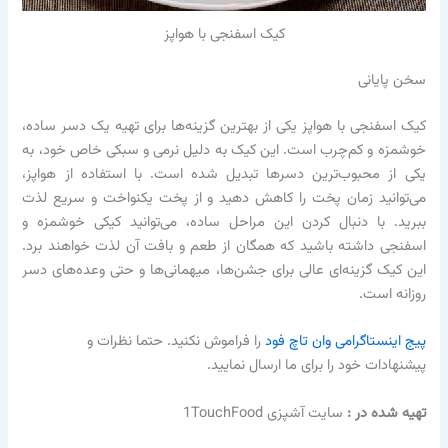
کیک اسفنجی با هواپز
سخن پایانی
کیک اسفنجی با هواپز یکی از بهترین گزینه‌ها برای تهیه یک دسر ساده،
خوشمزه و کم‌چرب است. این کیک به دلیل نرمی و سبکی خاص خود، به
یکی از محبوب‌ترین دسرها تبدیل شده است. با استفاده از هواپز،
می‌توانید زمان پخت را کاهش دهید و از پخت یکنواخت و سریع لذت
ببرید. با دنبال کردن این مراحل ساده، می‌توانید کیکی خوشمزه و
اسفنجی داشته باشید که همگان از طعم و بافت آن لذت خواهند برد.
این کیک گزینه‌ای عالی برای جشن‌ها، میهمانی‌ها و حتی وعده‌های دسر
روزانه است.
پیج اینستاگرامی وان تاچ فود
را فراموش نکنید. حتما نظرات و
پیشنهادات خود را برای ما ارسال نمایید.
تهیه شده در :‌
سایت آشپزی 1TouchFood