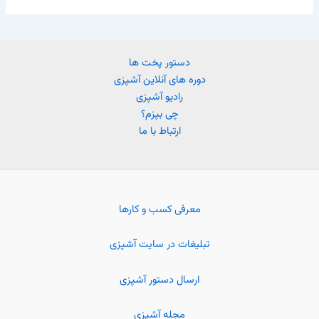
دستور پخت ها
دوره های آنلاین آشپزی
رادیو آشپزی
چی بپزم؟
ارتباط با ما
معرفی کسب و کارها
تبلیغات در سایت آشپزی
ارسال دستور آشپزی
مجله آشپزی