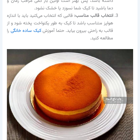
داشته باشد، پس بهتر است اولین بار کمی مراقب زمان و
دما باشید تا کیک شما نسوزد یا خشک نشود.
انتخاب قالب مناسب:
قالبی که انتخاب می‌کنید باید با اندازه
هواپز متناسب باشد تا کیک به طور یکنواخت پخته شود و از
قالب به راحتی بیرون بیاید. حتما آموزش
کیک ساده خانگی
را
مطالعه کنید.