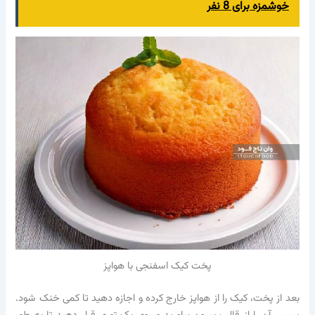
خوشمزه برای 8 نفر
پخت کیک اسفنجی با هواپز
بعد از پخت، کیک را از هواپز خارج کرده و اجازه دهید تا کمی خنک شود.