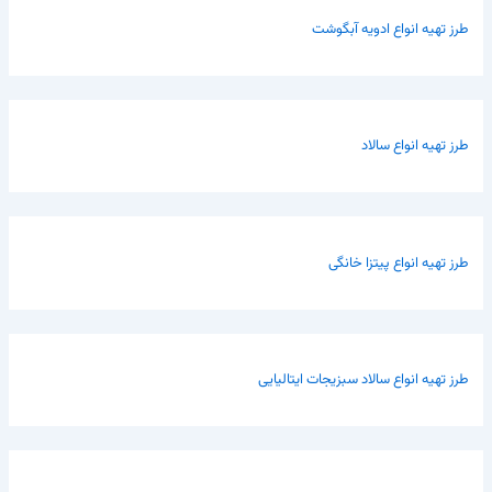
طرز تهیه انواع ادویه آبگوشت
طرز تهیه انواع سالاد
طرز تهیه انواع پیتزا خانگی
طرز تهیه انواع سالاد سبزیجات ایتالیایی