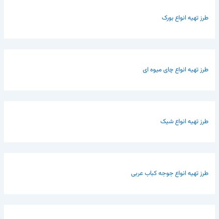
طرز تهیه انواع بورک
طرز تهیه انواع چای میوه ای
طرز تهیه انواع شیک
طرز تهیه انواع جوجه کباب عربی