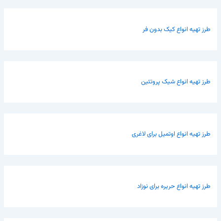
طرز تهیه انواع کیک بدون فر
طرز تهیه انواع شیک پروتئین
طرز تهیه انواع اوتمیل برای لاغری
طرز تهیه انواع حریره برای نوزاد