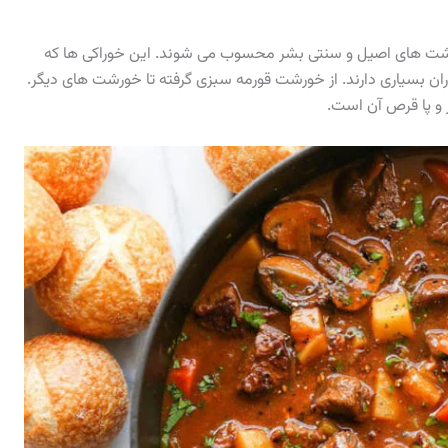
رشت های اصیل و سنتی بشر محسوب می شوند. این خوراکی ها که
 بسیاری دارند. از خورشت قورمه سبزی گرفته تا خورشت های دیگر.
 و پا قرص آن است.