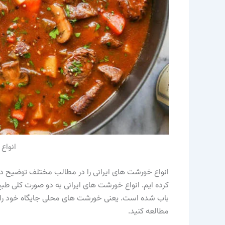
انواع
انواع خورشت های ایرانی را در مطالب مختلف توضیح داده ا
کرده ایم. انواع خورشت های ایرانی به دو صورت کلی
باب شده است. یعنی خورشت های محلی جایگاه خود را ح
مطالعه کنید.