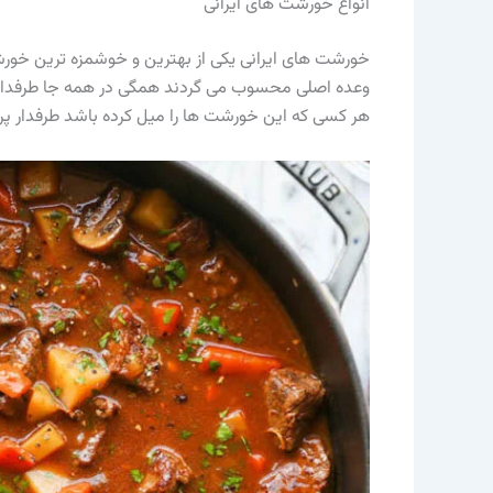
انواع خورشت های ایرانی
خورشت های ایرانی یکی از بهترین و خوشمزه ترین خو
وعده اصلی محسوب می گردند همگی در همه جا طرفداران
هر کسی که این خورشت ها را میل کرده باشد طرفدار پر