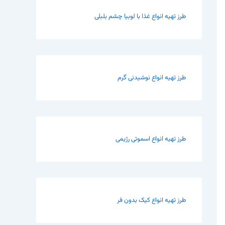
طرز تهیه انواع غذا با لوبیا چشم بلبلی
طرز تهیه انواع نوشیدنی گرم
طرز تهیه انواع اسموتی رژیمی
طرز تهیه انواع کیک بدون فر