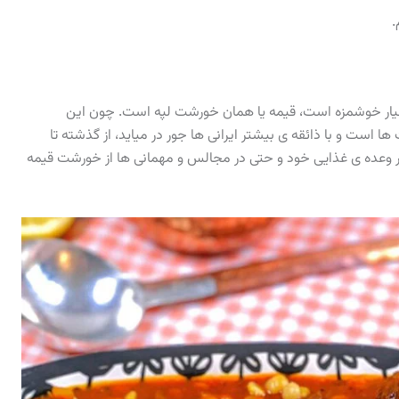
.
ار خوشمزه است، قیمه یا همان خورشت لپه است. چون این
است و با ذائقه ی بیشتر ایرانی ها جور در میاید، از گذشته تا
ر وعده ی غذایی خود و حتی در مجالس و مهمانی ها از خورشت قیمه