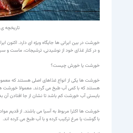
تاریخچه ی 
خورشت در بین ایرانی ها جایگاه ویژه ای دارد. اکنون ایرا
و در کنار غذای خود از نوشیدنی، ترشیجات، ماست و سبز
خورشت یا خورش چیست؟
خورشت ها یکی از انواع غذاهای اصلی هستند که معمولا
هستند که با کمی آب طبخ می گردند. معمولا خورشت ها آ
بایستی آب خورشت کم باشد تا نشان از جا افتادن آن ب
خورشت ها اکثرا مربوط به آسیا می باشند. از قدیم موا
با گوشت یا مرغ ترکیب کرده و با آب طبخ می کرده اند.