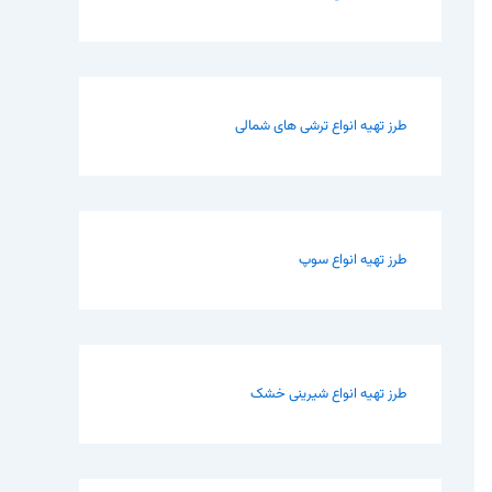
طرز تهیه انواع ترشی های شمالی
طرز تهیه انواع سوپ
طرز تهیه انواع شیرینی خشک