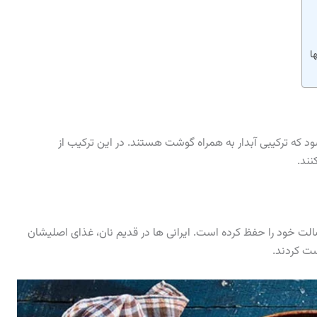
ا
د که ترکیبی آبدار به همراه گوشت هستند. در این ترکیب از
نند.
الت خود را حفظ کرده است. ایرانی ها در قدیم نان، غذای اصلیشان
ست کردند.