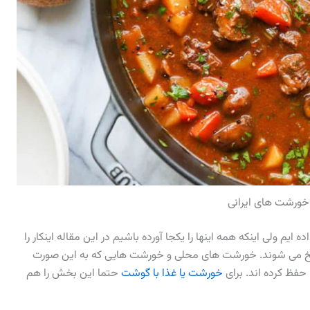
 خورشت های ایرانی
یم ولی اینکه همه اینها را یکجا آورده باشیم در این مقاله اینکار را
 طبخ می شوند. خورشت های محلی و خورشت هایی که به این صورت
فظ کرده اند. برای
خورشت یا غذا با گوشت
حتما این بخش را هم