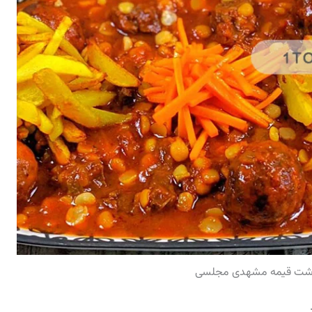
ورشت قیمه مشهدی مجلسی