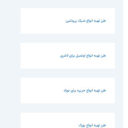
طرز تهیه انواع شیک پروتئین
طرز تهیه انواع اوتمیل برای لاغری
طرز تهیه انواع حریره برای نوزاد
طرز تهیه انواع بورک