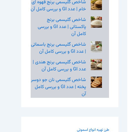
شاخص گلیسمی برنج قهوه‌ ای
خام | عدد GI و بررسی کامل آن
شاخص گلیسمی برنج
پاکستانی | عدد GI و بررسی
کامل آن
شاخص گلیسمی برنج باسماتی
| عدد GI و بررسی کامل آن
شاخص گلیسمی برنج هندی |
عدد GI و بررسی کامل آن
شاخص گلیسمی نان جو دوسر
پخته | عدد GI و بررسی کامل
آن
طرز تهیه انواع اسموتی