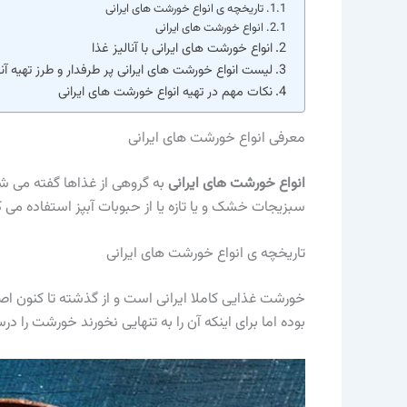
تاریخچه ی انواع خورشت های ایرانی
انواع خورشت های ایرانی
انواع خورشت های ایرانی با آنالیز غذا
لیست انواع خورشت های ایرانی پر طرفدار و طرز تهیه آنه
نکات مهم در تهیه انواع خورشت های ایرانی
معرفی انواع خورشت های ایرانی
انواع خورشت های ایرانی
به گروهی از غذاها گفته می شو
سبزیجات خشک و یا تازه یا از حبوبات آبپز استفاده می ک
تاریخچه ی انواع خورشت های ایرانی
خورشت غذایی کاملا ایرانی است و از گذشته تا کنون اص
بوده اما برای اینکه آن را به تنهایی نخورند خورشت را در