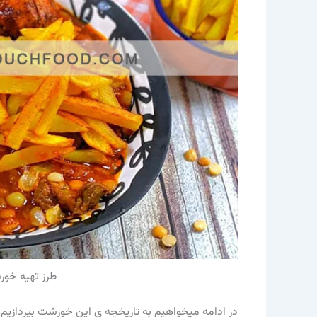
طرز تهیه خ
در ادامه میخواهیم به تاریخچه ی این خورشت بپردازیم.