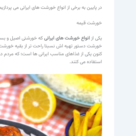
در پایین به برخی از انواع خورشت های ایرانی می پردازیم
خورشت قیمه
یکی از
انواع خورشت های ایرانی
که خورشتی اصیل و بسی
خورشت دستور تهیه اش نسبتا راحت تر از بقیه خورشت ها 
کنون یکی از غذاهای مناسب ایرانی ها است؛ که مردم د
استفاده می کنند.