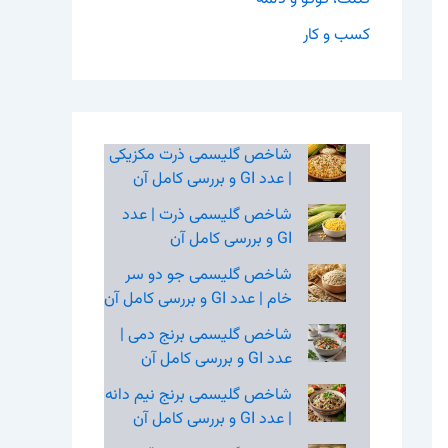
کسب و کار
شاخص گلیسمی ذرت مکزیکی
| عدد GI و بررسی کامل آن
شاخص گلیسمی ذرت | عدد
GI و بررسی کامل آن
شاخص گلیسمی جو دو سر
خام | عدد GI و بررسی کامل آن
شاخص گلیسمی برنج دمی |
عدد GI و بررسی کامل آن
شاخص گلیسمی برنج نیم‌ دانه
| عدد GI و بررسی کامل آن