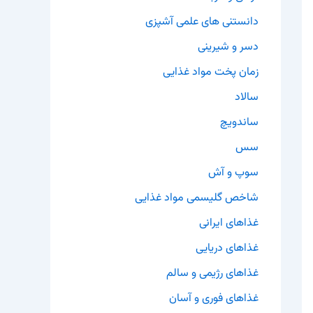
دانستنی های علمی آشپزی
دسر و شیرینی
زمان پخت مواد غذایی
سالاد
ساندویچ
سس
سوپ و آش
شاخص گلیسمی مواد غذایی
غذاهای ایرانی
غذاهای دریایی
غذاهای رژیمی و سالم
غذاهای فوری و آسان