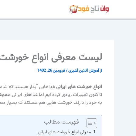
رش
ه
حتوا
لیست معرفی انواع خورشت های ایر
از
آموزش آنلاین آشپزی
/
فروردین 26, 1402
انواع خورشت های ایرانی
غذاهایی آبدار هستند که شام
تا کنون تغییرات زیادی کرده ایم اما غذاهای ایرانی هم
به خود را دارند. خورشت هایی هم هستند که بسیار معر
فهرست مطالب
معرفی انواع خورشت های ایرانی