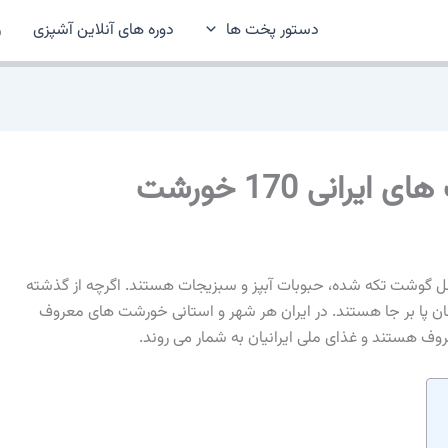
دستور پخت ها
دوره های آنلاین آشپزی
ر
انی 170 خورشت
ل گوشت تکه شده، حبوبات آبپز و سبزیجات هستند. اگرچه از گذشته
چنان پا بر جا هستند. در ایران هر شهر و استانی خورشت های معروف
وف هستند و غذای ملی ایرانیان به شمار می روند.