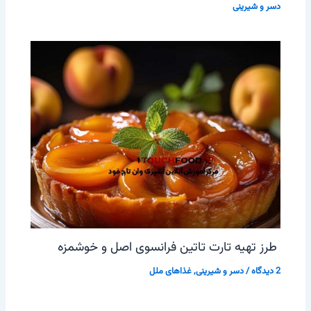
دسر و شیرینی
طرز تهیه تارت تاتین فرانسوی اصل و خوشمزه
2 دیدگاه
/
دسر و شیرینی
,
غذاهای ملل