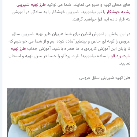
های محلی تهیه و سرو می نمایند. شما می توانید
طرز تهیه شیرینی
رشته خوشکار
را نیز بیاموزید. شیرینی خوشکار را به سادگی در آموزشی
که قرار داده ایم فرا خواهید گرفت.
در این بخش از آموزش آنلاین برای شما عزیزان طرز تهیه شیرینی ساق
عروس را گونه ای خاص و بینظیر آماده کرده ایم و از شما می خواهیم که
تا پایان این آموزش کاربردی با ما همراه باشید. آموزش جذاب
طرز تهیه
تارت زرد آلو
را ساده بیاموزید! تارت زردآلو را حتما در منزل تهیه و امتحان
نمایید.
طرز تهیه شیرینی ساق عروس