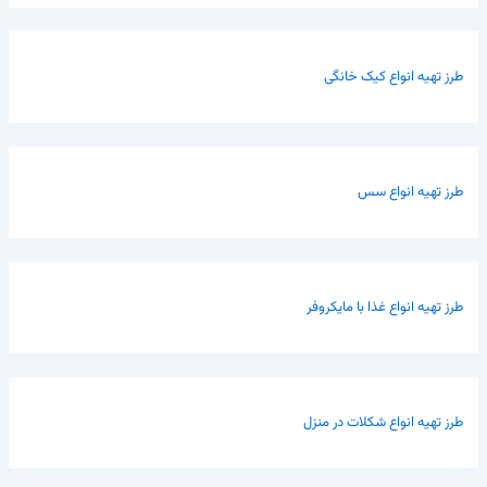
طرز تهیه انواع کیک خانگی
طرز تهیه انواع سس
طرز تهیه انواع غذا با مایکروفر
طرز تهیه انواع شکلات در منزل