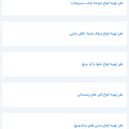
طرز تهیه انواع جوجه کباب سبزیجات
طرز تهیه انواع میلک شیک کافی شاپی
طرز تهیه انواع حلوا با آرد برنج
طرز تهیه انواع آش های زمستانی
طرز تهیه انواع سس های ساندویچ