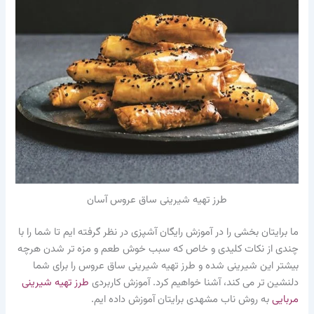
طرز تهیه شیرینی ساق عروس آسان
ما برایتان بخشی را در آموزش رایگان آشپزی در نظر گرفته ایم تا شما را با
چندی از نکات کلیدی و خاص که سبب خوش طعم و مزه تر شدن هرچه
بیشتر این شیرینی شده و طرز تهیه شیرینی ساق عروس را برای شما
دلنشین تر می کند، آشنا خواهیم کرد. آموزش کاربردی
طرز تهیه شیرینی
مربایی
به روش ناب مشهدی برایتان آموزش داده ایم.