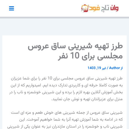
رش
ه
حتوا
طرز تهیه شیرینی ساق عروس
مجلسی برای 10 نفر
از
Author
/
تیر 19, 1403
طرز تهیه شیرینی ساق عروس مجلسی برای 10 نفر را برای شما عزیزان
به صورت کاملا حرفه ای و کاربردی تدارک دیده ایم. امیدواریم که از این
بخش آموزش آنلاین بهره لازم را برده و این شیرینی خوشمزه و ناب را در
منزل برای عزیزانتان تهیه و نوش جان نمایید.
شیرینی ساق عروس از جمله شیرینی های خوش طعم و مزه ای است
که در ادامه به شما آموزش تهیه آنرا به شما خواهیم آموخت. این
شیرینی ناب و خوشمزه را در استان مازندران نیز به عنوان یکی از شیرینی