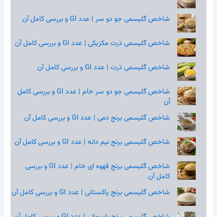
شاخص گلیسمی جو دو سر | عدد GI و بررسی کامل آن
شاخص گلیسمی ذرت مکزیکی | عدد GI و بررسی کامل آن
شاخص گلیسمی ذرت | عدد GI و بررسی کامل آن
شاخص گلیسمی جو دو سر خام | عدد GI و بررسی کامل
آن
شاخص گلیسمی برنج دمی | عدد GI و بررسی کامل آن
شاخص گلیسمی برنج نیم‌ دانه | عدد GI و بررسی کامل آن
شاخص گلیسمی برنج قهوه‌ ای خام | عدد GI و بررسی
کامل آن
شاخص گلیسمی برنج پاکستانی | عدد GI و بررسی کامل آن
شاخص گلیسمی برنج باسماتی | عدد GI و بررسی کامل آن