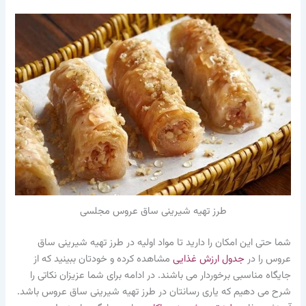
طرز تهیه شیرینی ساق عروس مجلسی
شما حتی این امکان را دارید تا مواد اولیه در طرز تهیه شیرینی ساق
عروس را در
جدول ارزش غذایی
مشاهده کرده و خودتان ببینید که از
جایگاه مناسبی برخوردار می باشند. در ادامه برای شما عزیزان نکاتی را
شرح می دهیم که یاری رسانتان در طرز تهیه شیرینی ساق عروس باشد.