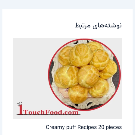
نوشته‌های مرتبط
Creamy puff Recipes 20 pieces