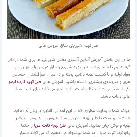
طرز تهیه شیرینی ساق عروس عالی
ما در این بخش آموزش آنلاین آشپزی بخش شیرینی ها برای شما در نظر
گرفته ایم تا شما بتوانید طرز تهیه شیرینی ساق عروس را با بهترین و
مواد اولیه و با کیفیت تهیه بالایی پخته و در میان اطرافیانتان احساس
غرور و سربلندی بیشتری داشته باشید. آموزش عالی
طرز تهیه تارت لیمو
یکی از شیرینی های بینظیر است. تارت لیمو می تواند برای شما بسیار
عالی و ناب باشد.
چراکه شما با رعایت مواردی که در این آموزش آنلاین برایتان آورده ایم
خواهید توانست تا طرز تهیه شیرینی ساق عروس را به روشی بینظیر
تهیه و نوش جان نمایید. آموزش عالی
طرز تهیه تارت مربا
را حتما
بخوانید. تارت مربا را به شما پیشنهاد می دهیم که می تواند بسیار