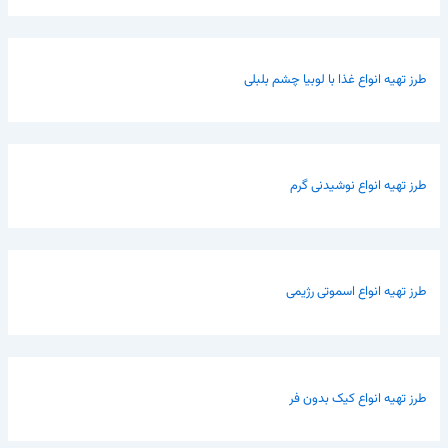
طرز تهیه انواع غذا با لوبیا چشم بلبلی
طرز تهیه انواع نوشیدنی گرم
طرز تهیه انواع اسموتی رژیمی
طرز تهیه انواع کیک بدون فر