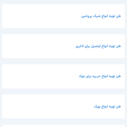
طرز تهیه انواع شیک پروتئین
طرز تهیه انواع اوتمیل برای لاغری
طرز تهیه انواع حریره برای نوزاد
طرز تهیه انواع بورک