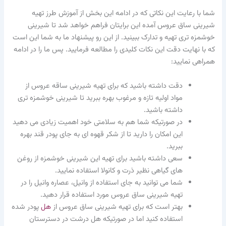
شما با رعایت این نکاتی که در ادامه این بخش از آموزش طرز تهیه
شیرینی ساق عروس آمده این برایتان فراهم خواهد شد تا شیرینی
خوشمزه تری تهیه و تدارک ببینید. از این رو پیشنهاد ما به شما این است
که با نهایت دقت این نکات کلیدی را مطالعه فرمایید. پس ما را در ادامه
همراهی نمایید:
دقت داشته باشید که برای تهیه شیرینی ساقه عروس از
مواد اولیه تازه و مرغوب بهره ببرید تا شیرینی خوشمزه تری
داشته باشید.
در صورتیکه شما هم به سلامتی خود اهمیت زیادی می دهید
این امکان را دارید تا از شکر قهوه ای به جای پودر قند بهره
ببرید.
سعی داشته باشید برای تهیه این شیرینی خوشمزه از روغن
های گیاهی نظیر ذرت و کانولا استفاده نمایید.
شما می توانید به جای استفاده از وانیل، عصاره وانیل را در
تهیه شیرینی ساق عروس مورد استفاده قرار دهید.
بهتر است که برای تهیه شیرینی ساق عروس از
هل
پودر شده
استفاده کنید اما در صورتیکه هل درشت در دسترستان