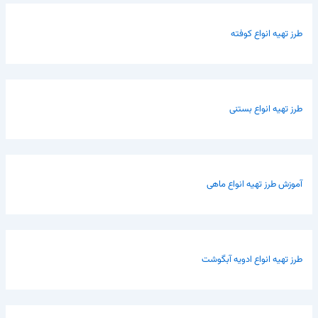
طرز تهیه انواع کوفته
طرز تهیه انواع بستنی
آموزش طرز تهیه انواع ماهی
طرز تهیه انواع ادویه آبگوشت