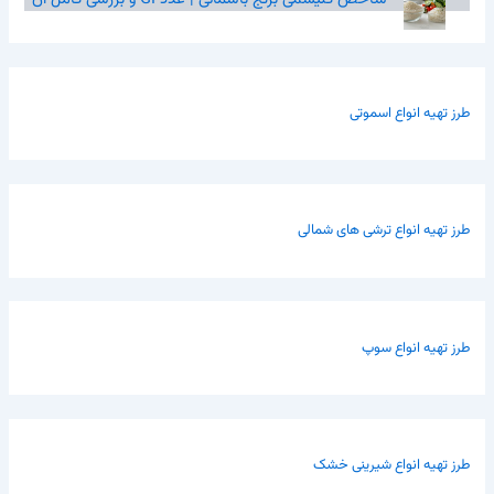
طرز تهیه انواع اسموتی
طرز تهیه انواع ترشی های شمالی
طرز تهیه انواع سوپ
طرز تهیه انواع شیرینی خشک