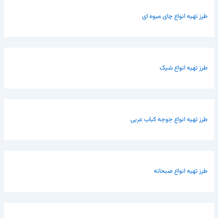
طرز تهیه انواع چای میوه ای
طرز تهیه انواع شیک
طرز تهیه انواع جوجه کباب عربی
طرز تهیه انواع صبحانه