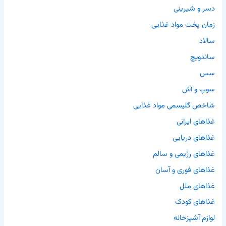
دسر و شیرینی
زمان پخت مواد غذایی
سالاد
ساندویچ
سس
سوپ و آش
شاخص گلیسمی مواد غذایی
غذاهای ایرانی
غذاهای دریایی
غذاهای رژیمی و سالم
غذاهای فوری و آسان
غذاهای ملل
غذاهای کودک
لوازم آشپزخانه