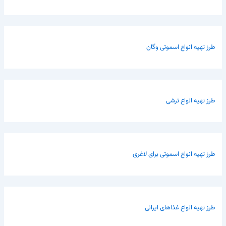
طرز تهیه انواع اسموتی وگان
طرز تهیه انواع ترشی
طرز تهیه انواع اسموتی برای لاغری
طرز تهیه انواع غذاهای ایرانی