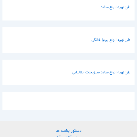
طرز تهیه انواع سالاد
طرز تهیه انواع پیتزا خانگی
طرز تهیه انواع سالاد سبزیجات ایتالیایی
دستور پخت ها