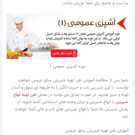
مناسب و جامع برای شما عزیزان باشد.
دوره آشپزی عمومی 1
شما پس از مطالعه آموزش طرز تهیه شیرینی ساق عروس خواهید
توانست تا این شیرینی ناب و حیرت انگیز را به طریقه ای سهل و آسان
تهیه و سرو نمایید. در صورت تمایل می توانید در بخش
طرز تهیه انواع
شیرینی
با انواع شیرینی و میان وعده های استثنایی آشنا شوید. در
بخش شیرینی ها شما با انواع شیرینی های ناب و عالی آشنا خواهید
شد.
آموزش طرز تهیه شیرینی ساق عروس