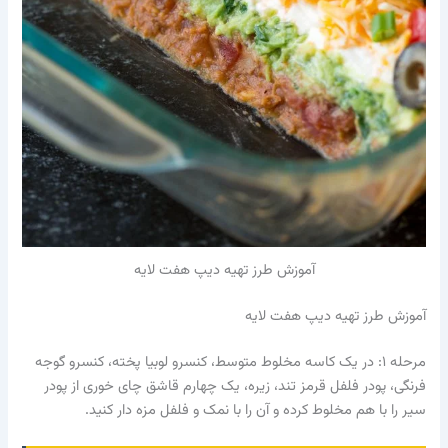
آموزش طرز تهیه دیپ هفت لایه
آموزش طرز تهیه دیپ هفت لایه
مرحله ۱: در یک کاسه مخلوط متوسط، کنسرو ​​لوبیا پخته، کنسرو گوجه
فرنگی، پودر فلفل قرمز تند، زیره، یک چهارم قاشق چای خوری از پودر
سیر را با هم مخلوط کرده و آن را با نمک و فلفل مزه دار کنید.