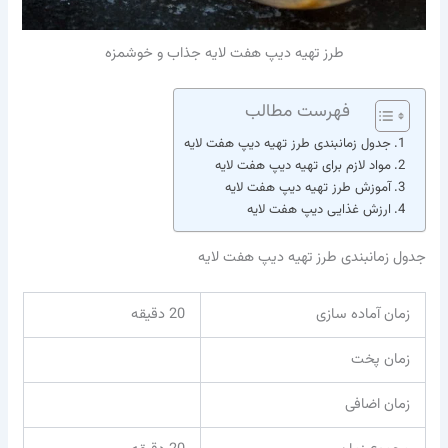
طرز تهیه دیپ هفت لایه جذاب و خوشمزه
فهرست مطالب
جدول زمانبندی طرز تهیه دیپ هفت لایه
مواد لازم برای تهیه دیپ هفت لایه
آموزش طرز تهیه دیپ هفت لایه
ارزش غذایی دیپ هفت لایه
جدول زمانبندی طرز تهیه دیپ هفت لایه
زمان آماده سازی
20 دقیقه
زمان پخت
زمان اضافی