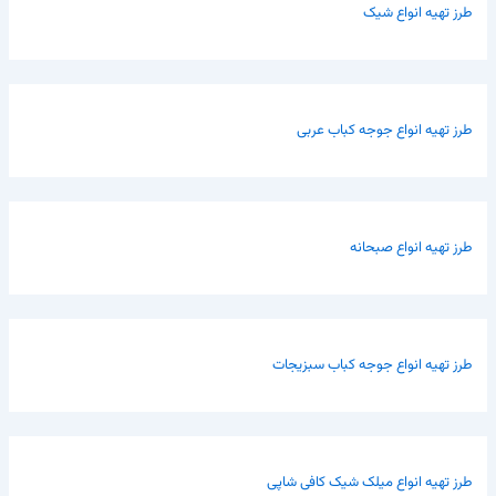
طرز تهیه انواع شیک
طرز تهیه انواع جوجه کباب عربی
طرز تهیه انواع صبحانه
طرز تهیه انواع جوجه کباب سبزیجات
طرز تهیه انواع میلک شیک کافی شاپی