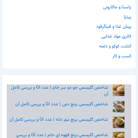
پاستا و ماکارونی
پیتزا
پیش غذا و فینگرفود
کالری مواد غذایی
کتلت، کوکو و دلمه
کسب و کار
شاخص گلیسمی جو دو سر خام | عدد GI و بررسی کامل
آن
شاخص گلیسمی برنج دمی | عدد GI و بررسی کامل آن
شاخص گلیسمی برنج نیم‌ دانه | عدد GI و بررسی کامل آن
شاخص گلیسمی برنج قهوه‌ ای خام | عدد GI و بررسی