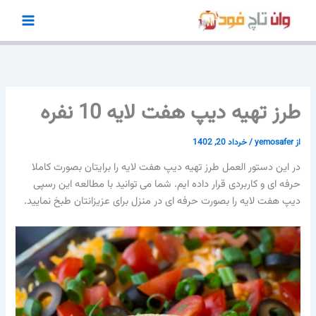
رش
ه
حتوا
طرز تهیه دیپ هفت لایه 10 نفره
از
yemosafer
/
خرداد 20, 1402
در این دستور العمل طرز تهیه دیپ هفت لایه را برایتان بصورت کاملا
حرفه ای و کاربردی قرار داده ایم. شما می توانید با مطالعه این رسپی
دیپ هفت لایه را بصورت حرفه ای در منزل برای عزیزانتان طبخ نمایید.