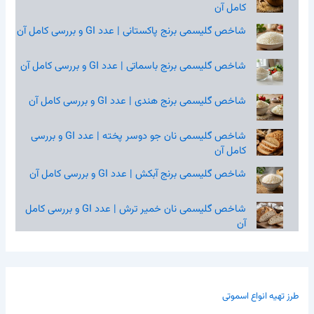
کامل آن
شاخص گلیسمی برنج پاکستانی | عدد GI و بررسی کامل آن
شاخص گلیسمی برنج باسماتی | عدد GI و بررسی کامل آن
شاخص گلیسمی برنج هندی | عدد GI و بررسی کامل آن
شاخص گلیسمی نان جو دوسر پخته | عدد GI و بررسی
کامل آن
شاخص گلیسمی برنج آبکش | عدد GI و بررسی کامل آن
شاخص گلیسمی نان خمیر ترش | عدد GI و بررسی کامل
آن
طرز تهیه انواع اسموتی