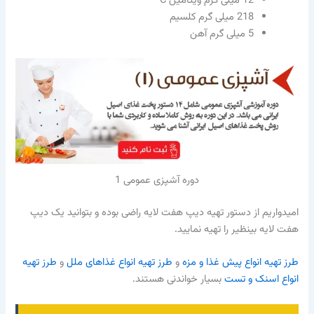
12 میلی گرم ویتامین C
218 میلی گرم کلسیم
5 میلی گرم آهن
دوره آشپزی عمومی 1
امیدواریم از دستور تهیه دیپ هفت لایه راضی بوده و بتوانید یک دیپ
هفت لایه بینظیر را تهیه نمایید.
طرز تهیه انواع پیش غذا و مزه
و
طرز تهیه انواع غذاهای ملل
و
طرز تهیه
انواع اسنک و تست
بسیار خواندنی هستند.