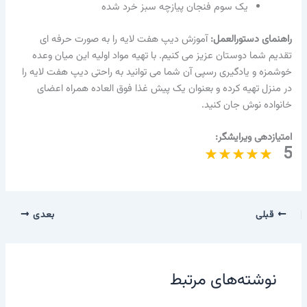
یک سوم فنجان پیازچه سبز خرد شده
راهنمای دستورالعمل:
آموزش دیپ هفت لایه را به صورت حرفه ای
تقدیم شما دوستان عزیز می کنیم. با تهیه مواد اولیه این میان وعده
خوشمزه و یادگیری رسپی آن شما می توانید به راحتی دیپ هفت لایه را
در منزل تهیه کرده و بعنوان یک پیش غذا فوق العاده همراه اعضای
خانواده نوش جان کنید.
امتیازدهی ویرایشگر:
5
قبلی
بعدی
نوشته‌های مرتبط