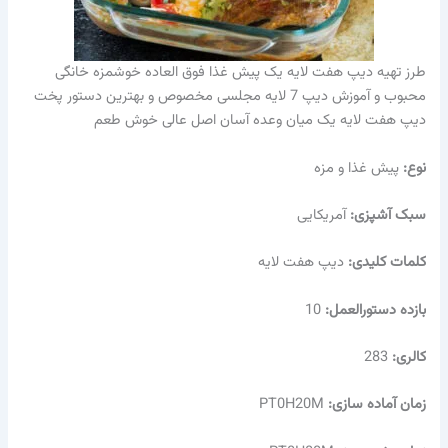
طرز تهیه دیپ هفت لایه یک پیش غذا فوق العاده خوشمزه خانگی
محبوب و آموزش دیپ 7 لایه مجلسی مخصوص و بهترین دستور پخت
دیپ هفت لایه یک میان وعده آسان اصل عالی خوش طعم
نوع:
پیش غذا و مزه
سبک آشپزی:
آمریکایی
کلمات کلیدی:
دیپ هفت لایه
بازده دستورالعمل:
10
کالری:
283
زمان آماده سازی:
PT0H20M