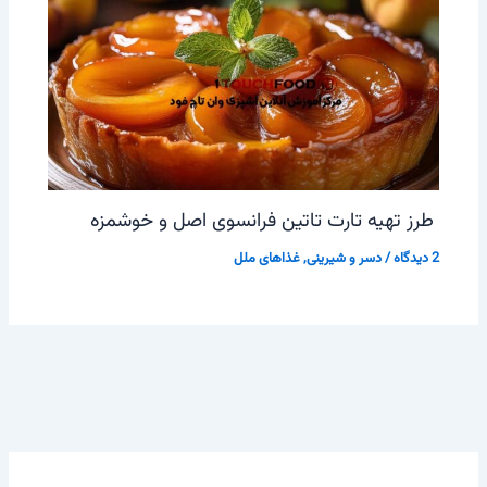
طرز تهیه تارت تاتین فرانسوی اصل و خوشمزه
2 دیدگاه
/
دسر و شیرینی
,
غذاهای ملل