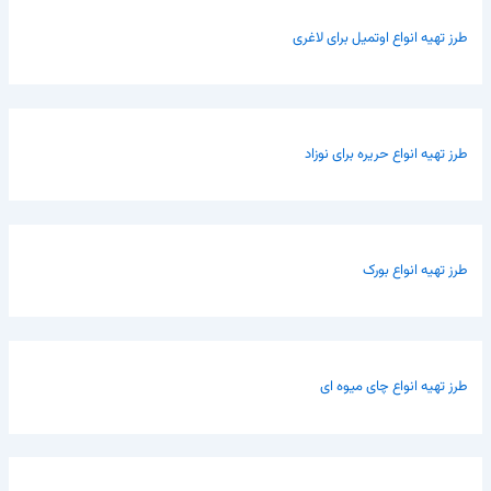
طرز تهیه انواع اوتمیل برای لاغری
طرز تهیه انواع حریره برای نوزاد
طرز تهیه انواع بورک
طرز تهیه انواع چای میوه ای