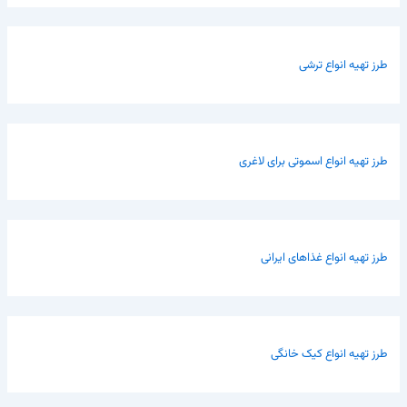
طرز تهیه انواع ترشی
طرز تهیه انواع اسموتی برای لاغری
طرز تهیه انواع غذاهای ایرانی
طرز تهیه انواع کیک خانگی