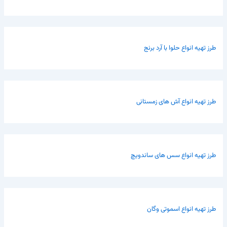
طرز تهیه انواع حلوا با آرد برنج
طرز تهیه انواع آش های زمستانی
طرز تهیه انواع سس های ساندویچ
طرز تهیه انواع اسموتی وگان