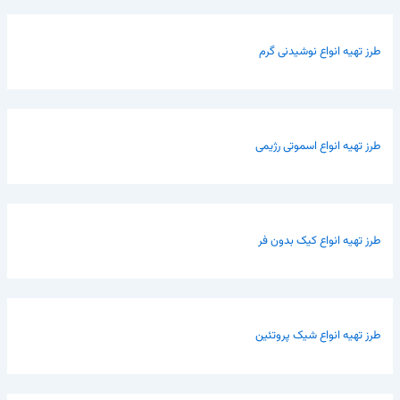
طرز تهیه انواع نوشیدنی گرم
طرز تهیه انواع اسموتی رژیمی
طرز تهیه انواع کیک بدون فر
طرز تهیه انواع شیک پروتئین