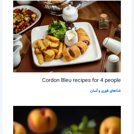
Cordon Bleu recipes for 4 people
غذاهای فوری و آسان