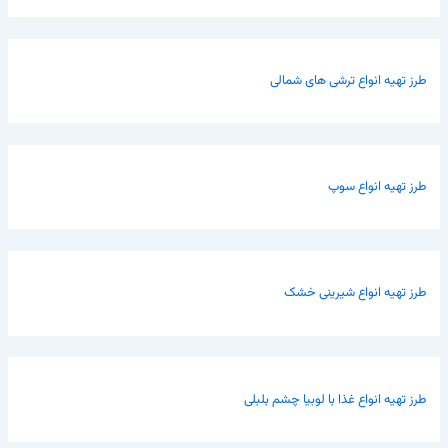
طرز تهیه انواع ترشی های شمالی
طرز تهیه انواع سوپ
طرز تهیه انواع شیرینی خشک
طرز تهیه انواع غذا با لوبیا چشم بلبلی