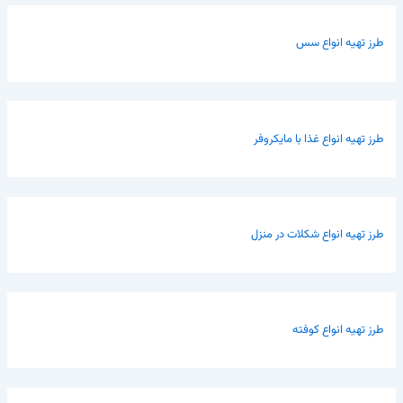
طرز تهیه انواع سس
طرز تهیه انواع غذا با مایکروفر
طرز تهیه انواع شکلات در منزل
طرز تهیه انواع کوفته