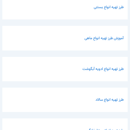
طرز تهیه انواع بستنی
آموزش طرز تهیه انواع ماهی
طرز تهیه انواع ادویه آبگوشت
طرز تهیه انواع سالاد