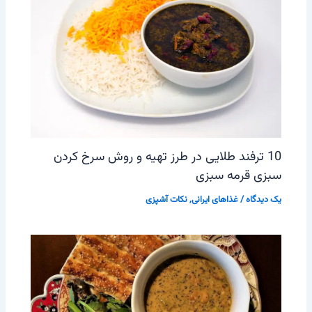
10 ترفند طلایی در طرز تهیه و روش سرخ کردن
سبزی قرمه سبزی
یک دیدگاه
/
غذاهای ایرانی
,
نکات آشپزی