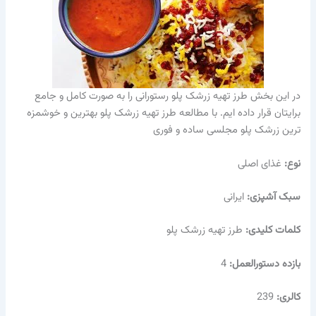
در این بخش طرز تهیه زرشک پلو رستورانی را به صورت کامل و جامع
برایتان قرار داده ایم. با مطالعه طرز تهیه زرشک پلو بهترین و خوشمزه
ترین زرشک پلو مجلسی ساده و فوری
نوع:
غذای اصلی
سبک آشپزی:
ایرانی
کلمات کلیدی:
طرز تهیه زرشک پلو
بازده دستورالعمل:
4
کالری:
239