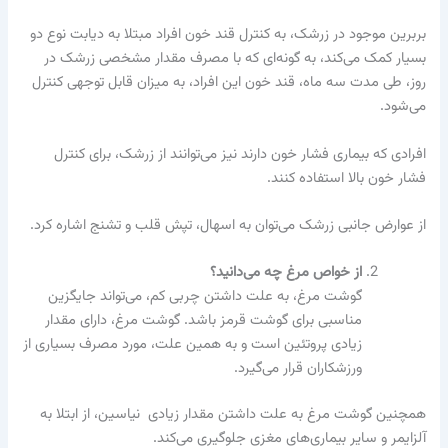
بربرین موجود در زرشک، به کنترل قند خون افراد مبتلا به دیابت نوع دو
بسیار کمک می‌کند، به گونه‌ای که با مصرف مقدار مشخصی زرشک در
روز، طی مدت سه ماه، قند خون این افراد، به میزان قابل توجهی کنترل
می‌شود.
افرادی که بیماری فشار خون دارند نیز می‌توانند از زرشک، برای کنترل
فشار خون بالا استفاده کنند.
از عوارض جانبی زرشک می‌توان به اسهال، تپش قلب و تشنج اشاره کرد.
از خواص مرغ چه می‌دانید؟
گوشت مرغ، به علت داشتن چربی کم، می‌تواند جایگزین
مناسبی برای گوشت قرمز باشد. گوشت مرغ، دارای مقدار
زیادی پروتئین است و به همین علت، مورد مصرف بسیاری از
ورزشکاران قرار می‌گیرد.
همچنین گوشت مرغ به علت داشتن مقدار زیادی نیاسین، از ابتلا به
آلزایمر و سایر بیماری‌های مغزی جلوگیری می‌کند.