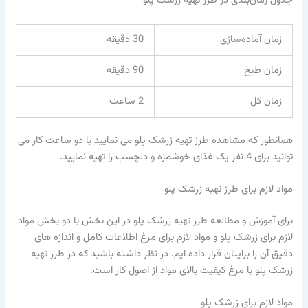
جدول زمان‌بندی در طرز تهیه زرشک پلو
زمان آماده‌سازی
30 دقیقه
زمان طبخ
90 دقیقه
زمان کل
2 ساعت
همانطور که مشاهده طرز تهیه زرشک پلو می نمایید با دو ساعت کار می
توانید برای 4 نفر یک غذای خوشمزه و دلچسب را تهیه نمایید.
مواد لازم برای طرز تهیه زرشک پلو
برای آموزش و مطالعه طرز تهیه زرشک پلو در این بخش با دو بخش مواد
لازم برای زرشک پلو و مواد لازم برای مرغ اطلاعات کامل و اندازه های
دقیق آن را برایتان قرار داده ایم. در نظر داشته باشید که در طرز تهیه
زرشک پلو با مرغ کیفیت بالای مواد از اصول کار است.
مواد لازم برای زرشک‌ پلو