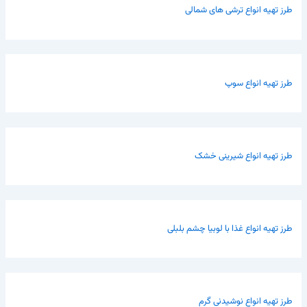
طرز تهیه انواع ترشی های شمالی
طرز تهیه انواع سوپ
طرز تهیه انواع شیرینی خشک
طرز تهیه انواع غذا با لوبیا چشم بلبلی
طرز تهیه انواع نوشیدنی گرم