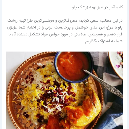
کلام آخر در طرز تهیه زرشک پلو
در این مطلب، سعی کردیم، معروف‌ترین و مجلسی‌ترین طرز تهیه زرشک
پلو با مرغ، این غذای خوشمزه و پر‌خاصیت ایرانی را در اختیار شما عزیزان
قرار دهیم و همچنین اطلاعاتی در مورد خواص مواد تشکیل‌ دهنده آن با
شما به اشتراک بگذاریم.