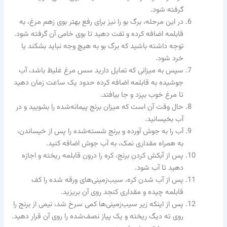
گرفته شود.
در این مرحله، برگ بو را نیز برای رفع بهتر بوی زهم مرغ، به
قابلمه اضافه کرده و تفت دهید تا بوی خامی آن گرفته شود.
توجه داشته باشید که برگ بو به هیچ وجه نباید بشکند یا
خرد شود.
سپس به میزانی که تمایل دارید سس مرغ غلیظ باشد، آب
جوشیده به قابلمه اضافه کرده حدود یک ساعت زمان دهید
تا مرغ خوب بپزد و جا بیافتد.
حال وقت آن است که میزان برنج پیمانه‌شده را بشویید و در
آب بخیسانید.
آب را به جوش آورده و برنج شسته‌شده را پس از خیساندن،
به همراه مقداری نمک، به آب جوش اضافه کنید.
پس از آبکش کردن برنج، کره را درون قابلمه ریخته و اجازه
دهید تا آب شود.
پس از آب شدن کره، سیب‌زمینی‌های ورقه شده را کف
قابلمه چیده و مقداری کنجد روی آن بریزید.
پس از اینکه زیر سیب‌زمینی‌ها کمی سرخ شد، نیمی از برنج را
روی ته دیگ ریخته و یک پیاز نصف‌شده را روی آن قرار دهید.