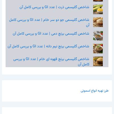
شاخص گلیسمی ذرت | عدد GI و بررسی کامل آن
شاخص گلیسمی جو دو سر خام | عدد GI و بررسی کامل
آن
شاخص گلیسمی برنج دمی | عدد GI و بررسی کامل آن
شاخص گلیسمی برنج نیم‌ دانه | عدد GI و بررسی کامل آن
شاخص گلیسمی برنج قهوه‌ ای خام | عدد GI و بررسی
کامل آن
طرز تهیه انواع اسموتی