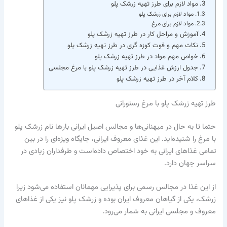
مواد لازم برای طرز تهیه زرشک پلو
مواد لازم برای زرشک‌ پلو
مواد لازم برای مرغ
آموزش و مراحل کار در طرز تهیه زرشک پلو
نکات مهم و فوت کوزه گری در طرز تهیه زرشک پلو
خواص مهم مواد در طرز تهیه زرشک پلو
جدول ارزش غذایی در طرز تهیه زرشک پلو با مرغ مجلسی
کلام آخر در طرز تهیه زرشک پلو
طرز تهیه زرشک‌ پلو با مرغ رستورانی
حتما تا به حال در میهنانی‌ها و مجالس اصیل ایرانی بار‌ها نام زرشک‌ پلو
با مرغ را شنیده‌اید. این غذای معروف ایرانی، جایگاه ویژه‌ای را در بین
تمامی غذا‌های ایرانی به خود اختصاص داده‌است و طرفداران زیادی در
سراسر جهان دارد.
از این غذا در مجالس رسمی برای پذیرایی مهمانان استفاده می‌شود زیرا
زرشک، یکی از گیاهان معروف ایران بوده و زرشک‌ پلو نیز یکی از غذا‌های
معروف و مجلسی ایرانی به شمار می‌رود.