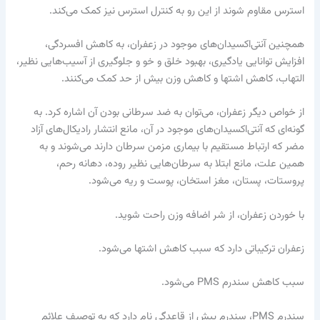
استرس مقاوم شوند از این رو به کنترل استرس نیز کمک می‌کند.
همچنین آنتی‌اکسیدان‌های موجود در زعفران، به کاهش افسردگی،
افزایش توانایی یادگیری، بهبود خلق و خو و جلوگیری از آسیب‌هایی نظیر،
التهاب، کاهش اشتها و کاهش وزن بیش از حد کمک می‌کنند.
از خواص دیگر زعفران، می‌توان به ضد سرطانی بودن آن اشاره کرد. به
گونه‌ای که آنتی‌اکسیدان‌های موجود در آن، مانع انتشار رادیکال‌های آزاد
مضر که ارتباط مستقیم با بیماری مزمن سرطان دارند می‌شوند و به
همین علت، مانع ابتلا به سرطان‌هایی نظیر روده، دهانه رحم،
پروستات، پستان، مغز استخان، پوست و ریه می‌شود.
با خوردن زعفران، از شر اضافه وزن راحت شوید.
زعفران ترکیباتی دارد که سبب کاهش اشتها می‌شود.
سبب کاهش سندرم PMS می‌شود.
سندرم PMS، سندرم پیش از قاعدگی نام دارد که به توصیف علائم