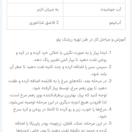
آب جوشیده
به میزان لازم
آب‌لیمو
2 قاشق غذاخوری
آموزش و مراحل کار در طرز تهیه زرشک پلو
ابتدا پیاز را به صورت نگینی یا خلالی خرد کرده و در کره و
روغن تفت دهید تا پیاز کمی تغییر رنگ دهد.
سپس سیر را اضافه کرده و چند ثانیه تفت دهید تا عطر آن
بلند شود.
در مرحله بعد، تکه‌های مرغ را به قابلمه اضافه کرده و طفت
دهید تا بوی زهم مرغ، توسط پیاز گرفته شود.
توجه کنید که پیاز، بهترین برطرف‌کننده بوی زهم مرغ است،
لذا افزودن هیچ ادویه دیگری در این مرحله توصیه نمی‌شود.
مرغ‌ها را خوب، زیر و رو کرده تا کاملا در روغن و کره سرخ
شود.
در این مرحله، نمک، فلفل، زرچوبه، پودر پاپریکا را اضافه
کرده و حدود دو دقیقه تفت دهید تا بوی خامی ادویه‌ها