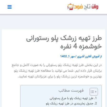
رش
ه
حتوا
طرز تهیه زرشک پلو رستورانی
خوشمزه 4 نفره
از
آموزش آنلاین آشپزی
/
مهر 1, 1402
در این بخش طرز تهیه زرشک پلو رستورانی را به صورت کامل و جامع
برایتان قرار داده ایم. شما می توانید با مطالعه طرز تهیه زرشک پلو
بهترین و خوشمزه ترین زرشک پلو را برای عزیزانتان تهیه نمایید.
فهرست مطالب
طرز تهیه زرشک‌ پلو با مرغ رستورانی
جدول زمان‌بندی در طرز تهیه زرشک پلو