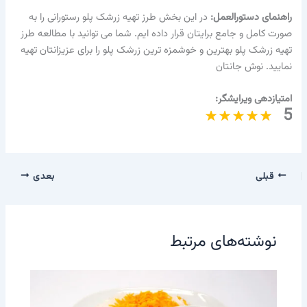
راهنمای دستورالعمل:
در این بخش طرز تهیه زرشک پلو رستورانی را به
صورت کامل و جامع برایتان قرار داده ایم. شما می توانید با مطالعه طرز
تهیه زرشک پلو بهترین و خوشمزه ترین زرشک پلو را برای عزیزانتان تهیه
نمایید. نوش جانتان
امتیازدهی ویرایشگر:
5
قبلی
بعدی
نوشته‌های مرتبط