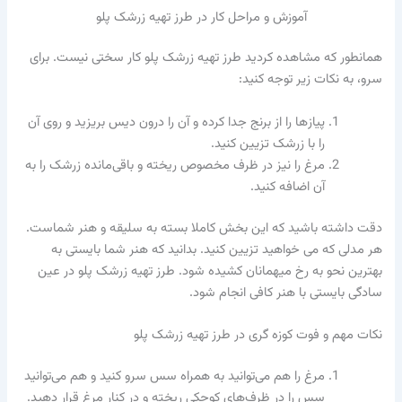
آموزش و مراحل کار در طرز تهیه زرشک پلو
همانطور که مشاهده کردید طرز تهیه زرشک پلو کار سختی نیست. برای
سرو، به نکات زیر توجه کنید:
پیاز‌ها را از برنج جدا کرده و آن را درون دیس بریزید و روی آن
را با زرشک تزیین کنید.
مرغ را نیز در ظرف مخصوص ریخته و باقی‌مانده زرشک را به
آن اضافه کنید.
دقت داشته باشید که این بخش کاملا بسته به سلیقه و هنر شماست.
هر مدلی که می خواهید تزیین کنید. بدانید که هنر شما بایستی به
بهترین نحو به رخ میهمانان کشیده شود. طرز تهیه زرشک پلو در عین
سادگی بایستی با هنر کافی انجام شود.
نکات مهم و فوت کوزه گری در طرز تهیه زرشک پلو
مرغ را هم می‌توانید به همراه سس سرو کنید و هم می‌توانید
سس را در ظرف‌های کوچکی ریخته و در کنار مرغ قرار دهید.