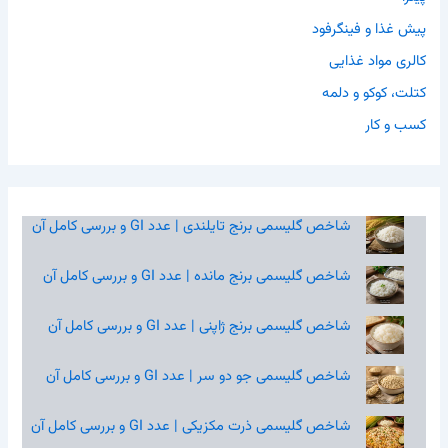
پیش غذا و فینگرفود
کالری مواد غذایی
کتلت، کوکو و دلمه
کسب و کار
شاخص گلیسمی برنج تایلندی | عدد GI و بررسی کامل آن
شاخص گلیسمی برنج مانده | عدد GI و بررسی کامل آن
شاخص گلیسمی برنج ژاپنی | عدد GI و بررسی کامل آن
شاخص گلیسمی جو دو سر | عدد GI و بررسی کامل آن
شاخص گلیسمی ذرت مکزیکی | عدد GI و بررسی کامل آن