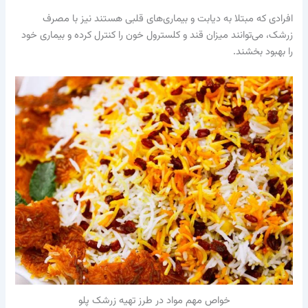
افرادی که مبتلا به دیابت و بیماری‌های قلبی هستند نیز با مصرف
زرشک، می‌توانند میزان قند و کلسترول خون را کنترل کرده و بیماری خود
را بهبود بخشند.
خواص مهم مواد در طرز تهیه زرشک پلو