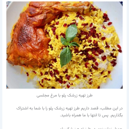
طرز تهیه زرشک پلو با مرغ مجلسی
در این مطلب، قصد داریم طرز تهیه زرشک پلو را با شما به اشتراک
بگذاریم. پس تا انتها با ما همراه باشید.