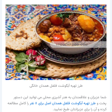
طرز تهیه آبگوشت فلفل همدان خانگی
شما عزیزان و علاقمندان به هنر آشپزی محلی می توانید این دستور
پخت و
طرز تهیه آبگوشت فلفل همدان اصل برای ۸ نفر
را کامل مطالعه
کرده و آن را برای عزیزانتان طبخ نمایید.