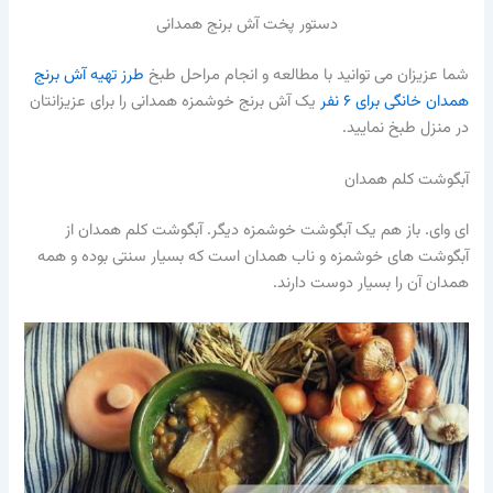
دستور پخت آش برنج همدانی
شما عزیزان می توانید با مطالعه و انجام مراحل طبخ
طرز تهیه آش برنج
همدان خانگی برای ۶ نفر
یک آش برنج خوشمزه همدانی را برای عزیزانتان
در منزل طبخ نمایید.
آبگوشت کلم همدان
ای وای. باز هم یک آبگوشت خوشمزه دیگر. آبگوشت کلم همدان از
آبگوشت های خوشمزه و ناب همدان است که بسیار سنتی بوده و همه
همدان آن را بسیار دوست دارند.