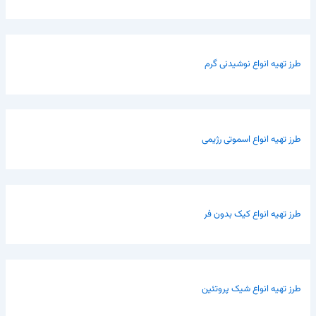
طرز تهیه انواع نوشیدنی گرم
طرز تهیه انواع اسموتی رژیمی
طرز تهیه انواع کیک بدون فر
طرز تهیه انواع شیک پروتئین