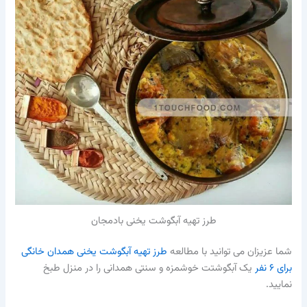
طرز تهیه آبگوشت یخنی بادمجان
شما عزیزان می توانید با مطالعه
طرز تهیه آبگوشت یخنی همدان خانگی
برای ۶ نفر
یک آبگوشتت خوشمزه و سنتی همدانی را در منزل طبخ
نمایید.