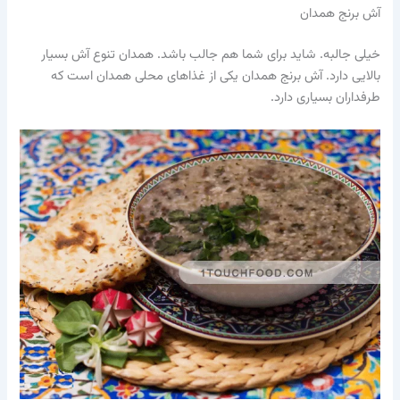
آش برنج همدان
خیلی جالبه. شاید برای شما هم جالب باشد. همدان تنوع آش بسیار
بالایی دارد. آش برنج همدان یکی از غذاهای محلی همدان است که
طرفداران بسیاری دارد.