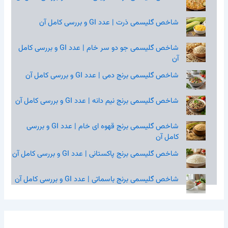
شاخص گلیسمی ذرت | عدد GI و بررسی کامل آن
شاخص گلیسمی جو دو سر خام | عدد GI و بررسی کامل
آن
شاخص گلیسمی برنج دمی | عدد GI و بررسی کامل آن
شاخص گلیسمی برنج نیم‌ دانه | عدد GI و بررسی کامل آن
شاخص گلیسمی برنج قهوه‌ ای خام | عدد GI و بررسی
کامل آن
شاخص گلیسمی برنج پاکستانی | عدد GI و بررسی کامل آن
شاخص گلیسمی برنج باسماتی | عدد GI و بررسی کامل آن