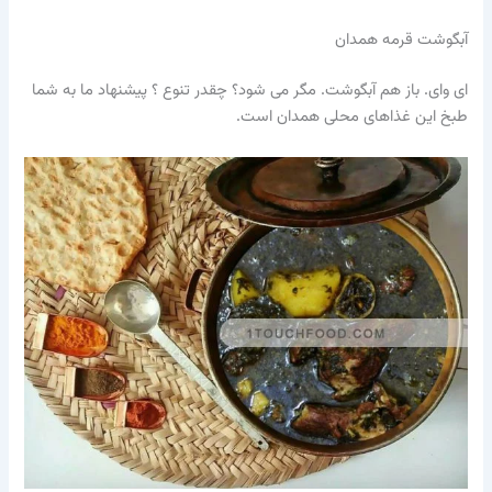
آبگوشت قرمه همدان
ای وای. باز هم آبگوشت. مگر می شود؟ چقدر تنوع ؟ پیشنهاد ما به شما
طبخ این غذاهای محلی همدان است.