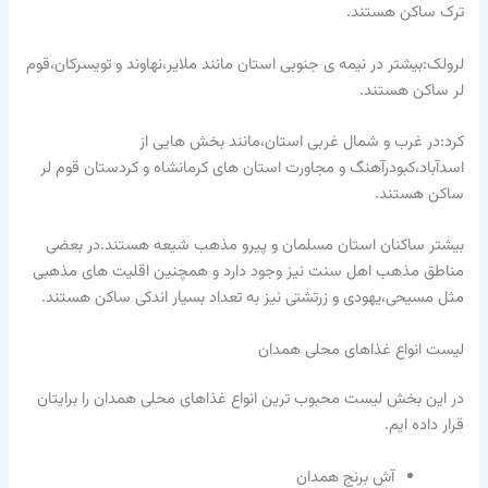
ترک ساکن هستند.
لرولک:بیشتر در نیمه ی جنوبی استان مانند ملایر،نهاوند و تویسرکان،قوم
لر ساکن هستند.
کرد:در غرب و شمال غربی استان،مانند بخش هایی از
اسدآباد،کبودرآهنگ و مجاورت استان های کرمانشاه و کردستان قوم لر
ساکن هستند.
بیشتر ساکنان استان مسلمان و پیرو مذهب شیعه هستند.در بعضی
مناطق مذهب اهل سنت نیز وجود دارد و همچنین اقلیت های مذهبی
مثل مسیحی،یهودی و زرتشتی نیز به تعداد بسیار اندکی ساکن هستند.
لیست انواع غذاهای محلی همدان
در این بخش لیست محبوب ترین انواع غذاهای محلی همدان را برایتان
قرار داده ایم.
آش برنج همدان