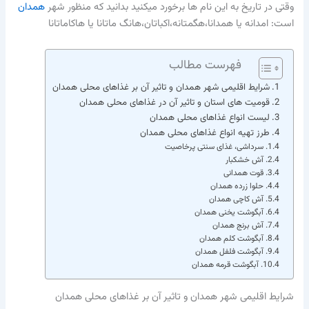
وقتی در تاریخ به این نام ها برخورد میکنید بدانید که منظور شهر
همدان
است: امدانه یا همدانا،هگمتانه،اكباتان،هانگ ماتانا یا هاكاماتانا
فهرست مطالب
شرایط اقلیمی شهر همدان و تاثیر آن بر غذاهای محلی همدان
قومیت های استان و تاثیر آن در غذاهای محلی همدان
لیست انواع غذاهای محلی همدان
طرز تهیه انواع غذاهای محلی همدان
سرداشی، غذای سنتی پرخاصیت
آش خشکبار
قوت همدانی
حلوا زرده همدان
آش کاچی همدان
آبگوشت یخنی همدان
آش برنج همدان
آبگوشت کلم همدان
آبگوشت فلفل همدان
آبگوشت قرمه همدان
شرایط اقلیمی شهر همدان و تاثیر آن بر غذاهای محلی همدان