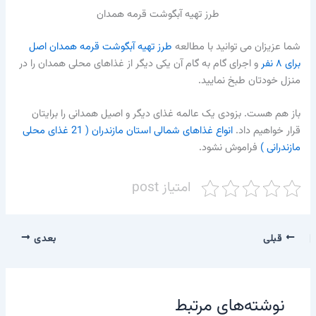
طرز تهیه آبگوشت قرمه همدان
شما عزیزان می توانید با مطالعه
طرز تهیه آبگوشت قرمه همدان اصل
برای ۸ نفر
و اجرای گام به گام آن یکی دیگر از غذاهای محلی همدان را در
منزل خودتان طبخ نمایید.
باز هم هست. بزودی یک عالمه غذای دیگر و اصیل همدانی را برایتان
قرار خواهیم داد.
انواع غذاهای شمالی استان مازندران ( 21 غذای محلی
مازندرانی )
فراموش نشود.
امتیاز post
قبلی
بعدی
نوشته‌های مرتبط