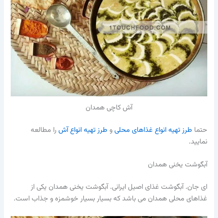
آش کاچی همدان
حتما
طرز تهیه انواع غذاهای محلی
و
طرز تهیه انواع آش
را مطالعه
نمایید.
آبگوشت یخنی همدان
ای جان. آبگوشت غذای اصیل ایرانی. آبگوشت یخنی همدان یکی از
غذاهای محلی همدان می باشد که بسیار بسیار خوشمزه و جذاب است.