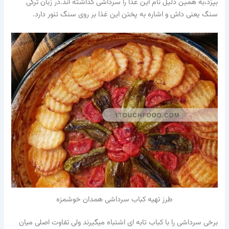
بپزد،به همین دلیل نام این غذا را سرداشی گذاشته اند.در زبان ترکی
سنگ یعنی داش و اشاره به پختن این غذا بر روی سنگ تنور دارد.
طرز تهیه کباب سرداشی همدان خوشمزه
برخی سرداشی را با کباب تابه ای اشتباه میگیرند ولی تفاوت اصلی میان