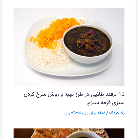
10 ترفند طلایی در طرز تهیه و روش سرخ کردن
سبزی قرمه سبزی
یک دیدگاه
/
غذاهای ایرانی
,
نکات آشپزی