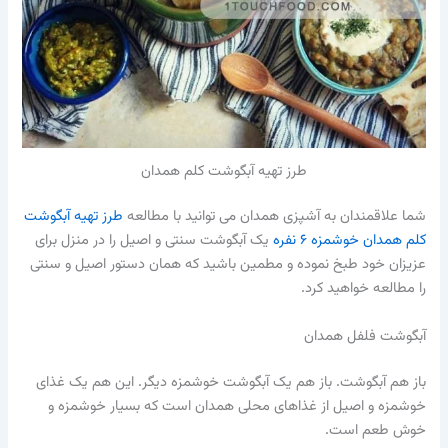
طرز تهیه آبگوشت کلم همدان
شما علاقمندان به آشپزی همدان می توانید با مطالعه
طرز تهیه آبگوشت
کلم همدان خوشمزه ۶ نفره
یک آبگوشت سنتی و اصیل را در منزل برای
عزیزان خود طبخ نموده و مطمین باشید که همان دستور اصیل و سنتی
را مطالعه خواهید کرد.
آبگوشت فلفل همدان
باز هم آبگوشت. باز هم یک آبگوشت خوشمزه دیگر. این هم یک غذای
خوشمزه و اصیل از غذاهای محلی همدان است که بسیار خوشمزه و
خوش طعم است.