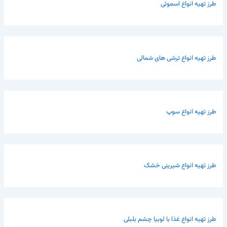
طرز تهیه انواع اسموتی
طرز تهیه انواع ترشی های شمالی
طرز تهیه انواع سوپ
طرز تهیه انواع شیرینی خشک
طرز تهیه انواع غذا با لوبیا چشم بلبلی