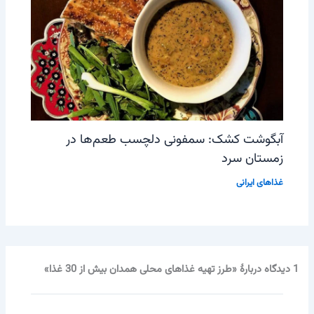
آبگوشت کشک: سمفونی دلچسب طعم‌ها در
زمستان سرد
غذاهای ایرانی
1 دیدگاه دربارهٔ «طرز تهیه غذاهای محلی همدان بیش از 30 غذا»