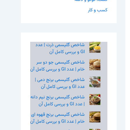
کسب و کار
شاخص گلیسمی ذرت | عدد
GI و بررسی کامل آن
شاخص گلیسمی جو دو سر
خام | عدد GI و بررسی کامل آن
شاخص گلیسمی برنج دمی |
عدد GI و بررسی کامل آن
شاخص گلیسمی برنج نیم‌ دانه
| عدد GI و بررسی کامل آن
شاخص گلیسمی برنج قهوه‌ ای
خام | عدد GI و بررسی کامل آن