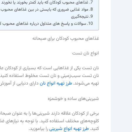
غذاهای محبوب کودکان که باید کمتر بخورند یا نخورند
مواد غذایی ضروری که بایستی در بین غذاهای محبوب ک
نتیجه‌گیری
سوالات و پاسخ های متداول درباره غذاهای محبوب ک
غذاهای محبوب کودکان برای صبحانه
انواع نان تست
نان تست یکی از غذاهایی است که بسیاری از کودکان علاق
نان تست سیب‌زمینی و نان تست مخلوط استفاده کنید. این
تهیه می‌شوند.
طرز تهیه انواع نان
دارای دنیایی از آموز
شیرینی‌های ساده و خوشمزه
برخی از کودکان علاقه دارند شیرینی‌ها را به عنوان صبح
کلوچه‌های مختلف استفاده کنید. با توجه به نیازهای غذا
کنید.
طرز تهیه انواع شیرینی
را بیاموزید.