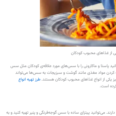
ونی از غذاهای محبوب کودکان
توانید پاستا و ماکارونی را با سس‌های مورد علاقه‌ی کودکان مثل سس
 کردن مواد مغذی مانند گوشت و سبزیجات به سس‌ها می‌تواند
 نیز یکی از انواع غذاهای محبوب کودکان هستند.
طرز تهیه انواع
کرده است.
رند. می‌توانید پیتزای ساده با سس گوجه‌فرنگی و پنیر تهیه کنید و به