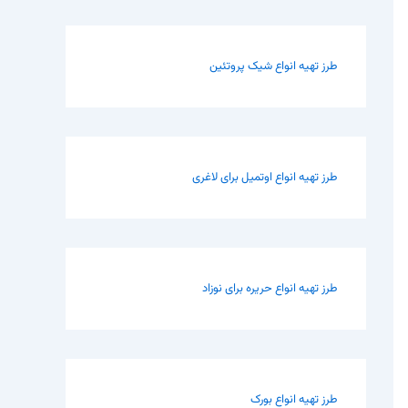
طرز تهیه انواع شیک پروتئین
طرز تهیه انواع اوتمیل برای لاغری
طرز تهیه انواع حریره برای نوزاد
طرز تهیه انواع بورک