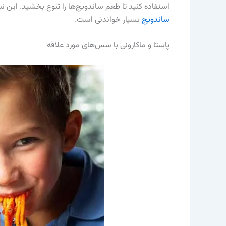
استفاده کنید تا طعم ساندویچ‌ها را تنوع بخشید. این ن
ساندویچ
بسیار خواندنی است.
پاستا و ماکارونی با سس‌های مورد علاقه