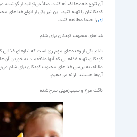
آن تنوع طعم‌ها اضافه کنید. مثلاً می‌توانید از گوشت، مر
کودکانتان را تهیه کنید. این نیز یکی از انواع غذاهای 
ای
را حتما مطالعه کنید.
غذاهای محبوب کودکان برای شام
شام یکی از وعده‌های مهم روز است که نیازهای غذایی کو
کودکان، تهیه غذاهایی که آنها علاقه‌مند به خوردن آن
مقاله، به بررسی غذاهای محبوب کودکان برای شام می‌پردا
آن‌ها هستند، ارائه می‌دهیم.
ناگت مرغ و سیب‌زمینی سرخ‌شده