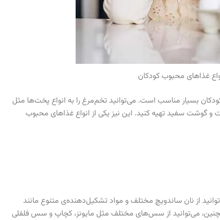
نواع غذاهای محبوب کودکان
دکان بسیار مناسب است. می‌توانید تخم‌مرغ را به انواع پخت‌ها مثل
 و گوشت سفید تهیه کنید. این نیز یکی از انواع غذاهای محبوب
انید از نان ساندویچ مختلف و مواد تشکیل‌دهنده‌ی متنوع مانند
همچنین، می‌توانید از سس‌های مختلف مثل مایونز، کچاپ و سس فلفلی