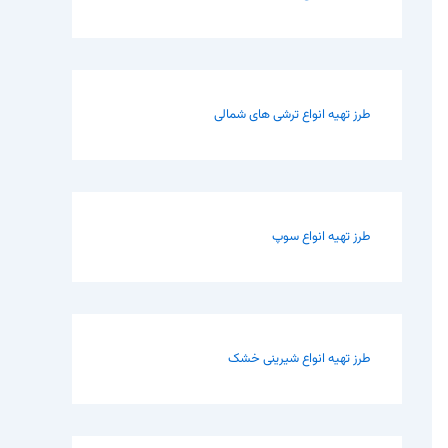
طرز تهیه انواع ترشی های شمالی
طرز تهیه انواع سوپ
طرز تهیه انواع شیرینی خشک