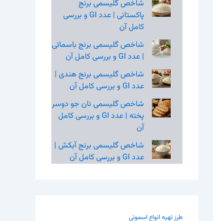
شاخص گلیسمی برنج
پاکستانی | عدد GI و بررسی
کامل آن
شاخص گلیسمی برنج باسماتی
| عدد GI و بررسی کامل آن
شاخص گلیسمی برنج هندی |
عدد GI و بررسی کامل آن
شاخص گلیسمی نان جو دوسر
پخته | عدد GI و بررسی کامل
آن
شاخص گلیسمی برنج آبکش |
عدد GI و بررسی کامل آن
طرز تهیه انواع اسموتی