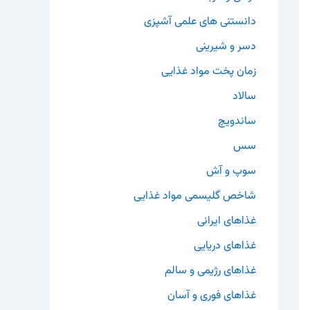
دانستنی های علمی آشپزی
دسر و شیرینی
زمان پخت مواد غذایی
سالاد
ساندویچ
سس
سوپ و آش
شاخص گلیسمی مواد غذایی
غذاهای ایرانی
غذاهای دریایی
غذاهای رژیمی و سالم
غذاهای فوری و آسان