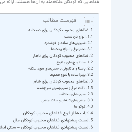
غذاهایی که کودکان علاقه‌مند به آن‌ها هستند، ارائه می
فهرست مطالب
غذاهای محبوب کودکان برای صبحانه
انواع نان تست
شیرینی‌های ساده و خوشمزه
تخم‌مرغ با انواع پخت‌ها
غذاهای محبوب کودکان برای ناهار
ساندویچ‌های متنوع
پاستا و ماکارونی با سس‌های مورد علاقه
پیتزا ساده با تنوع طعم‌ها
غذاهای محبوب کودکان برای شام
ناگت مرغ و سیب‌زمینی سرخ‌شده
سوپ‌های مختلف
ماهی‌های تابه‌ای و سالاد ماهی
کوکو ها
کباب ها از انواع غذاهای محبوب کودکان
لیست پیشنهادی غذاهای محبوب کودکان ملل
لیست پیشنهادی غذاهای محبوب کودکان – سنتی ایران