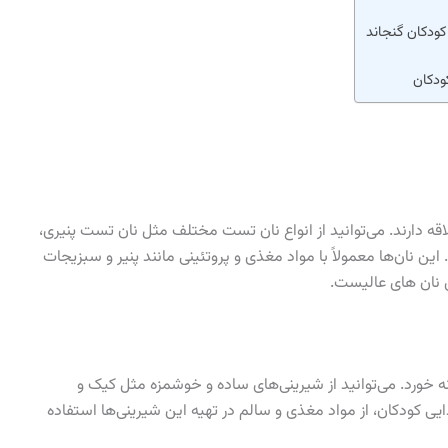
ودکان گنجاند
ودکان
ه دارند. می‌توانید از انواع نان تست مختلف مثل نان تست پنیری،
 نان‌ها معمولاً با مواد مغذی و پروتئینی مانند پنیر و سبزیجات
ش نان های عالیست.
انه خورد. می‌توانید از شیرینی‌های ساده و خوشمزه مثل کیک و
یی کودکان، از مواد مغذی و سالم در تهیه این شیرینی‌ها استفاده