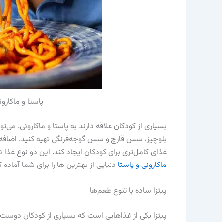
پاستا و ماکار
بسیاری از کودکان علاقه دارند به پاستا و ماکارونی. می‌
بلوچیز، سس قارچ و سس گوجه‌فرنگی تهیه کنید. اضافه
غذای کامل‌تری برای کودکان ایجاد کند. این دو نوع غذا
ماکارونی و پاستا
دنیایی از بهترین ها را برای شما آماده 
پیتزا ساده با تنوع طعم‌ها
پیتزا یکی از غذاهایی است که بسیاری از کودکان دوست دا