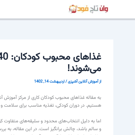
رش
ه
حتوا
می‌شوند!
از
آموزش آنلاین آشپزی
/
اردیبهشت 14, 1402
به مقاله غذاهای محبوب کودکان کاری از مرکز آموزش آ
هستیم. در دوران کودکی، تغذیه مناسب برای سلامت و 
اما به دلیل انتخاب‌های محدود و سلیقه‌های متفاوت ک
و سالم باشد، چالش برانگیز است. در این مقاله، به بررس