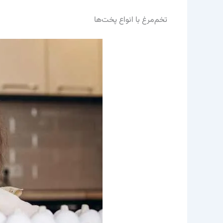
تخم‌مرغ با انواع پخت‌ها