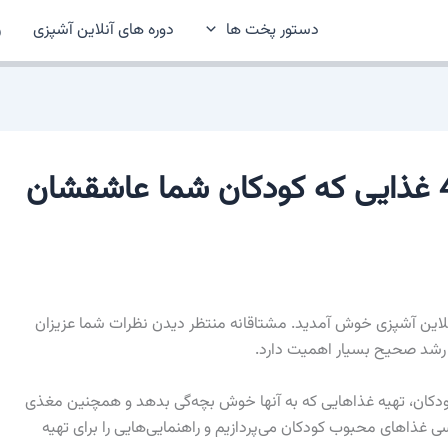
دستور پخت ها
دوره های آنلاین آشپزی
ر
غذاهای محبوب کودکان: 40 غذایی که کودکان شما عاشقشان
نلاین آشپزی خوش آمدید. مشتاقانه منتظر دیدن نظرات شما عزیزان
رشد صحیح بسیار اهمیت دارد.
ودکان، تهیه غذاهایی که به آنها خوش بچه‌گی بدهد و همچنین مغذی
ی غذاهای محبوب کودکان می‌پردازیم و راهنمایی‌هایی را برای تهیه