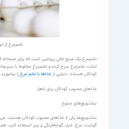
تخم‌مرغ از ا
تخم‌مرغ یک منبع عالی پروتئین است که برای صبحانه کو
املت، تخم‌مرغ سرخ کرده و تخم‌مرغ مخلوط با سبزیجات
کودکان هستند. دنیایی از
غذاها با تخم مرغ
را بیاموزید.
غذاهای محبوب کودکان برای ناهار
ساندویچ‌های متنوع
ساندویچ‌ها یکی از غذاهای محبوب کودکان هستند. می‌تو
گوشت، مرغ، خیار، گوجه‌فرنگی و پنیر استفاده کنید. 