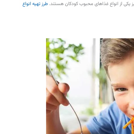
یز یکی از انواع غذاهای محبوب کودکان هستند.
طرز تهیه انواع