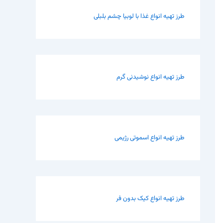
طرز تهیه انواع غذا با لوبیا چشم بلبلی
طرز تهیه انواع نوشیدنی گرم
طرز تهیه انواع اسموتی رژیمی
طرز تهیه انواع کیک بدون فر