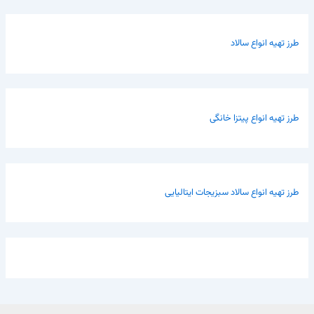
طرز تهیه انواع سالاد
طرز تهیه انواع پیتزا خانگی
طرز تهیه انواع سالاد سبزیجات ایتالیایی