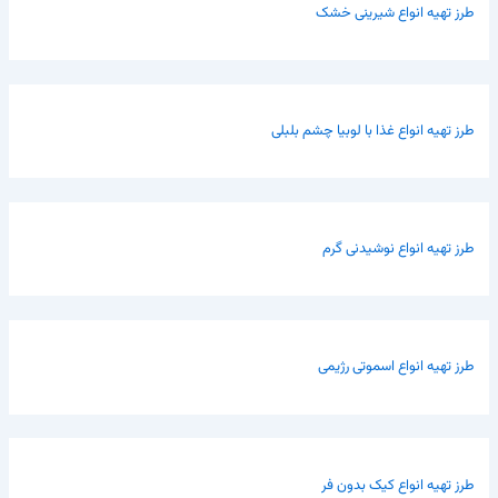
طرز تهیه انواع شیرینی خشک
طرز تهیه انواع غذا با لوبیا چشم بلبلی
طرز تهیه انواع نوشیدنی گرم
طرز تهیه انواع اسموتی رژیمی
طرز تهیه انواع کیک بدون فر