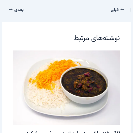
قبلی
بعدی
نوشته‌های مرتبط