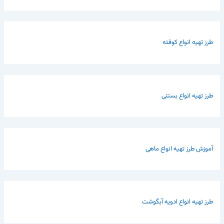
طرز تهیه انواع کوفته
طرز تهیه انواع بستنی
آموزش طرز تهیه انواع ماهی
طرز تهیه انواع ادویه آبگوشت