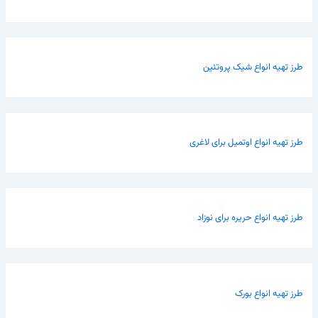
طرز تهیه انواع شیک پروتئین
طرز تهیه انواع اوتمیل برای لاغری
طرز تهیه انواع حریره برای نوزاد
طرز تهیه انواع بورک