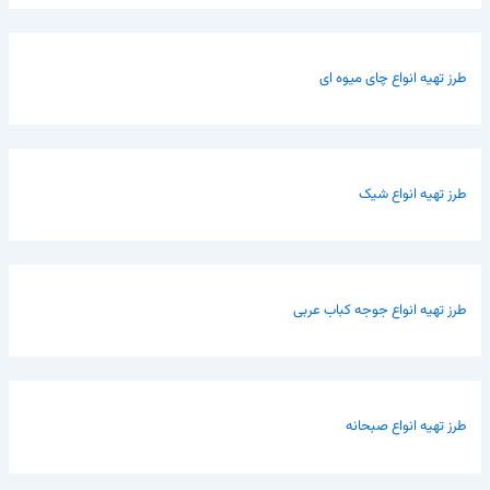
طرز تهیه انواع چای میوه ای
طرز تهیه انواع شیک
طرز تهیه انواع جوجه کباب عربی
طرز تهیه انواع صبحانه