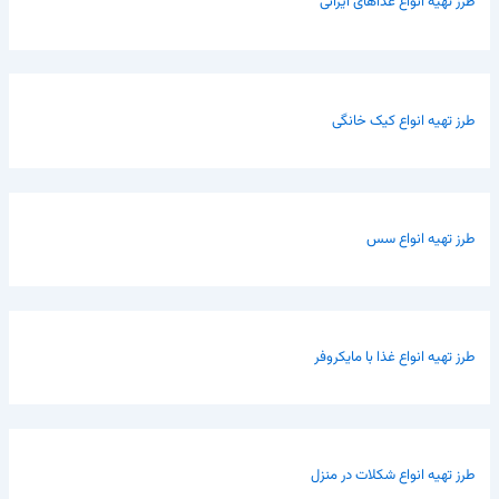
طرز تهیه انواع غذاهای ایرانی
طرز تهیه انواع کیک خانگی
طرز تهیه انواع سس
طرز تهیه انواع غذا با مایکروفر
طرز تهیه انواع شکلات در منزل