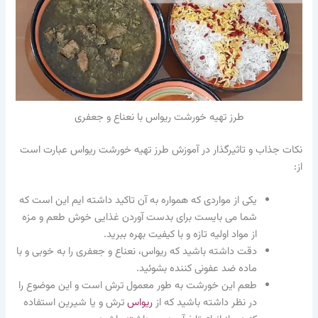
طرز تهیه خورشت ریواس با نعناع و جعفری
نکات جذاب و تاثیرگذار در آموزش طرز تهیه خورشت ریواس عبارت است
از:
یکی از مواردی که همواره به آن تاکید داشته ایم این است که
شما می بایست برای بدست آوردن غذایی خوش طعم و مزه
از مواد اولیه تازه و با کیفیت بهره ببرید.
دقت داشته باشید که ریواس، نعناع و جعفری را به خوبی و با
ماده ضد عفونی کننده بشوئید.
طعم این خورشت به طور معمول ترش است و این موضوع را
در نظر داشته باشید که از
ریواس
ترش و یا شیرین استفاده