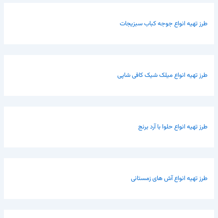
طرز تهیه انواع جوجه کباب سبزیجات
طرز تهیه انواع میلک شیک کافی شاپی
طرز تهیه انواع حلوا با آرد برنج
طرز تهیه انواع آش های زمستانی