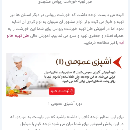
طرز تهیه خورشت ریواس مشهدی
البته می بایست توجه داشت که خورشت ریواس در دیگر استان ها نیز
تهیه و طبخ می گردد و از انواع مشهور آن میتوان به نوع کردی آن اشاره
نمود اما در آموزش طرز تهیه خورشت ریواس برای شما این خورشت را به
همراه نعناع و جعفری تهیه و سرو می نماییم. آموزش عالی
طرز تهیه خالو
آبه
را نیز مطالعه فرمایید.
دوره آشپزی عمومی 1
برای این منظور توجه کافی را داشته باشید که می بایست به مواردی که
در این بخش آموزشی برای شما بیان می شود توجه لازم را مبذول