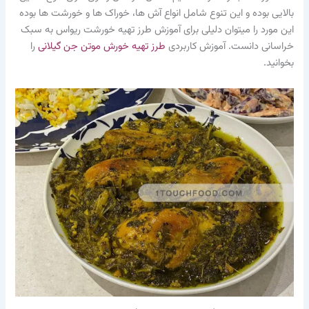
بالایی بوده و این تنوع شامل انواع آش ها، خوراک ها و خورشت ها بوده
این مورد را میتوان دلیلی برای آموزش طرز تهیه خورشت ریواس به سبک
خراسانی دانست. آموزش کاربردی
طرز تهیه خورش موتن جن گیلانی
را
بخوانید.