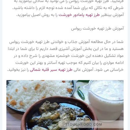
فرمایید. طرز تهیه خورشت ریواس را می توانید به سادگی بیاموزید به
شرطی که به نکاتی که برای شما آمده شده توجه لازم را داشته باشید.
آموزش بینظیر
طرز تهیه پامادور خورشت
را به روش اصیل بیاموزید.
آموزش طرز تهیه خورشت ریواس
شما در حال مطالعه آموزش جذاب و خواندنی طرز تهیه خورشت ریواس
هستید و ما در این بخش آموزش آشپزی قصد داریم تا برای شما در ابتدا
مواد تشکیل دهنده این خورشت خوشمزه مشهدی را شرح داده و در
ادامه مواردی را بیان کنیم که موجب تهیه آسانتر و بهتر این خورشت
خراسانی می شود. آموزش عالی
طرز تهیه سیر قلیه شمالی
را نیز بخوانید.