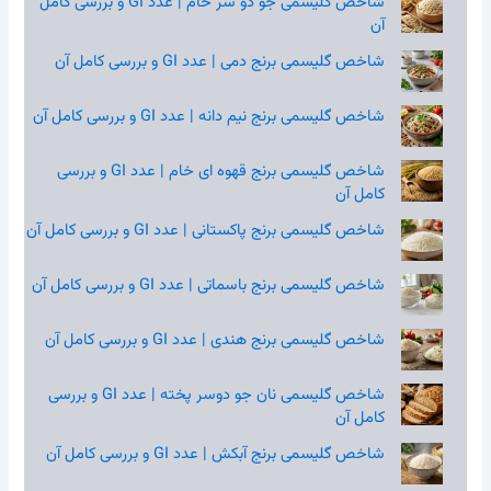
شاخص گلیسمی جو دو سر خام | عدد GI و بررسی کامل
آن
شاخص گلیسمی برنج دمی | عدد GI و بررسی کامل آن
شاخص گلیسمی برنج نیم‌ دانه | عدد GI و بررسی کامل آن
شاخص گلیسمی برنج قهوه‌ ای خام | عدد GI و بررسی
کامل آن
شاخص گلیسمی برنج پاکستانی | عدد GI و بررسی کامل آن
شاخص گلیسمی برنج باسماتی | عدد GI و بررسی کامل آن
شاخص گلیسمی برنج هندی | عدد GI و بررسی کامل آن
شاخص گلیسمی نان جو دوسر پخته | عدد GI و بررسی
کامل آن
شاخص گلیسمی برنج آبکش | عدد GI و بررسی کامل آن