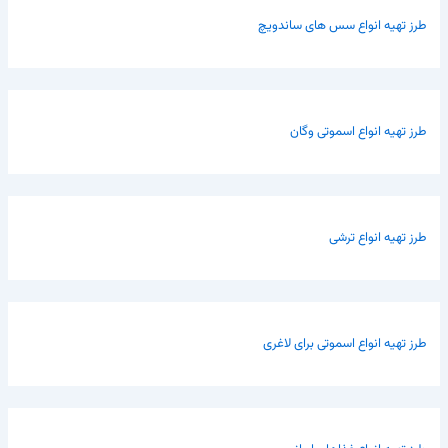
طرز تهیه انواع سس های ساندویچ
طرز تهیه انواع اسموتی وگان
طرز تهیه انواع ترشی
طرز تهیه انواع اسموتی برای لاغری