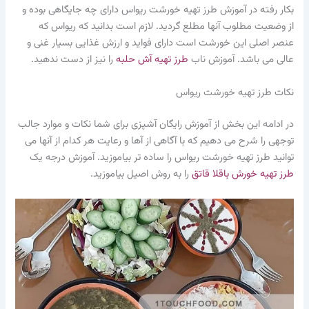
بکار رفته در آموزش طرز تهیه خورشت ریواس دارای چه جایگاهی بوده و
از وضعیت مطلوب آنها مطلع گردید. لازم است بدانید که ریواس که
عنصر اصلی این خورشت است دارای فواید و ارزش غذایی بسیار غنی و
عالی می باشد. آموزش ناب
طرز تهیه آش حلبه
را نیز از دست ندهید.
نکات طرز تهیه خورشت ریواس
در ادامه این بخش از آموزش رایگان آشپزی برای شما نکات و موارد جالب
توجهی را شرح می دهیم که با آگاهی از آها و رعایت هر کدام از آنها می
توانید طرز تهیه خورشت ریواس را ساده تر بیاموزید. آموزش درجه یک
طرز تهیه خورش باقلا قاتق
را به روش اصیل بیاموزید.