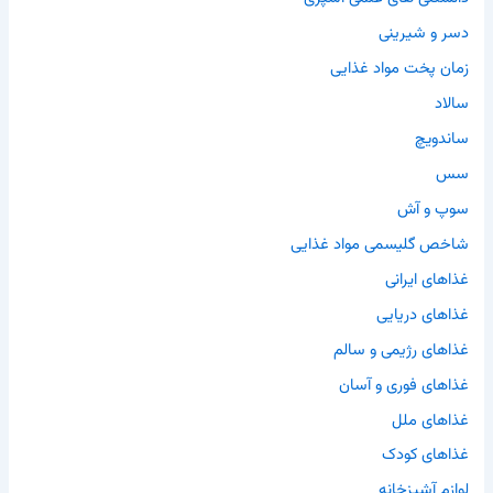
دسر و شیرینی
زمان پخت مواد غذایی
سالاد
ساندویچ
سس
سوپ و آش
شاخص گلیسمی مواد غذایی
غذاهای ایرانی
غذاهای دریایی
غذاهای رژیمی و سالم
غذاهای فوری و آسان
غذاهای ملل
غذاهای کودک
لوازم آشپزخانه